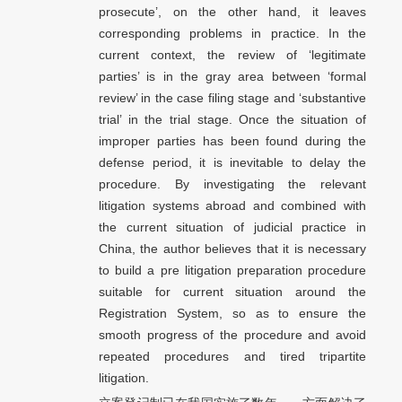
prosecute’, on the other hand, it leaves
corresponding problems in practice. In the
current context, the review of ‘legitimate
parties’ is in the gray area between ‘formal
review’ in the case filing stage and ‘substantive
trial’ in the trial stage. Once the situation of
improper parties has been found during the
defense period, it is inevitable to delay the
procedure. By investigating the relevant
litigation systems abroad and combined with
the current situation of judicial practice in
China, the author believes that it is necessary
to build a pre litigation preparation procedure
suitable for current situation around the
Registration System, so as to ensure the
smooth progress of the procedure and avoid
repeated procedures and tired tripartite
litigation.