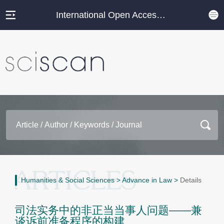
International Open Access Journal Platform
Humanities & Social Sciences
>
Advance in Law
>
Details
司法实务中的非正当当事人问题——兼
谈诉前准备程序的构建