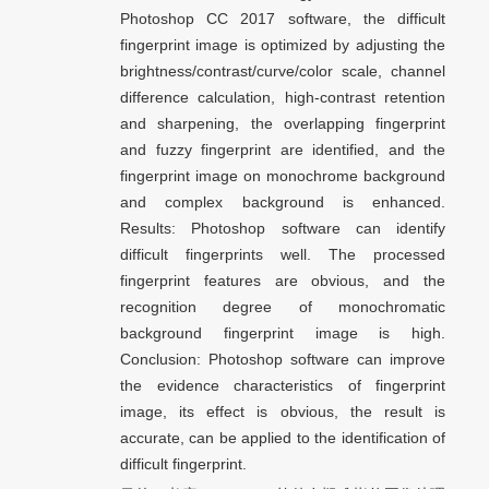
Photoshop CC 2017 software, the difficult
fingerprint image is optimized by adjusting the
brightness/contrast/curve/color scale, channel
difference calculation, high-contrast retention
and sharpening, the overlapping fingerprint
and fuzzy fingerprint are identified, and the
fingerprint image on monochrome background
and complex background is enhanced.
Results: Photoshop software can identify
difficult fingerprints well. The processed
fingerprint features are obvious, and the
recognition degree of monochromatic
background fingerprint image is high.
Conclusion: Photoshop software can improve
the evidence characteristics of fingerprint
image, its effect is obvious, the result is
accurate, can be applied to the identification of
difficult fingerprint.