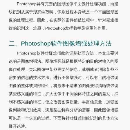
Photoshop具有完善的图形图像平面设计处理功能，而指
纹识别从属于形态学范畴，识别过程本身就是一个平面图形图
像的处理过程。因此，在实际的案件侦破过程中，针对疑难指
纹的识别这一难题，Photoshop发挥着举足轻重的作用。
二、Photoshop软件图像增强处理方法
Photoshop软件对疑难指纹的识别处理方法，本文主要讨
论的是图像增强法。图像增强就是根据特定的目的对输入的图
像作处理，突出图像中某些需要的信息，减弱或者消除某些不
需要的信息的技术方法。进行图像增强时，可以有目的地强调
图像的整体或局部特性，将原来不清晰的图像变得清晰或强调
某些感兴趣的特征，扩大图像中不同物体特征之间的差别，抑
制不感兴趣的特征，使之改善图像质量、丰富信息量，加强图
像判读和识别效果，满足某些特殊分析的需要，因此图像增强
可以是一个失真的过程。下面将针对疑难指纹识别的具体方法
展开论述。