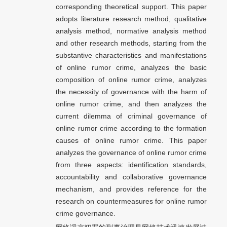
corresponding theoretical support. This paper
adopts literature research method, qualitative
analysis method, normative analysis method
and other research methods, starting from the
substantive characteristics and manifestations
of online rumor crime, analyzes the basic
composition of online rumor crime, analyzes
the necessity of governance with the harm of
online rumor crime, and then analyzes the
current dilemma of criminal governance of
online rumor crime according to the formation
causes of online rumor crime. This paper
analyzes the governance of online rumor crime
from three aspects: identification standards,
accountability and collaborative governance
mechanism, and provides reference for the
research on countermeasures for online rumor
crime governance.