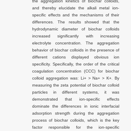
the aggregation kinetics of biochar colloids,
and thereby elucidate the alkali metal ion-
specific effects and the mechanisms of their
differences. The results showed that the
hydrodynamic diameter of biochar colloids
increased significantly with increasing
electrolyte concentration. The aggregation
behavior of biochar colloids in the presence of
different cations displayed obvious ion
specificity. Specifically, the order of the critical
coagulation concentration (CCC) for biochar
colloid aggregation was: Li+ > Na+ > K+. By
measuring the zeta potential of biochar colloid
particles in different systems, it was
demonstrated that ion-specific effects
dominate the differences in ionic interfacial
adsorption strength during the aggregation
process of biochar colloids, which is the key
factor responsible for the ion-specific