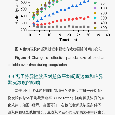
图 4
生物炭胶体凝聚过程中颗粒有效粒径随时间的变化
Figure 4
Change of effective particle size of biochar
colloids over time during coagulation
3.3 离子特异性效应对总体平均凝聚速率和临界
聚沉浓度的影响
基于图4中胶体粒径随时间增长的数据，可进一步得到生
物炭胶体总体平均凝聚速率（TAA rates）随电解质浓度的变
化规律，如图5所示。由图可知，在较低电解质浓度条件下，
凝聚体粒径呈线性增长，且凝聚体在不同电解质溶液中的生长