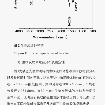
图 2
生物炭红外光谱
Figure 2
Infrared spectrum of biochar
（3）生物炭胶体粒径分布及稳定性
图3为动态光散射测得的生物碳胶体悬液的有效粒径分布
以及粒径随时间的变化，结果表明生物炭胶体颗粒的有效粒径
在0～1300nm的范围内，集中分布在200～400nm，平均有
效粒径为251.8nm。在30 min内生物炭胶体的水动力学直径
基本不变，说明我们获取的生物炭胶体是稳定的，可以进一步
测定在不同种类碱金属离子及浓度下生物炭胶体凝聚状况。