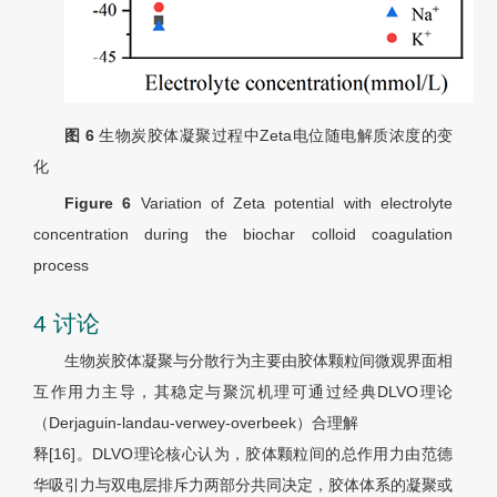
图 6
生物炭胶体凝聚过程中Zeta电位随电解质浓度的变
化
Figure 6
Variation of Zeta potential with electrolyte
concentration during the biochar colloid coagulation
process
4 讨论
生物炭胶体凝聚与分散行为主要由胶体颗粒间微观界面相
互作用力主导，其稳定与聚沉机理可通过经典DLVO理论
（Derjaguin-landau-verwey-overbeek）合理解
释[16]。DLVO理论核心认为，胶体颗粒间的总作用力由范德
华吸引力与双电层排斥力两部分共同决定，胶体体系的凝聚或