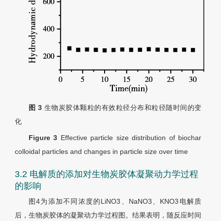
图 3
生物炭胶体颗粒的有效粒径分布和粒径随时间的变
化
Figure 3
Effective particle size distribution of biochar
colloidal particles and changes in particle size over time
3.2 电解质的添加对生物炭胶体凝聚动力学过程
的影响
图4为添加不同浓度的LiNO3、NaNO3、KNO3电解质
后，生物炭胶体的凝聚动力学过程图。结果表明，随反应时间