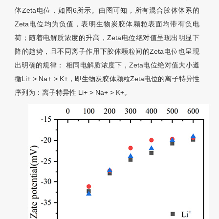
体Zeta电位，如图6所示。由图可知，所有混合胶体体系的
Zeta电位均为负值，表明生物炭胶体颗粒表面均带有负电
荷；随着电解质浓度的升高，Zeta电位绝对值呈现出明显下
降的趋势，且不同离子作用下胶体颗粒间的Zeta电位也呈现
出明确的规律： 相同电解质浓度下，Zeta电位绝对值大小遵
循Li+ > Na+ > K+，即生物炭胶体颗粒Zeta电位的离子特异性
序列为：离子特异性 Li+ > Na+ > K+。