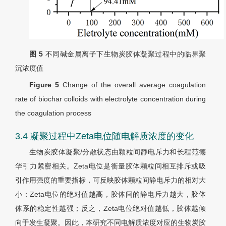
图 5
不同碱金属离子下生物炭胶体凝聚过程中的临界聚
沉浓度值
Figure 5
Change of the overall average coagulation
rate of biochar colloids with electrolyte concentration during
the coagulation process
3.4 凝聚过程中Zeta电位随电解质浓度的变化
生物炭胶体凝聚/分散状态由颗粒间静电斥力和长程范德
华引力紧密相关。Zeta电位是衡量胶体颗粒间相互排斥或吸
引作用强度的重要指标，可反映胶体颗粒间静电斥力的相对大
小：Zeta电位的绝对值越高，胶体间的静电斥力越大，胶体
体系的稳定性越强；反之，Zeta电位绝对值越低，胶体越倾
向于发生凝聚。因此，本研究不同电解质浓度对应的生物炭胶