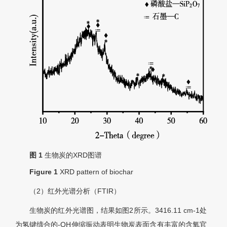
图 1
生物炭的XRD图谱
Figure 1
XRD pattern of biochar
（2）红外光谱分析（FTIR）
生物炭的红外光谱图，结果如图2所示。3416.11 cm-1处
为氢键缔合的-OH伸缩振动表明生物炭表面含有丰富的含氧官