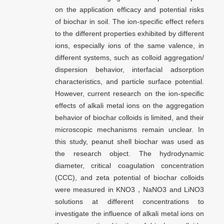
on the application efficacy and potential risks
of biochar in soil. The ion-specific effect refers
to the different properties exhibited by different
ions, especially ions of the same valence, in
different systems, such as colloid aggregation/
dispersion behavior, interfacial adsorption
characteristics, and particle surface potential.
However, current research on the ion-specific
effects of alkali metal ions on the aggregation
behavior of biochar colloids is limited, and their
microscopic mechanisms remain unclear. In
this study, peanut shell biochar was used as
the research object. The hydrodynamic
diameter, critical coagulation concentration
(CCC), and zeta potential of biochar colloids
were measured in KNO3，NaNO3 and LiNO3
solutions at different concentrations to
investigate the influence of alkali metal ions on