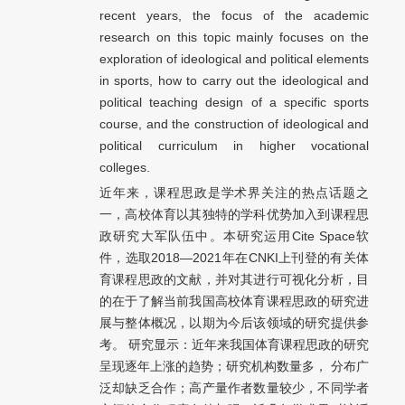
recent years, the focus of the academic
research on this topic mainly focuses on the
exploration of ideological and political elements
in sports, how to carry out the ideological and
political teaching design of a specific sports
course, and the construction of ideological and
political curriculum in higher vocational
colleges.
近年来，课程思政是学术界关注的热点话题之
一，高校体育以其独特的学科优势加入到课程思
政研究大军队伍中。本研究运用Cite Space软
件，选取2018—2021年在CNKI上刊登的有关体
育课程思政的文献，并对其进行可视化分析，目
的在于了解当前我国高校体育课程思政的研究进
展与整体概况，以期为今后该领域的研究提供参
考。 研究显示：近年来我国体育课程思政的研究
呈现逐年上涨的趋势；研究机构数量多， 分布广
泛却缺乏合作；高产量作者数量较少，不同学者