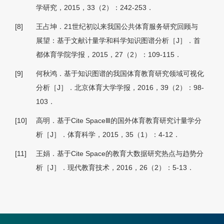
学研究，2015，33（2）：242-253．
[8]
王占坤．21世纪初以来我国公共体育服务研究回顾与
展望：基于文献计量学和科学知识图谱分析［J］．首
都体育学院学报，2015，27（2）：109-115．
[9]
何秋鸿．基于知识图谱的我国体育教育研究领域可视化
分析［J］．北京体育大学学报，2016，39（2）：98-
103．
[10]
高明．基于Cite SpaceⅢ的国外体育教育研究计量学分
析［J］．体育科学，2015，35（1）：4-12．
[11]
王娟．基于Cite Space的教育大数据研究热点与趋势分
析［J］．现代教育技术，2016，26（2）：5-13．