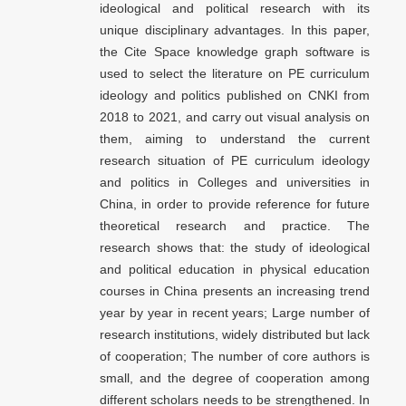
ideological and political research with its
unique disciplinary advantages. In this paper,
the Cite Space knowledge graph software is
used to select the literature on PE curriculum
ideology and politics published on CNKI from
2018 to 2021, and carry out visual analysis on
them, aiming to understand the current
research situation of PE curriculum ideology
and politics in Colleges and universities in
China, in order to provide reference for future
theoretical research and practice. The
research shows that: the study of ideological
and political education in physical education
courses in China presents an increasing trend
year by year in recent years; Large number of
research institutions, widely distributed but lack
of cooperation; The number of core authors is
small, and the degree of cooperation among
different scholars needs to be strengthened. In