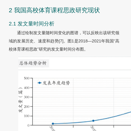
2 我国高校体育课程思政研究现状
2.1 发文量时间分析
通过绘制发文量随时间变化的图谱，可以反映出该研究领
域的发展历史、速度和趋势[7]。图1是2018—2021年我国“高
校体育课程思政”研究的发文量时间分布图。