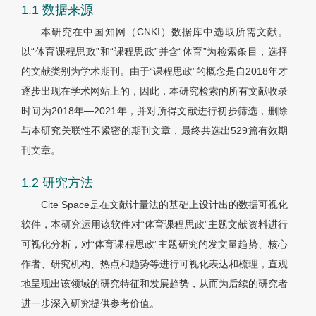
1.1 数据来源
本研究在中国知网（CNKI）数据库中选取所需文献。
以“体育课程思政”和“课程思政”并含“体育”为检索条目，选择
的文献类别为学术期刊。由于“课程思政”的概念是自2018年才
逐步出现在学术网站上的，因此，本研究检索的所有文献收录
时间为2018年—2021年，并对所得文献进行初步筛选，删除
与本研究关联性不紧密的期刊文章，最终共选出529篇有效期
刊文章。
1.2 研究方法
Cite Space是在文献计量法的基础上设计出的数据可视化
软件，本研究运用该软件对“体育课程思政”主题文献资料进行
可视化分析，对“体育课程思政”主题研究的发文量趋势、核心
作者、研究机构、热点和趋势等进行可视化表达和梳理，直观
地呈现出该领域的研究特征和发展趋势，从而为后续的研究者
进一步深入研究提供参考价值。