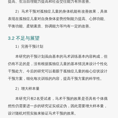
提高、生活自理能力提高和社会交往能力有所改善。
2）马术干预对孤独症儿童的身体机能有改善效果，具体
表现在孤独症儿童对自身身体姿势控制能力提高、心肺功能、
平衡功能、柔韧素质、协调能力等均有一定的改善。
3.2 不足与展望
1）完善干预计划
本研究的干预计划虽由基本的马术训练基本内容构成，但
仍有不足的是，没有根据孤独症儿童的基本情况来设计个性化
干预处方。今后的研究可以着眼于孤独症儿童的核心症状设计
干预方案，细化每次训练的内容，提高干预方案的科学性。
2）增大样本量
本研究只有2名受试者，马术干预的效果是否具有个体偶
然性仍需要进一步的研究证实或证伪，因此需要增大样本量，
设计随机对照实验来验证马术干预的效果。