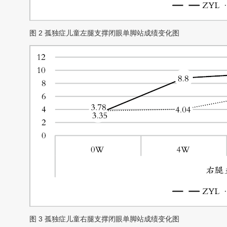
图 2
孤独症儿童左腿支撑闭眼单脚站成绩变化图
图 3
孤独症儿童右腿支撑闭眼单脚站成绩变化图