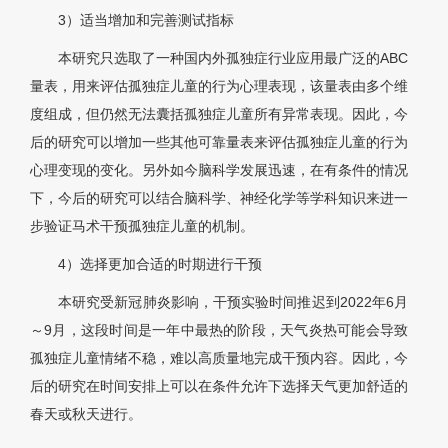
3）适当增加和完善测试指标
本研究只选取了一种国内外孤独症行业应用最广泛的ABC
量表，用来评估孤独症儿童的行为心理表现，该量表由多个维
度组成，但仍然无法囊括孤独症儿童所有异常表现。因此，今
后的研究可以增加一些其他可靠量表来评估孤独症儿童的行为
心理变现的变化。另外如今脑科学发展迅速，在有条件的情况
下，今后的研究可以结合脑科学、神经化学等学科知识来进一
步验证马术干预孤独症儿童的机制。
4）选择更加合适的时期进行干预
本研究受新冠肺炎影响，干预实验时间推迟到2022年6月
～9月，这段时间是一年中最热的阶段，天气炎热可能会导致
孤独症儿童情绪不稳，难以高质量地完成干预内容。因此，今
后的研究在时间安排上可以在条件允许下选择天气更加舒适的
春天或秋天进行。