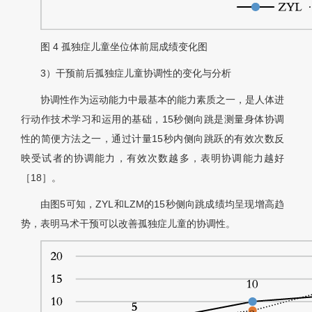
图 4
孤独症儿童坐位体前屈成绩变化图
3）干预前后孤独症儿童协调性的变化与分析
协调性作为运动能力中最基本的能力素质之一，是人体进
行动作技术学习和运用的基础，15秒侧向跳是测量身体协调
性的简便方法之一，通过计量15秒内侧向跳跃的有效次数反
映受试者的协调能力，有效次数越多，表明协调能力越好
［18］。
由图5可知，ZYL和LZM的15秒侧向跳成绩均呈现增高趋
势，表明马术干预可以改善孤独症儿童的协调性。