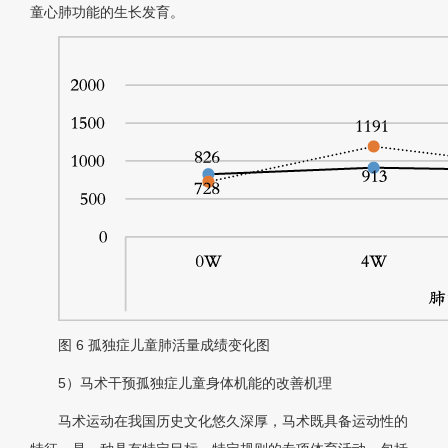
童心肺功能的生长发育。
图 6
孤独症儿童肺活量成绩变化图
5）马术干预孤独症儿童身体机能的改善机理
马术运动在我国历史文化悠久深厚，马术既具备运动性的