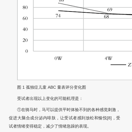
图 1
孤独症儿童 ABC 量表评分变化图
受试者出现以上变化的可能机理是：
①在骑马时，马可以提供平时体验不到的各种感觉刺激，
促进大脑合成分泌内啡肽，让受试者感到放松和愉悦[8]，受
试者情绪变得稳定，减少了情绪急躁的表现。