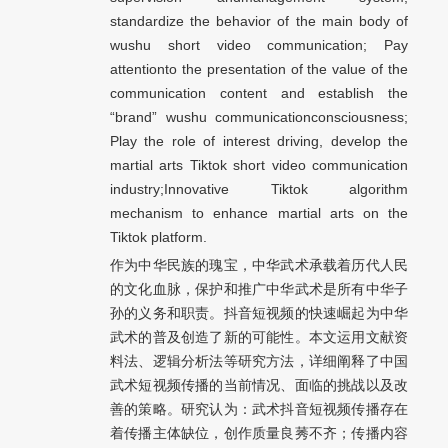
standardize the behavior of the main body of
wushu short video communication; Pay
attentionto the presentation of the value of the
communication content and establish the
“brand” wushu communicationconsciousness;
Play the role of interest driving, develop the
martial arts Tiktok short video communication
industry;Innovative Tiktok algorithm
mechanism to enhance martial arts on the
Tiktok platform.
作为中华民族的瑰宝，中华武术承载着历代人民
的文化血脉，保护和推广中华武术是所有中华子
孙的义务和职责。抖音短视频的快速崛起为中华
武术的普及创造了新的可能性。本文运用文献资
料法、逻辑分析法等研究方法，详细阐释了中国
武术短视频传播的当前情况、面临的挑战以及改
善的策略。研究认为：武术抖音短视频传播存在
着传播主体缺位，创作质量良莠不齐；传播内容