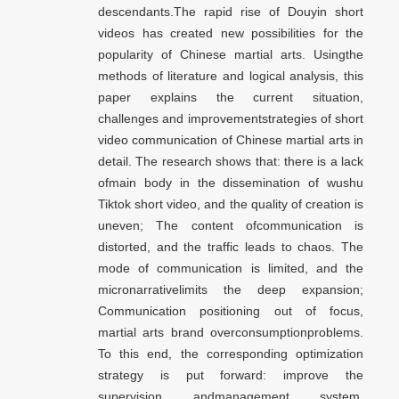
descendants.The rapid rise of Douyin short
videos has created new possibilities for the
popularity of Chinese martial arts. Usingthe
methods of literature and logical analysis, this
paper explains the current situation,
challenges and improvementstrategies of short
video communication of Chinese martial arts in
detail. The research shows that: there is a lack
ofmain body in the dissemination of wushu
Tiktok short video, and the quality of creation is
uneven; The content ofcommunication is
distorted, and the traffic leads to chaos. The
mode of communication is limited, and the
micronarrativelimits the deep expansion;
Communication positioning out of focus,
martial arts brand overconsumptionproblems.
To this end, the corresponding optimization
strategy is put forward: improve the
supervision andmanagement system,