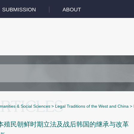
SUBMISSION
ABOUT
manities & Social Sciences
>
Legal Traditions of the West and China
>
本殖民朝鲜时期立法及战后韩国的继承与改革