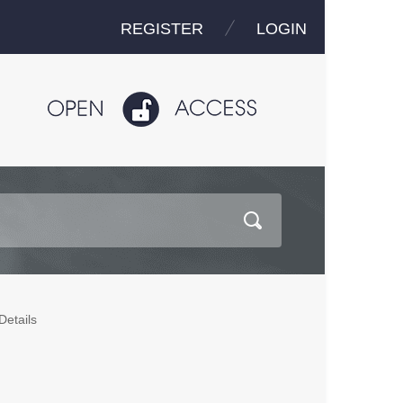
REGISTER
LOGIN
Details