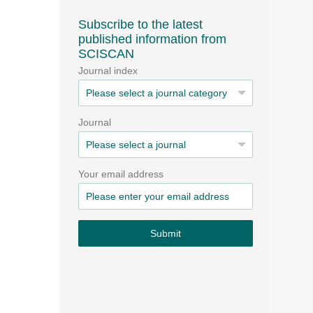
Subscribe to the latest
published information from
SCISCAN
Journal index
Journal
Your email address
Submit