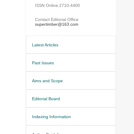
ISSN Online:2710-4400
Contact Editorial Office
supertimber@163.com
Latest Articles
Past Issues
Aims and Scope
Editorial Board
Indexing Information