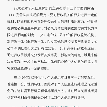
行政法对个人信息保护的主要有以下三个方面的内涵：
（1）完善法律法规的规定，要对行政机关的权力进行一定的
规制，防止行政机关在处理公民个人信息时滥用权力。特别是
在突发公共卫生事件后，对公民具体信息的收集需要对权力界
限进行明确的划定。（2）建立统一和独立的行政监管机构，
对行政主体和非行政主体，以及其他信息控制者与收集者，如
公司等的处理行为进行有效监管。（3）完善行政救济途径，
通过行政手段并充分发挥其效率高、影响大的特点，以此来解
决在实践中公权主体与私法主体侵犯公民个人信息的问题，并
将这些乱象进行一定的控制。
在当今的数据时代下，个人信息本身具有一定的交互性、
普遍性、公开性的特征，因此对于个人信息进行处理是无法避
免的，这时需要行机关积极地履行义务，通过设立制度或者提
供某些便利条件来确保公民可以对个人信息进行处理。