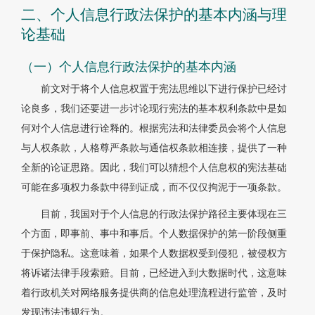
二、个人信息行政法保护的基本内涵与理
论基础
（一）个人信息行政法保护的基本内涵
前文对于将个人信息权置于宪法思维以下进行保护已经讨
论良多，我们还要进一步讨论现行宪法的基本权利条款中是如
何对个人信息进行诠释的。根据宪法和法律委员会将个人信息
与人权条款，人格尊严条款与通信权条款相连接，提供了一种
全新的论证思路。因此，我们可以猜想个人信息权的宪法基础
可能在多项权力条款中得到证成，而不仅仅拘泥于一项条款。
目前，我国对于个人信息的行政法保护路径主要体现在三
个方面，即事前、事中和事后。个人数据保护的第一阶段侧重
于保护隐私。这意味着，如果个人数据权受到侵犯，被侵权方
将诉诸法律手段索赔。目前，已经进入到大数据时代，这意味
着行政机关对网络服务提供商的信息处理流程进行监管，及时
发现违法违规行为。