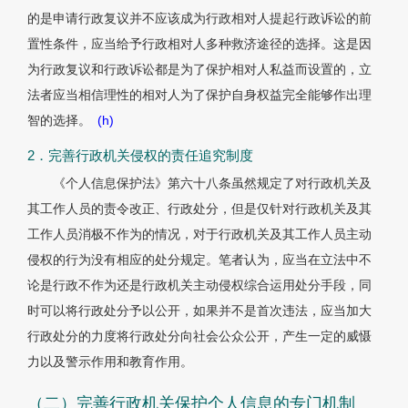
的是申请行政复议并不应该成为行政相对人提起行政诉讼的前
置性条件，应当给予行政相对人多种救济途径的选择。这是因
为行政复议和行政诉讼都是为了保护相对人私益而设置的，立
法者应当相信理性的相对人为了保护自身权益完全能够作出理
智的选择。
(h)
2．完善行政机关侵权的责任追究制度
《个人信息保护法》第六十八条虽然规定了对行政机关及
其工作人员的责令改正、行政处分，但是仅针对行政机关及其
工作人员消极不作为的情况，对于行政机关及其工作人员主动
侵权的行为没有相应的处分规定。笔者认为，应当在立法中不
论是行政不作为还是行政机关主动侵权综合运用处分手段，同
时可以将行政处分予以公开，如果并不是首次违法，应当加大
行政处分的力度将行政处分向社会公众公开，产生一定的威慑
力以及警示作用和教育作用。
（二）完善行政机关保护个人信息的专门机制