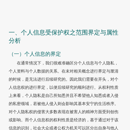
一、个人信息受保护权之范围界定与属性
分析
（一）个人信息的界定
在通常情况下，我们很难准确区分个人信息与个人隐私，
个人资料与个人数据的关系。在未对相关概念进行界定与厘清
的时候，是无法进行后续研究的。因此我们需要在开头，对个
人信息权的进行界定，以便后续研究的顺利进行。从权利性质
上来看，个人隐私是自己所知悉并且不希望他人知悉或者入侵
的私密领域，若被他人侵入则会影响其基本安宁的生活秩序。
对个人隐私权的侵害大多数表现在被害人的精神方面受到创伤
或影响。而个人信息权的权利性质是经济的，基于通过对于该
信息的识别，社会大众或者公权力机关可以区分出自身与他人