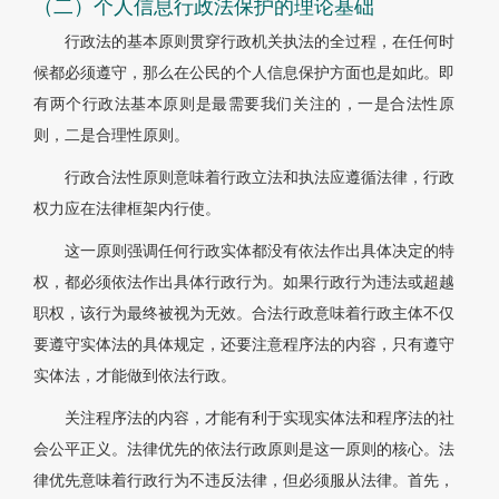
（二）个人信息行政法保护的理论基础
行政法的基本原则贯穿行政机关执法的全过程，在任何时
候都必须遵守，那么在公民的个人信息保护方面也是如此。即
有两个行政法基本原则是最需要我们关注的，一是合法性原
则，二是合理性原则。
行政合法性原则意味着行政立法和执法应遵循法律，行政
权力应在法律框架内行使。
这一原则强调任何行政实体都没有依法作出具体决定的特
权，都必须依法作出具体行政行为。如果行政行为违法或超越
职权，该行为最终被视为无效。合法行政意味着行政主体不仅
要遵守实体法的具体规定，还要注意程序法的内容，只有遵守
实体法，才能做到依法行政。
关注程序法的内容，才能有利于实现实体法和程序法的社
会公平正义。法律优先的依法行政原则是这一原则的核心。法
律优先意味着行政行为不违反法律，但必须服从法律。首先，