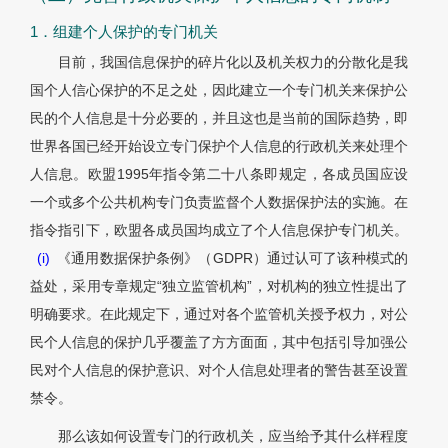
1．组建个人保护的专门机关
目前，我国信息保护的碎片化以及机关权力的分散化是我
国个人信心保护的不足之处，因此建立一个专门机关来保护公
民的个人信息是十分必要的，并且这也是当前的国际趋势，即
世界各国已经开始设立专门保护个人信息的行政机关来处理个
人信息。欧盟1995年指令第二十八条即规定，各成员国应设
一个或多个公共机构专门负责监督个人数据保护法的实施。在
指令指引下，欧盟各成员国均成立了个人信息保护专门机关。
(i)
《通用数据保护条例》（GDPR）通过认可了该种模式的
益处，采用专章规定“独立监管机构”，对机构的独立性提出了
明确要求。在此规定下，通过对各个监管机关授予权力，对公
民个人信息的保护几乎覆盖了方方面面，其中包括引导加强公
民对个人信息的保护意识、对个人信息处理者的警告甚至设置
禁令。
那么该如何设置专门的行政机关，应当给予其什么样程度