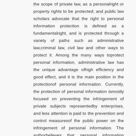
the scope of private law, as a personalright or
property rights to be protected; and public law
scholars advocate that the right to personal
information protection is defined as a
fundamentalright, and is protected through a
variety of paths such as administrative
law,criminal law, civil law and other ways to
protect it. Among the many ways toprotect
personal information, administrative law has
the unique advantage ofhigh efficiency and
good effect, and it is the main position in the
protectionof personal information. Currently,
the protection of personal information ismostly
focused on preventing the infringement of
private subjects representedby enterprises,
and less attention is paid to the prevention and
control measuresof the public power on the
infringement of personal information. The
authorbelieves that personal information