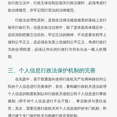
在行政立法中，行政主体在制定相关行政法规时，必须考虑行
政法律规范，并牢记现行宪法的法律规范。
行政法合理性原则，是指在法律法规或规章的基础上实行
相关行政行为，但是在执法过程中，除了是依据具体规定外，
还应深刻把握立法目的，牢记立法的精神，不光是要在程序上
做到公平正义，还必须在实质上也做到公平正义，考虑行政行
为的合理程度，必须让作出的行政行为符合社会一般人的预
期。
三、个人信息行政法保护机制的完善
在实践中，基于双重面向使得行政机关产生两种路径对公
民的个人信息进行完善保护，首先，要构建行政机关违法处理
个人信息的制度机制以对行政机关侵犯公民个人信息进行事前
规制（即不对个人信息进行不当干预）、事后救济与责任追
究；其次，需要完善行政机关对个人信息保护的专门机制，即
通过建立专门保护机关与构建行政监督机制。