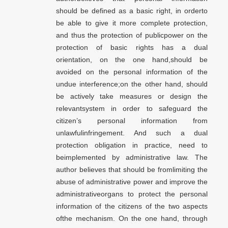
should be defined as a basic right, in orderto
be able to give it more complete protection,
and thus the protection of publicpower on the
protection of basic rights has a dual
orientation, on the one hand,should be
avoided on the personal information of the
undue interference;on the other hand, should
be actively take measures or design the
relevantsystem in order to safeguard the
citizen’s personal information from
unlawfulinfringement. And such a dual
protection obligation in practice, need to
beimplemented by administrative law. The
author believes that should be fromlimiting the
abuse of administrative power and improve the
administrativeorgans to protect the personal
information of the citizens of the two aspects
ofthe mechanism. On the one hand, through