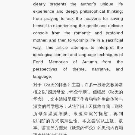
clearly presents the author’s unique life
experience and deeply philosophical thinking:
from praying to ask the heavens for saving
himself to experiencing the gentle and delicate
console from the romantic and profound
mother, and then to worship life in a sacrificial
way. This article attempts to interpret the
ideological content and language techniques of
Fond Memories of Autumn from the
perspectives of theme, narrative, and
language.
对于《秋天的怀念》主题，许多一线语文教师常
概之以“感恩母爱，怀念母亲”。但细品《秋天的
怀念》，文本清晰呈现了作者独特的生命体验与
深度的哲学思考：从“祈”问上天拯救自我，到经
历母亲温婉细腻、浪漫深沉的抚慰，再到
以“祀”的方式膜拜生命。本文尝试从主题、叙
事、语言等方面对《秋天的怀念》的思想内容和