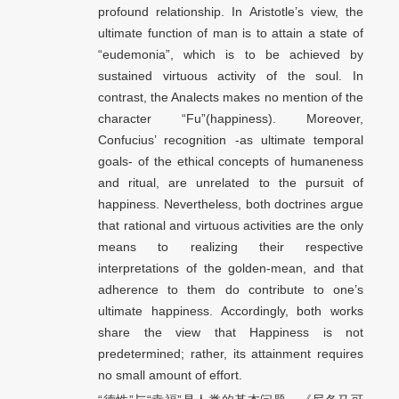
profound relationship. In Aristotle’s view, the
ultimate function of man is to attain a state of
“eudemonia”, which is to be achieved by
sustained virtuous activity of the soul. In
contrast, the Analects makes no mention of the
character “Fu”(happiness). Moreover,
Confucius’ recognition -as ultimate temporal
goals- of the ethical concepts of humaneness
and ritual, are unrelated to the pursuit of
happiness. Nevertheless, both doctrines argue
that rational and virtuous activities are the only
means to realizing their respective
interpretations of the golden-mean, and that
adherence to them do contribute to one’s
ultimate happiness. Accordingly, both works
share the view that Happiness is not
predetermined; rather, its attainment requires
no small amount of effort.