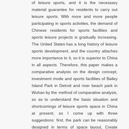
of leisure sports, and it is the necessary
material guarantee for residents to carry out
leisure sports. With more and more people
participating in sports activities, the demand of
Chinese residents for sports facilities and
sports leisure projects is gradually increasing.
The United States has a long history of leisure
sports development, and the country attaches
more importance to it, so it is superior to China
in all aspects. Therefore, this paper makes a
comparative analysis on the design concept,
investment mode and sports facilities of Bailey
Island Park in Detroit and river beach park in
Wuhan by the method of comparative analysis,
so as to understand the basic situation and
shortcomings of leisure sports space in China
at present, so I come up with three
suggestions: first, the park can be reasonably
designed in terms of space layout, Create