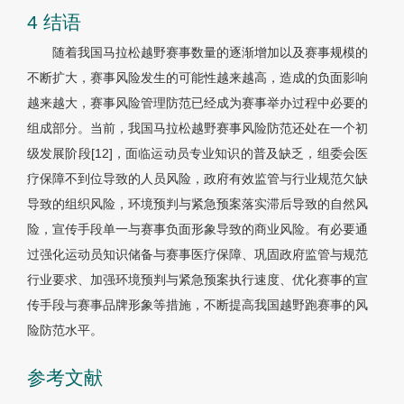
4 结语
随着我国马拉松越野赛事数量的逐渐增加以及赛事规模的
不断扩大，赛事风险发生的可能性越来越高，造成的负面影响
越来越大，赛事风险管理防范已经成为赛事举办过程中必要的
组成部分。当前，我国马拉松越野赛事风险防范还处在一个初
级发展阶段[12]，面临运动员专业知识的普及缺乏，组委会医
疗保障不到位导致的人员风险，政府有效监管与行业规范欠缺
导致的组织风险，环境预判与紧急预案落实滞后导致的自然风
险，宣传手段单一与赛事负面形象导致的商业风险。有必要通
过强化运动员知识储备与赛事医疗保障、巩固政府监管与规范
行业要求、加强环境预判与紧急预案执行速度、优化赛事的宣
传手段与赛事品牌形象等措施，不断提高我国越野跑赛事的风
险防范水平。
参考文献