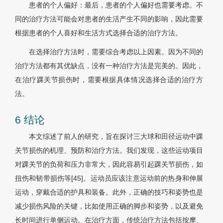
患者的个人偏好：最后，患者的个人偏好也需要考虑。不
同的治疗方法可能会对患者的生活产生不同的影响，因此需要
根据患者的个人喜好和生活方式选择合适的治疗方法。
在选择治疗方法时，需要综合考虑以上因素。因为不同的
治疗方法都有其优缺点，没有一种治疗方法是完美的。因此，
在治疗踝关节损伤时，需要根据具体情况选择合适的治疗方
法。
6 结论
本文综述了前人的研究，旨在探讨三大球和田径运动中踝
关节损伤的机理、预防和治疗方法。我们发现，这些运动项目
对踝关节的负荷和压力非常大，因此容易引起踝关节损伤，如
扭伤和韧带损伤等[45]。运动员应该注意运动前的热身和伸展
运动，穿戴合适的护具和装备。此外，正确的技巧和姿势也是
减少损伤风险的关键，比如使用正确的脚步和姿势，以及避免
长时间进行单侧运动。在治疗方面，传统治疗方法包括按摩、