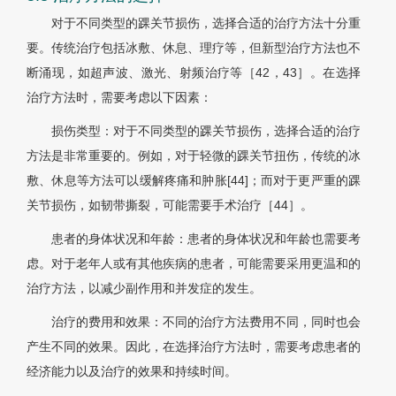
对于不同类型的踝关节损伤，选择合适的治疗方法十分重
要。传统治疗包括冰敷、休息、理疗等，但新型治疗方法也不
断涌现，如超声波、激光、射频治疗等［42，43］。在选择
治疗方法时，需要考虑以下因素：
损伤类型：对于不同类型的踝关节损伤，选择合适的治疗
方法是非常重要的。例如，对于轻微的踝关节扭伤，传统的冰
敷、休息等方法可以缓解疼痛和肿胀[44]；而对于更严重的踝
关节损伤，如韧带撕裂，可能需要手术治疗［44］。
患者的身体状况和年龄：患者的身体状况和年龄也需要考
虑。对于老年人或有其他疾病的患者，可能需要采用更温和的
治疗方法，以减少副作用和并发症的发生。
治疗的费用和效果：不同的治疗方法费用不同，同时也会
产生不同的效果。因此，在选择治疗方法时，需要考虑患者的
经济能力以及治疗的效果和持续时间。