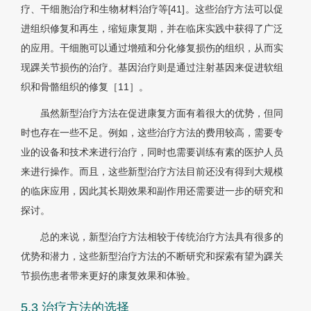
疗、干细胞治疗和生物材料治疗等[41]。这些治疗方法可以促
进组织修复和再生，缩短康复期，并在临床实践中获得了广泛
的应用。干细胞可以通过增殖和分化修复损伤的组织，从而实
现踝关节损伤的治疗。基因治疗则是通过注射基因来促进软组
织和骨骼组织的修复［11］。
虽然新型治疗方法在促进康复方面有着很大的优势，但同
时也存在一些不足。例如，这些治疗方法的费用较高，需要专
业的设备和技术来进行治疗，同时也需要训练有素的医护人员
来进行操作。而且，这些新型治疗方法目前还没有得到大规模
的临床应用，因此其长期效果和副作用还需要进一步的研究和
探讨。
总的来说，新型治疗方法相较于传统治疗方法具有很多的
优势和潜力，这些新型治疗方法的不断研究和探索有望为踝关
节损伤患者带来更好的康复效果和体验。
5.3 治疗方法的选择