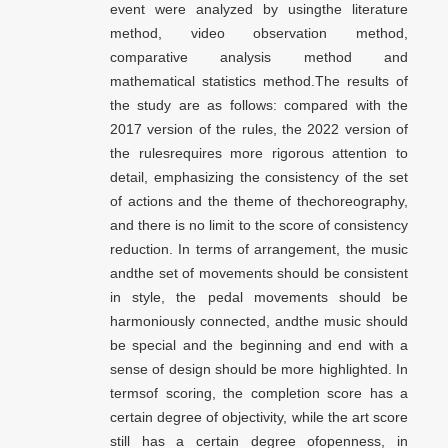
event were analyzed by usingthe literature
method, video observation method,
comparative analysis method and
mathematical statistics method.The results of
the study are as follows: compared with the
2017 version of the rules, the 2022 version of
the rulesrequires more rigorous attention to
detail, emphasizing the consistency of the set
of actions and the theme of thechoreography,
and there is no limit to the score of consistency
reduction. In terms of arrangement, the music
andthe set of movements should be consistent
in style, the pedal movements should be
harmoniously connected, andthe music should
be special and the beginning and end with a
sense of design should be more highlighted. In
termsof scoring, the completion score has a
certain degree of objectivity, while the art score
still has a certain degree ofopenness, in