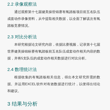
2.2 录像观察法
通过观察第十七届健美操世锦赛有氧踏板项目前五名队伍
成套动作录像资料，从中提取相关数据，以全面了解该次有氧
踏板竞赛情况。
2.3 对比分析法
本研究根据论文研究内容，依据比赛视频，记录第十七届
世界健美操锦标赛有氧踏板前五名队伍成套动作相关内容的数
据，并将5支队伍的成套动作相关数据进行对比分析。
2.4 数理统计法
根据收集的有氧踏板相关信息，得出本文研究所需的数
据。并运用EXCEL软件对有效数据进行统计，以便得出结论
和建议。
3 结果与分析