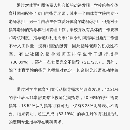
通过对体育社团负责人和会长的访谈发现，学校给每个体
育社团都配备了专门的指导老师，其中一半由体育学院的专业
老师承担，另一半由班主任或爱好体育的老师承担。但是对于
指导老师的指导和社团管理工作，学校并没有具体的工作要求
和考核制度。指导老师利用周末和课余时间指导社团的工作也
不计入工作量，没有相应的酬劳，因此指导老师的积极性不
高。有些社团的指导老师安排学生骨干进行指导
（36.89%），还有一些社团完全不指导（21.72%）。另外，
除了体育学院的指导老师相对稳定，其余指导老师流动性较
高。
通过对学生体育社团活动指导需求的调查发现，42.21%
的学生表示非常需要专业教师定期指导，40.98%的学生需要
指导，13.52%认为指导可有可无，仅有3.28%明确表示不需
要。结果表明，超过八成（83.19%）的学生对体育社团活动
的定期专业指导存在明确需求。