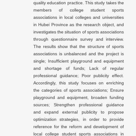
quality education practice. This study takes the
members of college student sports
associations in local colleges and universities
in Hubei Province as the research object, and
investigates the situation of sports associations
through questionnaire survey and interview.
The results show that the structure of sports
associations is unbalanced and the project is
single; Insufficient playground and equipment
and shortage of funds; Lack of regular
professional guidance; Poor publicity effect.
Accordingly, this study focuses on enriching
the categories of sports associations; Ensure
playground and equipment, broaden funding
sources; Strengthen professional guidance
and expand external publicity to propose
optimization strategies, in order to provide
reference for the reform and development of
local college student sports associations in