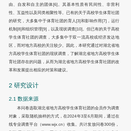
由、自发和自主的团体[6]。其基本性质有民间性、非营利
性、互益性以及同类相聚性等。已有的关于高校学生体育社团
的研究，大多集中于体育社团的育人[3]和影响作用[7]，运行
机制[8]和组织管理[9]，以及现状调查[10]。但已有的关于高校
学生体育社团的调查，大多集中于双一流高校或经济发达地
区，而对地方高校的关注较少。因此，本研究通过对湖北省地
方高校学生体育社团的现状调查，了解湖北省地方高校学生体
育社团存在的问题，从而为湖北省地方高校学生体育社团的改
革和发展提出相应的对策和建议。
2 研究设计
2.1 数据来源
本问卷选取湖北省地方高校学生体育社团的会员作为调查
对象，采取随机抽样的方式，在2024年3至6月期间，通过在
线专业调查平台（www.wjx.cn）收集。共计发放问卷300份，