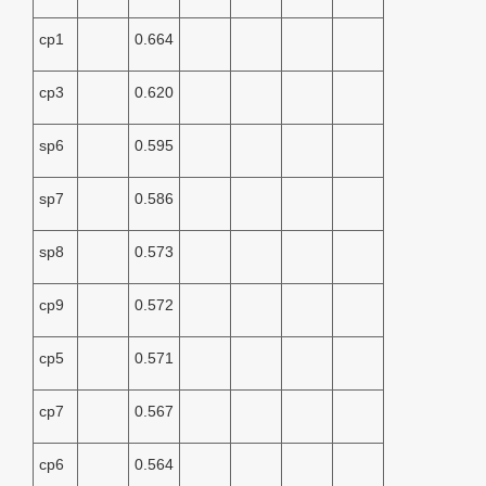
cp1
0.664
cp3
0.620
sp6
0.595
sp7
0.586
sp8
0.573
cp9
0.572
cp5
0.571
cp7
0.567
cp6
0.564