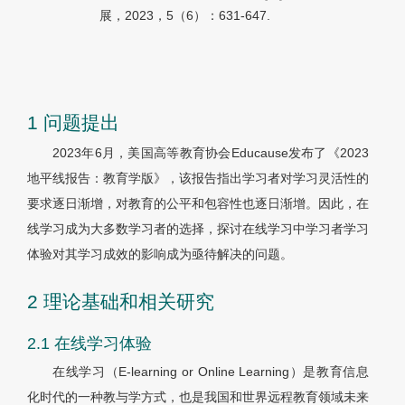
展，2023，5（6）：631-647.
1 问题提出
2023年6月，美国高等教育协会Educause发布了《2023
地平线报告：教育学版》，该报告指出学习者对学习灵活性的
要求逐日渐增，对教育的公平和包容性也逐日渐增。因此，在
线学习成为大多数学习者的选择，探讨在线学习中学习者学习
体验对其学习成效的影响成为亟待解决的问题。
2 理论基础和相关研究
2.1 在线学习体验
在线学习（E-learning or Online Learning）是教育信息
化时代的一种教与学方式，也是我国和世界远程教育领域未来