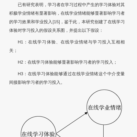
已有研究表明，学习者在学习过程中产生的学习体验对其
积极学业情绪有显著影响，在线学业情绪能够显著影响学习者
的学习效果和学业投入[15]，鉴于此，本研究创建了在线学习
体验对学习投入的假设关系图，并提出以下假设：
H1：在线学习体验、在线学业情绪与学习投入互相相
关；
H2：在线学习体验能够显著影响学习者的学习投入；
H3：在线学习体验能够通过在线学业情绪这个中介变量
间接影响学习者的学习投入。