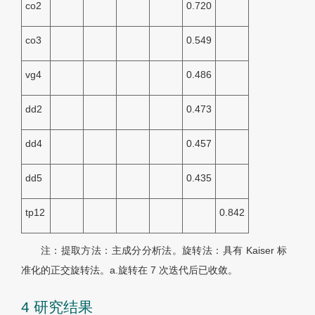
co2
0.720
co3
0.549
vg4
0.486
dd2
0.473
dd4
0.457
dd5
0.435
tp12
0.842
注：提取方法：主成分分析法。旋转法：具有 Kaiser 标
准化的正交旋转法。a.旋转在 7 次迭代后已收敛。
4 研究结果