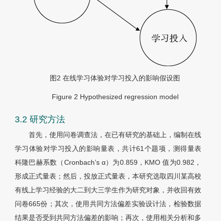
图2
在线学习体验对学习投入的影响假设图
Figure 2
Hypothesized regression model
3.2 研究方法
首先，使用问卷调查法，在已有研究的基础上，编制在线
学习体验对学习投入的影响量表，共计61个题项，测得量表
科隆巴赫系数（Cronbach’s α）为0.859，KMO 值为0.982，
形成正式量表；然后，投放正式量表，本研究选取四川某高校
有线上学习经验的大二到大三学生作为研究对象，并收回有效
问卷665份；其次，使用共同方法偏差实验设计法，检验数据
结果是否受到共同方法偏差的影响；再次，使用相关分析和多