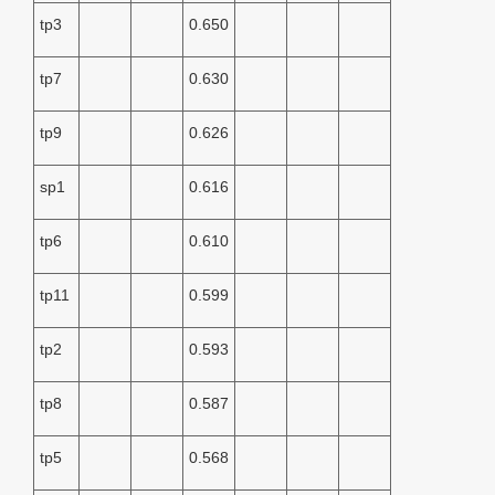
tp3
0.650
tp7
0.630
tp9
0.626
sp1
0.616
tp6
0.610
tp11
0.599
tp2
0.593
tp8
0.587
tp5
0.568