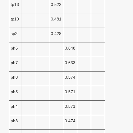
tp13
0.522
tp10
0.481
sp2
0.428
ph6
0.648
ph7
0.633
ph8
0.574
ph5
0.571
ph4
0.571
ph3
0.474