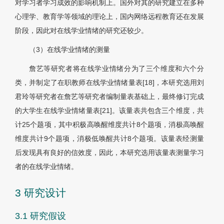
对学习者学习成效的影响机制上。国外对其的研究建立在多种
心理学、教育学等领域的理论上，国内网络远程教育还在发展
阶段，因此对在线学业情绪的研究还较少。
（3）在线学业情绪的测量
詹艺等研究者将在线学业情绪分为了三个维度和六个分
类，并制定了在职教师在线学业情绪量表[18]，本研究选用刘
君玲等研究者在詹艺等研究者编制量表基础上，最终修订完成
的大学生在线学业情绪量表[21]。该量表共包含三个维度，共
计25个题项，其中积极高唤醒维度共计8个题项，消极高唤醒
维度共计9个题项，消极低唤醒共计8个题项。该量表经测量
后发现具有良好的信效度，因此，本研究选用该量表测量学习
者的在线学业情绪。
3 研究设计
3.1 研究假设