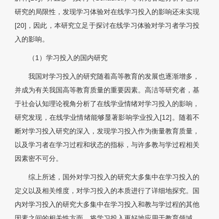
研究的局限性，发现学习体验对在线学习投入的影响还未实现
[20]，因此，本研究立足于探讨在线学习体验对学习者学习投
入的影响。
（1）学习投入的国内研究
我国对学习投入的研究随着高等教育的发展也逐渐增多，
并成为有关我国高等教育质量的重要因素。高洁等研究者，基
于社会认知理论视角分析了在线学业情绪对学习投入的影响，
研究发现，在线学业情绪能够显著影响学业投入[12]。随着不
断对学习投入研究的深入，发现学习投入作为衡量教育质量，
以及学习者在学习过程和状态的指标，与许多教与学过程相关
因素密不可分。
综上所述，国外对学习投入的研究大多集中在学习投入的
定义以及相关维度，对学习投入的本质进行了详细地探究。国
内对学习投入的研究大多集中在学习投入和教与学过程的其他
因素之间的相关性方面，将学习投入更好地应用于教育领域，