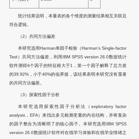
统计结果说明，本量表的各个维度的测量结果相互关联且
符合逻辑。
（2）共同方法偏差
本研究选用Harman单因子检验（Harman’s Single-factor
Test）共同方法偏差，利用IBM SPSS version 26.0数据统计
软件测得6个因子的特征根大于1，第一个因子解释了总方差
的39.92%，小于40%的临界值，该结果表明本研究没有显著
的共同方法偏差。
（3）探索性因子分析
本研究选用探索性因子分析法（exploratory factor
analysis，EFA）来找出多元检测变量的内在结构，并将复杂
的因子整合为清晰明了的核心因子。本研究选用IBM SPSS
version 26.0数据统计软件对在线学习体验和在线学业情绪之