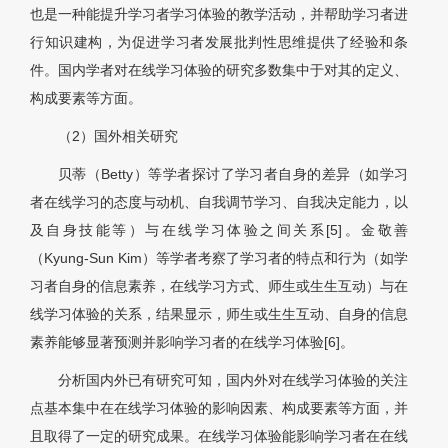
也是一种能提升学习者学习体验的教学活动，并帮助学习者进
行知识建构，为促进学习者发展批判性思维提供了经验和条
件。国内学者对在线学习体验的研究多数集中于对其的定义、
构成要素等方面。
（2）国外相关研究
贝蒂（Betty）等学者探讨了学习者自身的差异（如学习
者在线学习的态度与动机、自我调节学习、自我决定能力，以
及自身技能等）与在线学习体验之间关系[5]。金敬善
（Kyung-Sun Kim）等学者考察了学习者的特点和行为（如学
习者自身的信息素养，在线学习方式、师生或生生互动）与在
线学习体验的关系，结果显示，师生或生生互动、自身的信息
素养能够显著预测并影响学习者的在线学习体验[6]。
分析国内外已有研究可知，国内外对在线学习体验的关注
点基本集中在在线学习体验的影响因素、构成要素等方面，并
且取得了一定的研究成果。在线学习体验能影响学习者在在线