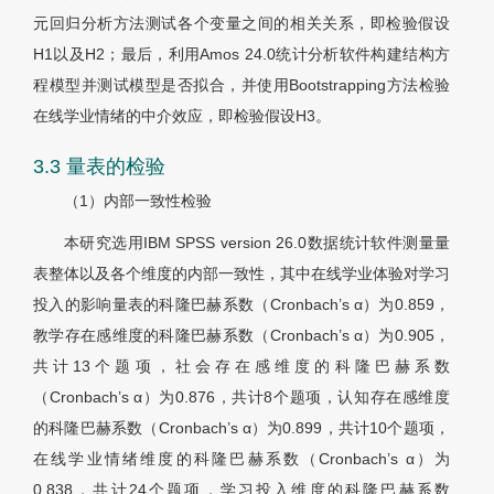
元回归分析方法测试各个变量之间的相关关系，即检验假设
H1以及H2；最后，利用Amos 24.0统计分析软件构建结构方
程模型并测试模型是否拟合，并使用Bootstrapping方法检验
在线学业情绪的中介效应，即检验假设H3。
3.3 量表的检验
（1）内部一致性检验
本研究选用IBM SPSS version 26.0数据统计软件测量量
表整体以及各个维度的内部一致性，其中在线学业体验对学习
投入的影响量表的科隆巴赫系数（Cronbach’s α）为0.859，
教学存在感维度的科隆巴赫系数（Cronbach’s α）为0.905，
共计13个题项，社会存在感维度的科隆巴赫系数
（Cronbach’s α）为0.876，共计8个题项，认知存在感维度
的科隆巴赫系数（Cronbach’s α）为0.899，共计10个题项，
在线学业情绪维度的科隆巴赫系数（Cronbach’s α）为
0.838，共计24个题项，学习投入维度的科隆巴赫系数