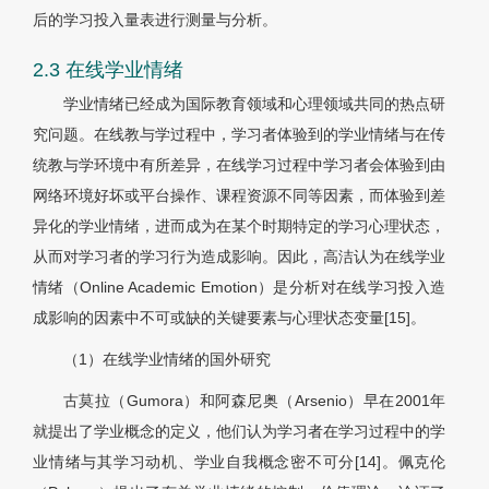
后的学习投入量表进行测量与分析。
2.3 在线学业情绪
学业情绪已经成为国际教育领域和心理领域共同的热点研
究问题。在线教与学过程中，学习者体验到的学业情绪与在传
统教与学环境中有所差异，在线学习过程中学习者会体验到由
网络环境好坏或平台操作、课程资源不同等因素，而体验到差
异化的学业情绪，进而成为在某个时期特定的学习心理状态，
从而对学习者的学习行为造成影响。因此，高洁认为在线学业
情绪（Online Academic Emotion）是分析对在线学习投入造
成影响的因素中不可或缺的关键要素与心理状态变量[15]。
（1）在线学业情绪的国外研究
古莫拉（Gumora）和阿森尼奥（Arsenio）早在2001年
就提出了学业概念的定义，他们认为学习者在学习过程中的学
业情绪与其学习动机、学业自我概念密不可分[14]。佩克伦