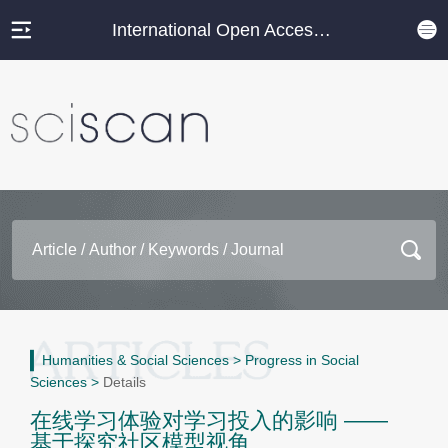
International Open Access Journal Platform
Humanities & Social Sciences
>
Progress in Social
Sciences
>
Details
在线学习体验对学习投入的影响 ——
基于探究社区模型视角