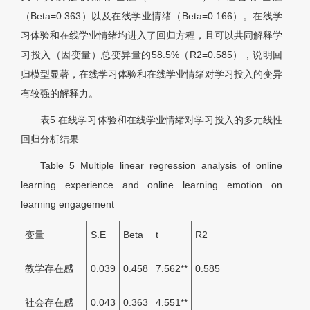
（Beta=0.363）以及在线学业情绪（Beta=0.166）。在线学
习体验和在线学业情绪均进入了回归方程，且可以共同解释学
习投入（因变量）总变异量的58.5%（R2=0.585），说明回
归模型显著，在线学习体验和在线学业情绪对学习投入的变异
有较强的解释力。
表
5
在线学习体验和在线学业情绪对学习投入的多元线性
回归分析结果
Table 5
Multiple linear regression analysis of online
learning experience and online learning emotion on
learning engagement
变量
S.E
Beta
t
R2
教学存在感
0.039
0.458
7.562**
0.585
社会存在感
0.043
0.363
4.551**