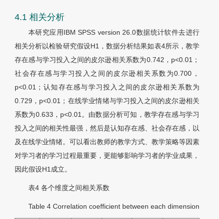
4.1 相关分析
本研究应用IBM SPSS version 26.0数据统计软件去进行
相关分析以检验研究假设H1，数据分析结果如表4所示，教学
存在感与学习投入之间的皮尔逊相关系数为0.742，p<0.01；
社会存在感与学习投入之间的皮尔逊相关系数为0.700，
p<0.01；认知存在感与学习投入之间的皮尔逊相关系数为
0.729，p<0.01；在线学业情绪与学习投入之间的皮尔逊相关
系数为0.633，p<0.01。由数据分析可知，教学存在感与学习
投入之间的相关性最强，然后是认知存在感、社会存在感，以
及在线学业情绪。可以看出教师的教学方式、教学策略等因素
对学习者的学习过程最重要，更能够影响学习者的学业成果，
因此假设H1成立。
表4
各个维度之间相关系数
Table 4
Correlation coefficient between each dimension