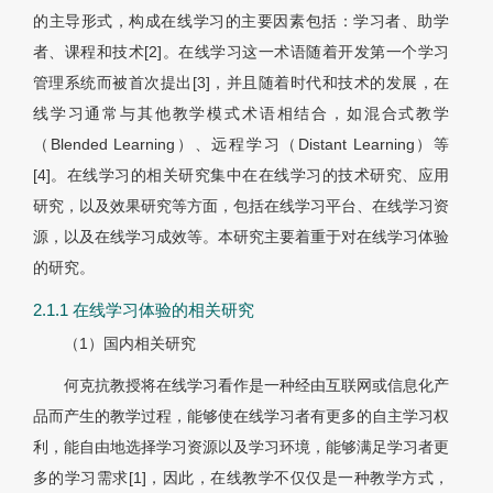
的主导形式，构成在线学习的主要因素包括：学习者、助学
者、课程和技术[2]。在线学习这一术语随着开发第一个学习
管理系统而被首次提出[3]，并且随着时代和技术的发展，在
线学习通常与其他教学模式术语相结合，如混合式教学
（Blended Learning）、远程学习（Distant Learning）等
[4]。在线学习的相关研究集中在在线学习的技术研究、应用
研究，以及效果研究等方面，包括在线学习平台、在线学习资
源，以及在线学习成效等。本研究主要着重于对在线学习体验
的研究。
2.1.1 在线学习体验的相关研究
（1）国内相关研究
何克抗教授将在线学习看作是一种经由互联网或信息化产
品而产生的教学过程，能够使在线学习者有更多的自主学习权
利，能自由地选择学习资源以及学习环境，能够满足学习者更
多的学习需求[1]，因此，在线教学不仅仅是一种教学方式，