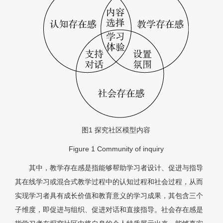
图1
探究社区模型内容
Figure 1
Community of inquiry
其中，教学存在感是指能够帮助学习者设计、促进与指导
其在线学习或混合式教学过程中的认知过程和社会过程，从而
实现学习者具有成长价值和教育意义的学习成果，其包含三个
子维度，即促进与组织、促进对话和直接指导。社会存在感是