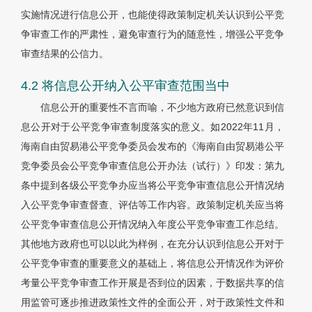
实施情况进行信息公开，也能使得政策制定机关认识到公平竞
争审查工作的严肃性，避免审查行为的随意性，增强公平竞争
审查结果的公信力。
4.2 将信息公开纳入公平审查范围当中
信息公开的重要性不言而喻，不少地方政府已然意识到信
息公开对于公平竞争审查制度落实的意义。如2022年11月，
海南自由贸易港公平竞争委员会发布的《海南自由贸易港公平
竞争委员会公平竞争审查信息公开办法（试行）》印发：第九
条中提到各级公平竞争办应当将公平竞争审查信息公开情况纳
入公平竞争审查督查、评估等工作内容。政策制定机关应当将
公平竞争审查信息公开情况纳入年度公平竞争审查工作总结。
其他地方政府也可以以此为样例，在充分认识到信息公开对于
公平竞争审查的重要意义的基础上，将信息公开情况作为评价
考量公平竞争审查工作开展是否到位的因素，于数据共享的信
用监管可逐步推进政策性文件的全面公开，对于政策性文件和