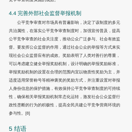
4.4 完善外部社会监督举报机制
公平竞争审查对市场具有普遍影响，决定了该制度的多元
共治属性，在落实公平竞争审查制度时，加强宣传普及，提高
公平竞争审查的社会关注度，推动公众广泛参与、社会有效监
督。要发挥公众监督的作用，通过社会公众的举报等方式来实
现社会公众监督应有的成效。奖励表明了人类对善行的尊重，
可以考虑建立健全举报奖励机制，设计明确的举报奖励标准，
举报奖励机制的设置在合理的范围内宜以物质性奖励为主，并
适度适用荣誉称号等精神褒奖的奖励方式，并注重设置对举报
人身份信息的保护措施，有效保持公平竞争审查制度的可持续
性，确保相关举报奖励机制常态化运转，激发社会公众监督行
政性垄断的行为的积极性，提高全民共建公平竞争营商环境的
参与性。[8]
5 结语