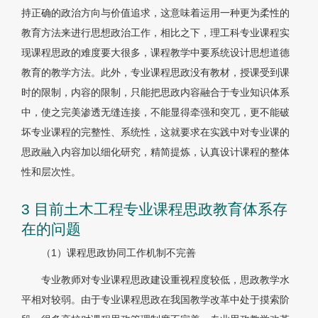
持正确的政治方向与价值追求，这意味着运用一种更为柔性的
教育方法来进行思想政治工作，相比之下，理工科专业课程实
现课程思政的难度要大很多，课程教学中要系统设计思想道德
教育的教学方法。此外，专业课程思政没有教材，授课受到课
时的限制，内容的限制，只能把思政内容融合于专业知识体系
中，使之完美渗透无缝连接，不能显得牵强和突兀，更不能破
坏专业课程的完整性、系统性，这就要求在实践中对专业课的
思政融入内容加以细化研究，精简提炼，认真设计课程的整体
性和层次性。
3 目前土木工程专业课程思政教育体系存
在的问题
（1）课程思政协同工作机制不完善
专业教师对专业课程思政建设重视程度较低，思政教学水
平相对较弱。由于专业课程思政在我国教学改革中处于摸索阶