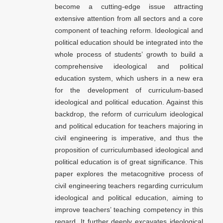
become a cutting-edge issue attracting
extensive attention from all sectors and a core
component of teaching reform. Ideological and
political education should be integrated into the
whole process of students’ growth to build a
comprehensive ideological and political
education system, which ushers in a new era
for the development of curriculum-based
ideological and political education. Against this
backdrop, the reform of curriculum ideological
and political education for teachers majoring in
civil engineering is imperative, and thus the
proposition of curriculumbased ideological and
political education is of great significance. This
paper explores the metacognitive process of
civil engineering teachers regarding curriculum
ideological and political education, aiming to
improve teachers’ teaching competency in this
regard. It further deeply excavates ideological