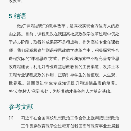
政效果。
5 结语
做好“课程思政”的教学改革，是高校实现全方位育人的必
由之路。目前，课程思政在我国高校思政教学改革过程中仍处
于起步阶段，取得的成果还不是很成熟。作为高校专业任课教
师，我们应积极参与到课程思政教学改革当中，积极探索符合
课程实际的“课程思政”方式。在实践和探索中不断完善专业思
政课程建设，利用好专业课堂思政教育的主要渠道，发挥土木
工程专业课程思政的作用，正确引导学生的价值观、人生观、
世界观。进而促进学生专业知识提升和道德品质的培养。
将“立德树人”落到实处，为培养德才兼备的人才奠定基础。
参考文献
[1]
习近平在全国高校思想政治工作会议上强调把思想政治
工作贯穿教育教学全过程开创我国高等教育事业发展新