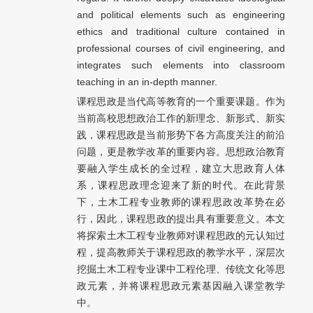
and political elements such as engineering
ethics and traditional culture contained in
professional courses of civil engineering, and
integrates such elements into classroom
teaching in an in-depth manner.
课程思政是当代高等教育的一个重要课题。作为
当前高校思想政治工作的新理念、新形式、新实
践，课程思政是当前形势下各方高度关注的前沿
问题，更是教学改革的重要内容。思想政治教育
要融入学生成长的全过程，建立大思政育人体
系，课程思政理念迎来了新的时代。在此背景
下，土木工程专业教师的课程思政改革势在必
行，因此，课程思政的提出具有重要意义。本文
将探索土木工程专业教师对课程思政的元认知过
程，提高教师关于课程思政的教学水平，深层次
挖掘土木工程专业课中工程伦理、传统文化等思
政元素，并将课程思政元素基因融入课堂教学
中。