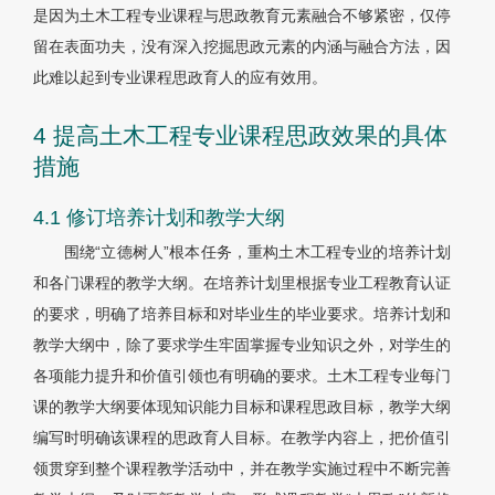
是因为土木工程专业课程与思政教育元素融合不够紧密，仅停
留在表面功夫，没有深入挖掘思政元素的内涵与融合方法，因
此难以起到专业课程思政育人的应有效用。
4 提高土木工程专业课程思政效果的具体
措施
4.1 修订培养计划和教学大纲
围绕“立德树人”根本任务，重构土木工程专业的培养计划
和各门课程的教学大纲。在培养计划里根据专业工程教育认证
的要求，明确了培养目标和对毕业生的毕业要求。培养计划和
教学大纲中，除了要求学生牢固掌握专业知识之外，对学生的
各项能力提升和价值引领也有明确的要求。土木工程专业每门
课的教学大纲要体现知识能力目标和课程思政目标，教学大纲
编写时明确该课程的思政育人目标。在教学内容上，把价值引
领贯穿到整个课程教学活动中，并在教学实施过程中不断完善