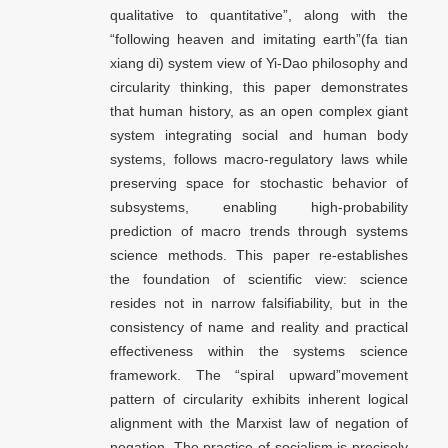
qualitative to quantitative”, along with the
“following heaven and imitating earth”(fa tian
xiang di) system view of Yi-Dao philosophy and
circularity thinking, this paper demonstrates
that human history, as an open complex giant
system integrating social and human body
systems, follows macro-regulatory laws while
preserving space for stochastic behavior of
subsystems, enabling high-probability
prediction of macro trends through systems
science methods. This paper re-establishes
the foundation of scientific view: science
resides not in narrow falsifiability, but in the
consistency of name and reality and practical
effectiveness within the systems science
framework. The “spiral upward”movement
pattern of circularity exhibits inherent logical
alignment with the Marxist law of negation of
negation. The practice of socialism is precisely