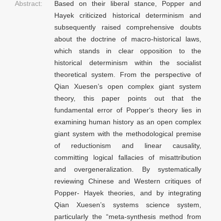
Abstract:
Based on their liberal stance, Popper and
Hayek criticized historical determinism and
subsequently raised comprehensive doubts
about the doctrine of macro-historical laws,
which stands in clear opposition to the
historical determinism within the socialist
theoretical system. From the perspective of
Qian Xuesen’s open complex giant system
theory, this paper points out that the
fundamental error of Popper‘s theory lies in
examining human history as an open complex
giant system with the methodological premise
of reductionism and linear causality,
committing logical fallacies of misattribution
and overgeneralization. By systematically
reviewing Chinese and Western critiques of
Popper- Hayek theories, and by integrating
Qian Xuesen’s systems science system,
particularly the “meta-synthesis method from