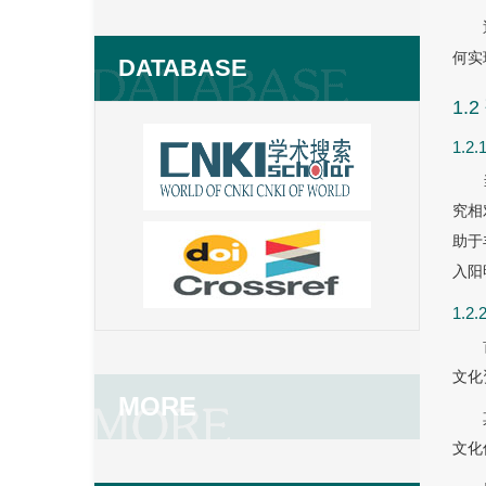
何实
DATABASE
1.
1.2
究相
助于
入阳
1.2
文化
MORE
文化