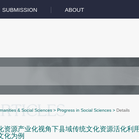
SUBMISSION
ABOUT
manities & Social Sciences
>
Progress in Social Sciences
>
Details
化资源产业化视角下县域传统文化资源活化利
文化为例