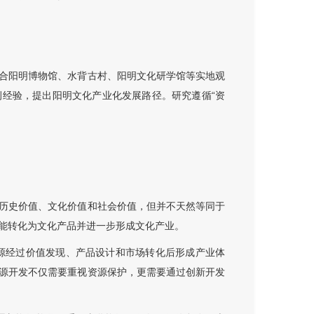
合阳明博物馆、水背古村、阳明文化研学馆等实地观
经验，提出阳明文化产业化发展路径。研究遵循“资
历史价值、文化价值和社会价值，但并不天然等同于
能转化为文化产品并进一步形成文化产业。
资源经过价值发现、产品设计和市场转化后形成产业体
源开发不仅需要重视资源保护，更需要通过创新开发