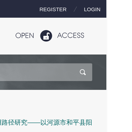
REGISTER
LOGIN
用路径研究——以河源市和平县阳