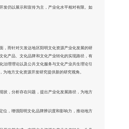
开发仍以展示和宣传为主，产业化水平相对有限。如
面，而针对欠发达地区阳明文化资源产业化发展的研
文化产品、文化品牌和文化产业转化的实现路径，有
化治理理论以及公共文化服务与文化产业共生理论引
，为地方文化资源开发研究提供新的研究视角。
现状，分析存在问题，提出产业化发展路径，为地方
色定位，增强阳明文化品牌辨识度和影响力，推动地方