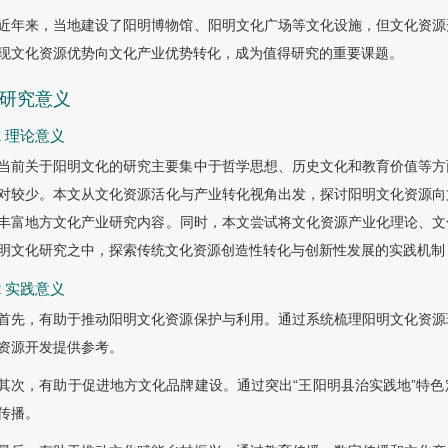
近年来，当地建设了阳明博物馆、阳明文化广场等文化设施，但文化资源
现文化资源优势向文化产业优势转化，成为值得研究的重要课题。
2 研究意义
.1 理论意义
当前关于阳明文化的研究主要集中于哲学思想、历史文化和教育价值等方
对较少。本文从文化资源活化与产业转化视角出发，探讨阳明文化资源向
丰富地方文化产业研究内容。同时，本文尝试将文化资源产业化理论、文
明文化研究之中，探索传统文化资源创造性转化与创新性发展的实践机制
.2 实践意义
首先，有助于推动阳明文化资源保护与利用。通过系统梳理阳明文化资源
资源开发提供参考。
其次，有助于促进地方文化品牌建设。通过突出“王阳明县治实践地”特
传播。