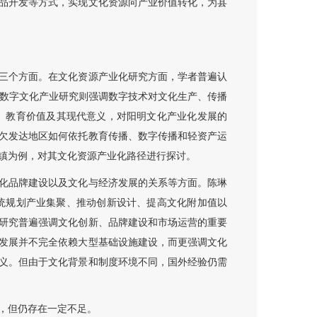
品开发等方式，实现文化资源向产业价值转化，为县
三个方面。在文化资源产业化研究方面，学者普遍认
。数字文化产业研究则强调数字技术对文化生产、传播
想、教育价值及其现代意义，对阳明文化产业化发展的
欠发达地区如何依托教育传播、数字传播和轻资产运
镇为例，对其文化资源产业化路径进行探讨。
化品牌建设以及文化与经济发展的关系等方面。陈琳
系统规划产业集聚、推动创新设计、提高文化附加值以
研究普遍强调文化创新、品牌建设和市场运营的重要
发展并不完全依赖大型基础设施建设，而更强调文化
义。但由于文化背景和制度环境不同，国外经验仍需
，但仍存在一定不足。