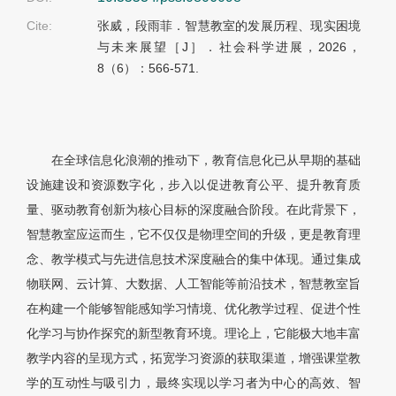
Cite:
张威，段雨菲．智慧教室的发展历程、现实困境
与未来展望［J］．社会科学进展，2026，
8（6）：566-571.
在全球信息化浪潮的推动下，教育信息化已从早期的基础
设施建设和资源数字化，步入以促进教育公平、提升教育质
量、驱动教育创新为核心目标的深度融合阶段。在此背景下，
智慧教室应运而生，它不仅仅是物理空间的升级，更是教育理
念、教学模式与先进信息技术深度融合的集中体现。通过集成
物联网、云计算、大数据、人工智能等前沿技术，智慧教室旨
在构建一个能够智能感知学习情境、优化教学过程、促进个性
化学习与协作探究的新型教育环境。理论上，它能极大地丰富
教学内容的呈现方式，拓宽学习资源的获取渠道，增强课堂教
学的互动性与吸引力，最终实现以学习者为中心的高效、智