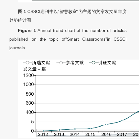
图 1
CSSCI期刊中以“智慧教室”为主题的文章发文量年度
趋势统计图
Figure 1
Annual trend chart of the number of articles
published on the topic of“Smart Classrooms”in CSSCI
journals