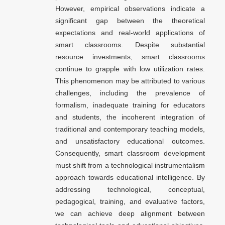
However, empirical observations indicate a
significant gap between the theoretical
expectations and real-world applications of
smart classrooms. Despite substantial
resource investments, smart classrooms
continue to grapple with low utilization rates.
This phenomenon may be attributed to various
challenges, including the prevalence of
formalism, inadequate training for educators
and students, the incoherent integration of
traditional and contemporary teaching models,
and unsatisfactory educational outcomes.
Consequently, smart classroom development
must shift from a technological instrumentalism
approach towards educational intelligence. By
addressing technological, conceptual,
pedagogical, training, and evaluative factors,
we can achieve deep alignment between