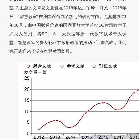
室”为主题的文章发文量也在2019年达到顶峰，可见，2019年
后，“智慧教室”在我国逐渐成了热门的研究方向。尤其是2021
年06月，由中国联通承建的国家开放大学首批5G智慧教室正
式投入使用，将5G、AI、大数据等新一代数字技术带入课
堂，智慧教室的普及化正在政府政策的推动下迎来高峰，我们
也正式迎来了泛在智慧教育阶段。