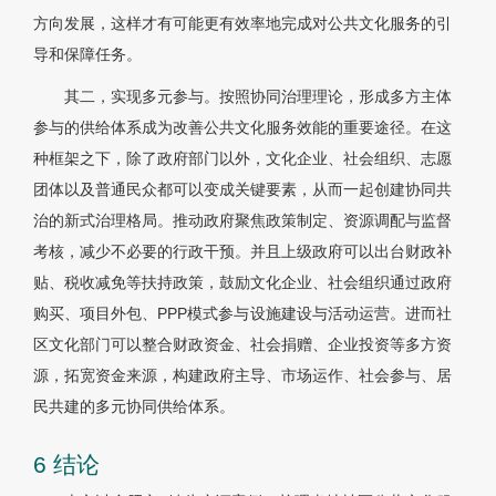
方向发展，这样才有可能更有效率地完成对公共文化服务的引
导和保障任务。
其二，实现多元参与。按照协同治理理论，形成多方主体
参与的供给体系成为改善公共文化服务效能的重要途径。在这
种框架之下，除了政府部门以外，文化企业、社会组织、志愿
团体以及普通民众都可以变成关键要素，从而一起创建协同共
治的新式治理格局。推动政府聚焦政策制定、资源调配与监督
考核，减少不必要的行政干预。并且上级政府可以出台财政补
贴、税收减免等扶持政策，鼓励文化企业、社会组织通过政府
购买、项目外包、PPP模式参与设施建设与活动运营。进而社
区文化部门可以整合财政资金、社会捐赠、企业投资等多方资
源，拓宽资金来源，构建政府主导、市场运作、社会参与、居
民共建的多元协同供给体系。
6 结论