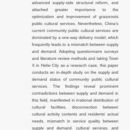
advanced supply-side structural reform, and
attached greater importance to the
optimization and improvement of grassroots
public cultural services. Nevertheless, China’s
current community public cultural services are
dominated by a one-way delivery model, which
frequently leads to a mismatch between supply
and demand. Adopting questionnaire surveys
and literature review methods and taking Town
X in Hefei City as a research case, this paper
conducts an in-depth study on the supply and
demand status of community public cultural
services. The findings reveal prominent
contradictions between supply and demand in
this field, manifested in irrational distribution of
cultural facilities, disconnection between
cultural activity contents and residents’ actual
needs, mismatch in service quality between
supply and demand. cultural services, and