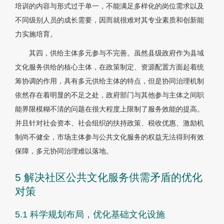
培训的内容与形式过于单一，不能满足多样化的岗位需求以及
不同级别人员的成长需要，因而就很难对其专业素质和创新能
力实施培育。
其四，供给主体多元参与不完善。虽然县级政府作为县域
文化服务供给的核心主体，在政策制定、资源配置方面起着统
筹协调的作用，具有多元供给主体的特点，但是协同治理机制
依然存在着明显的不足之处，政府部门与其他参与主体之间职
能界限模糊不清的问题在很大程度上限制了服务效能的提高。
并且针对社会资本、社会组织的扶持政策、税收优惠、激励机
制尚不健全，市场主体参与公共文化服务的权益无法得到有效
保障，多元协同治理难以落地。
5 解决社区公共文化服务供需矛盾的优化
对策
5.1 科学规划布局，优化基础文化设施