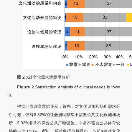
图 2
X镇文化需求满意度分析
Figure 2
Satisfaction analysis of cultural needs in town
X
根据问卷调查数据显示，首先，对文化设施和场所需求分
析可知，仅有8.82%的社会居民非常不需要公共文化设施和场
所，3.92%非常不需要公共广电设施，非常不需要公共体育设
施的占比0.98%。所以，通过数据分析得出，当前X镇对文化