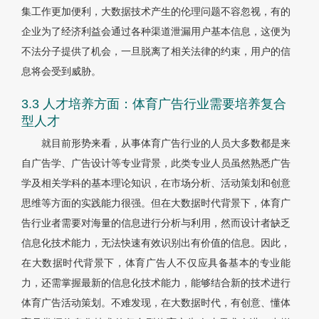
集工作更加便利，大数据技术产生的伦理问题不容忽视，有的
企业为了经济利益会通过各种渠道泄漏用户基本信息，这便为
不法分子提供了机会，一旦脱离了相关法律的约束，用户的信
息将会受到威胁。
3.3 人才培养方面：体育广告行业需要培养复合
型人才
就目前形势来看，从事体育广告行业的人员大多数都是来
自广告学、广告设计等专业背景，此类专业人员虽然熟悉广告
学及相关学科的基本理论知识，在市场分析、活动策划和创意
思维等方面的实践能力很强。但在大数据时代背景下，体育广
告行业者需要对海量的信息进行分析与利用，然而设计者缺乏
信息化技术能力，无法快速有效识别出有价值的信息。因此，
在大数据时代背景下，体育广告人不仅应具备基本的专业能
力，还需掌握最新的信息化技术能力，能够结合新的技术进行
体育广告活动策划。不难发现，在大数据时代，有创意、懂体