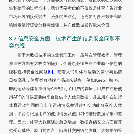
集和整理的过程当中，我们需要考虑的不仅仅是体育广告行业
市场环境的接受能力、受众的关注点，还需要将多种数据和影
响因素进行综合分析与处理，从而使数据发挥最大价值。
3.2 信息安全方面：技术产生的信息安全问题不
容忽视
基于大数据技术的企业管理工作，虽然在管理效率、管理
质量等方面有大幅度的提升，但是也必须关注企业商业信息的
[6]
隐私性和安全性问题
。随着人们对体育运动的需求与热情
日益高涨，体育类移动端产品越来越多，例如Keep、咕咚、
即刻运动等体育类健身APP得到了用户的青睐，用户在注册使
用APP的时候需要向平台提供个人信息数据，并且用户在进行
体育运动的同时会上传运动情况并通过社交功能分享个人数
据，平台将根据用户的使用情况及使用习惯进行数据采集和整
理。因此，体育大数据随之急剧增加，数据存储安全方面便开
始受到威胁。就目前而言，随着社交网络的发展，大数据的采