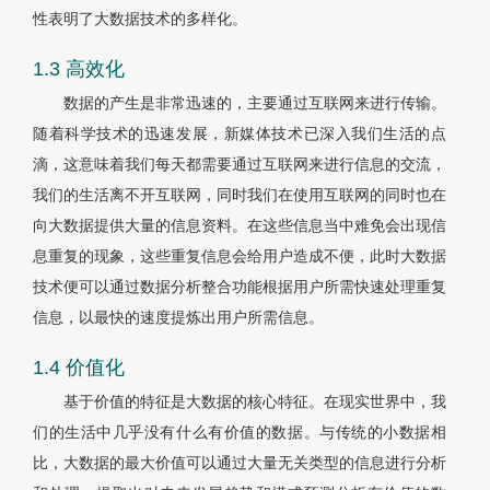
性表明了大数据技术的多样化。
1.3 高效化
数据的产生是非常迅速的，主要通过互联网来进行传输。
随着科学技术的迅速发展，新媒体技术已深入我们生活的点
滴，这意味着我们每天都需要通过互联网来进行信息的交流，
我们的生活离不开互联网，同时我们在使用互联网的同时也在
向大数据提供大量的信息资料。在这些信息当中难免会出现信
息重复的现象，这些重复信息会给用户造成不便，此时大数据
技术便可以通过数据分析整合功能根据用户所需快速处理重复
信息，以最快的速度提炼出用户所需信息。
1.4 价值化
基于价值的特征是大数据的核心特征。在现实世界中，我
们的生活中几乎没有什么有价值的数据。与传统的小数据相
比，大数据的最大价值可以通过大量无关类型的信息进行分析