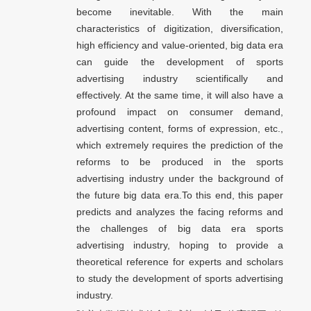
become inevitable. With the main
characteristics of digitization, diversification,
high efficiency and value-oriented, big data era
can guide the development of sports
advertising industry scientifically and
effectively. At the same time, it will also have a
profound impact on consumer demand,
advertising content, forms of expression, etc.,
which extremely requires the prediction of the
reforms to be produced in the sports
advertising industry under the background of
the future big data era.To this end, this paper
predicts and analyzes the facing reforms and
the challenges of big data era sports
advertising industry, hoping to provide a
theoretical reference for experts and scholars
to study the development of sports advertising
industry.