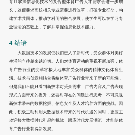
育且掌握信息化技术的复合型体育广告人才需求会进一步增
长，这便要求高校相关专业需要进行改革，打破专业壁垒，构
建学术共同体，推动学科间的融合发展，使学生可以在学习专
业理论的基础上，了解并掌握信息化技术能力。
4 结语
大数据技术的发展使我们进入了新时代，受众群体对美好
生活的向往越来越迫切。人们对体育运动的重视不断加强，体
育广告行业的变革将极大地丰富受众群体的精神文化体育生
活。技术与创意相结合将给体育广告行业带来了新的可能性，
但是我们不能只看到新技术对受众需求、广告内容及广告表现
形式方面带来的提升，还要对存在的问题进行思考，不可忽视
新技术带来的数据挖掘、信息安全及人才培养方面的挑战。因
此，积极主动利用大数据技术带来的时代机遇的同时，更应主
动迎接大数据时代引起的挑战，顺应时代发展潮流，才能使体
育广告行业获得新发展。