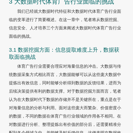
3 大数据时代体育广告行业面临的挑战
我们已经就大数据时代特征和大数据时代体育广告行业面
临的变革进行了简要概述。在这一章中，笔者将从数据挖掘、
信息安全、人才培养三个方面来阐述大数据时代体育广告行业
面临的挑战。
3.1 数据挖掘方面：信息提取难度上升，数据获
取面临挑战
体育广告行业需要合理应对海量信息的冲击。大数据与传
统数据采集方式相比而言，大数据能够可以从这些庞大数据中
提炼出有效信息，同时能够分析得到数据的反馈结果，进而为
后续决策提供有利的数据支撑。对于数据挖掘方面而言，笔者
认为在大数据时代下数据的存储并不是关键所在，重点是在于
对海量信息的分析与利用。面对这些庞大而繁杂、价值密度小
的数据，不同的数据在体育广告行业领域的作用各不相同。在
对数据进行分析、整理提炼出有价值的部分后，还需要精准分
配到各个领域之中，并能够及时反馈信息。这便表明在数据收