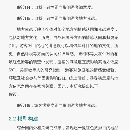
假设H4：自我一致性正向影响游客满意度。
假设H5：自我一致性正向影响游客地方依恋。
地方依恋反映了个体对某个地方的情感认同和依恋程度，
包括对地方文化、历史、自然环境等方面的情感认同和归属感
[19]。游客对目的地的满意度可以增强其对目的地的文化、历
史、自然环境等方面的认同和归属感。陆相林等人在针对西柏
坡红色游客的调查中发现，游客的满意度直接影响其地方依恋
[20]。吴丽敏等人的研究指出，游客对旅游地的情感受经验、
环境及社会参与等因素影响[21]。综上所述，游客满意度与地
方依恋之间存在密切关联。因此，本研究提出以下
假设：
假设H6：游客满意度正向影响游客地方依恋。
2.2 模型构建
综合国内外相关研究成果，发现赵一曼红色旅游目的地品