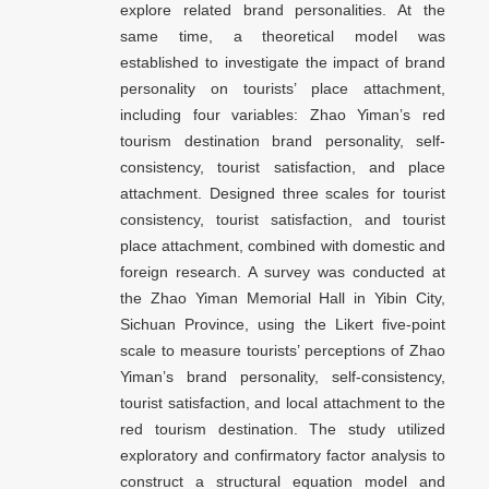
explore related brand personalities. At the
same time, a theoretical model was
established to investigate the impact of brand
personality on tourists’ place attachment,
including four variables: Zhao Yiman’s red
tourism destination brand personality, self-
consistency, tourist satisfaction, and place
attachment. Designed three scales for tourist
consistency, tourist satisfaction, and tourist
place attachment, combined with domestic and
foreign research. A survey was conducted at
the Zhao Yiman Memorial Hall in Yibin City,
Sichuan Province, using the Likert five-point
scale to measure tourists’ perceptions of Zhao
Yiman’s brand personality, self-consistency,
tourist satisfaction, and local attachment to the
red tourism destination. The study utilized
exploratory and confirmatory factor analysis to
construct a structural equation model and