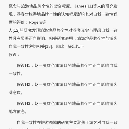
概念与旅游地品牌个性的契合程度。James[11]等人的研究发
现，游客对旅游地品牌个性的认知程度影响其对自我一致性程
度的评价；Rogers等
人[12]的研究发现旅游地品牌个性对游客真实与理想自我一致
性具有显著正向影响。相关研究表明，旅游地品牌个性与游客
自我一致性密切相关[13]。因此，提出以下
假设：
假设H1：赵一曼红色旅游目的地品牌个性正向影响自我
一致性。
假设H2：赵一曼红色旅游目的地品牌个性正向影响游客
满意度。
假设H3：赵一曼红色旅游目的地品牌个性正向影响游客
地方依恋。
自我一致性在旅游领域的研究主要聚焦于游客对自我一致