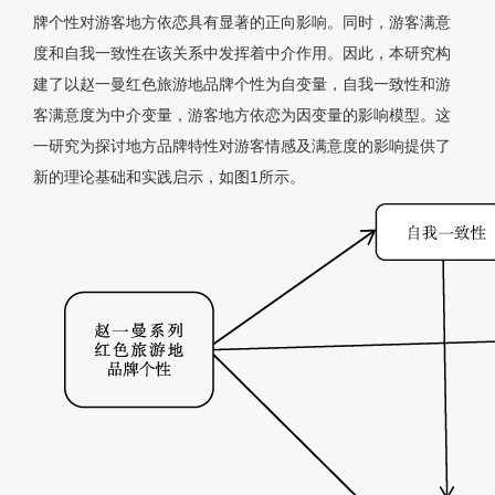
牌个性对游客地方依恋具有显著的正向影响。同时，游客满意
度和自我一致性在该关系中发挥着中介作用。因此，本研究构
建了以赵一曼红色旅游地品牌个性为自变量，自我一致性和游
客满意度为中介变量，游客地方依恋为因变量的影响模型。这
一研究为探讨地方品牌特性对游客情感及满意度的影响提供了
新的理论基础和实践启示，如图1所示。