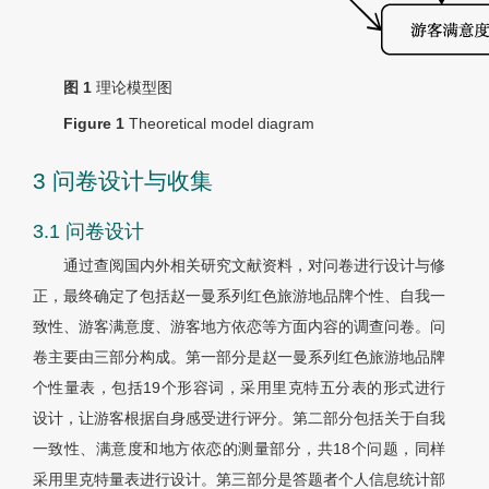
图 1
理论模型图
Figure 1
Theoretical model diagram
3 问卷设计与收集
3.1 问卷设计
通过查阅国内外相关研究文献资料，对问卷进行设计与修
正，最终确定了包括赵一曼系列红色旅游地品牌个性、自我一
致性、游客满意度、游客地方依恋等方面内容的调查问卷。问
卷主要由三部分构成。第一部分是赵一曼系列红色旅游地品牌
个性量表，包括19个形容词，采用里克特五分表的形式进行
设计，让游客根据自身感受进行评分。第二部分包括关于自我
一致性、满意度和地方依恋的测量部分，共18个问题，同样
采用里克特量表进行设计。第三部分是答题者个人信息统计部