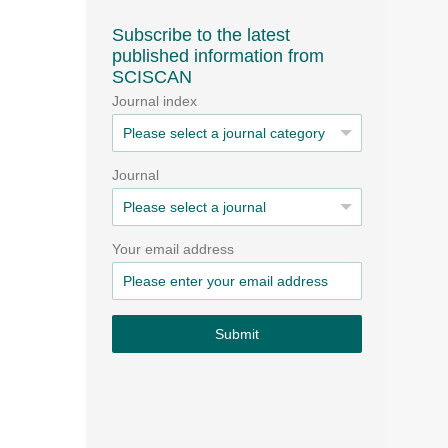
Subscribe to the latest
published information from
SCISCAN
Journal index
Journal
Your email address
Submit