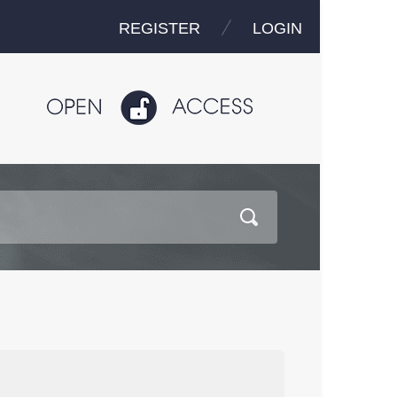
REGISTER
LOGIN