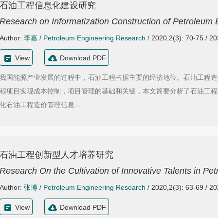
石油工程信息化建设研究
Research on Informatization Construction of Petroleum 
Author:
李嘉
/
Petroleum Engineering Research
/
2020,2(3): 70-75 / 2
View
Download PDF
我国能源产业发展的过程中，石油工程占据主要的经济地位。石油工程造
程项目实现成本控制，项目管理的基础和关键，本文简要分析了石油工程
化石油工程造价管理信息...
石油工程创新型人才培养研究
Research On the Cultivation of Innovative Talents in Pe
Author:
张博
/
Petroleum Engineering Research
/
2020,2(3): 63-69 / 2
View
Download PDF