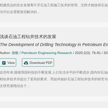
程建筑业的安全发展离不开石油工程施工技术的管理。怎样才能使得石油
当代社会需要急切解决的...
浅谈石油工程钻井技术的发展
The Development of Drilling Technology in Petroleum E
Author:
徐航
/
Petroleum Engineering Research
/
2020,2(3): 76-81 / 2
View
Download PDF
近些年来,随着我国科技的不断发展,人们生活水平的不断进步,国内对石
程钻井技术亦提出了更高的要求。而如何做好石油工程钻井技术的研究与
文研究者既结合个...