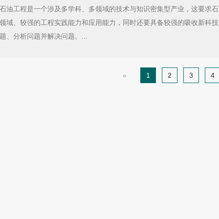
石油工程是一个涉及多学科、多领域的技术与知识密集型产业，这要求石
领域、较强的工程实践能力和应用能力，同时还要具备较强的吸收新科技
题、分析问题并解决问题。...
«
1
2
3
4