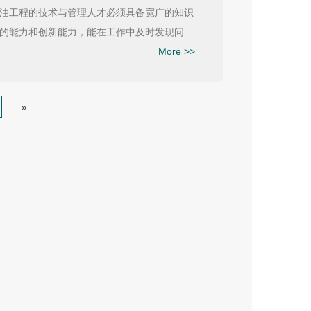
油工程的技术与管理人才必须具备宽广的知识
的能力和创新能力，能在工作中及时发现问
More >>
»