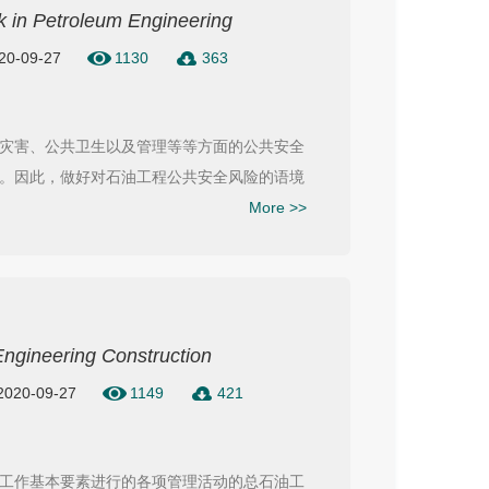
k in Petroleum Engineering
020-09-27
1130
363
灾害、公共卫生以及管理等等方面的公共安全
。因此，做好对石油工程公共安全风险的语境
More >>
ngineering Construction
 2020-09-27
1149
421
工作基本要素进行的各项管理活动的总石油工