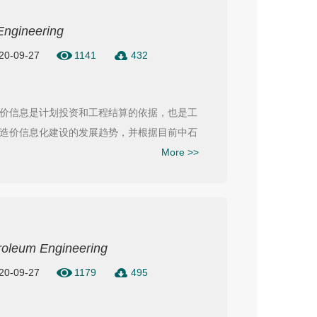
Engineering
020-09-27
1141
432
价信息是计划投资和工程结算的依据，也是工
造价信息化建设的发展趋势，并根据目前中石
More >>
troleum Engineering
020-09-27
1179
495