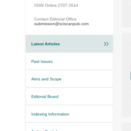
ISSN Online:2707-2614
Contact Editorial Office
submission@sciscanpub.com
Latest Articles
Past Issues
Aims and Scope
Editorial Board
Indexing Information