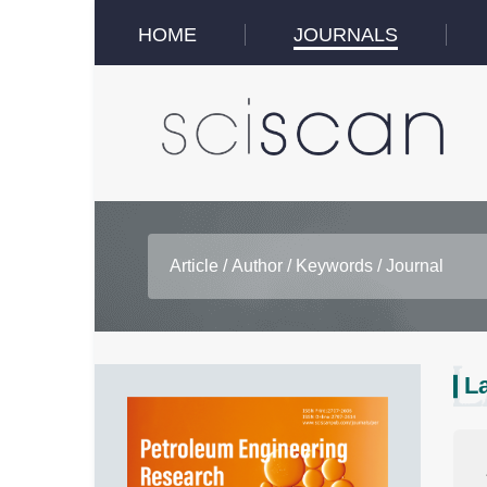
HOME
JOURNALS
La