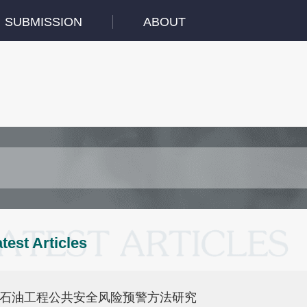
SUBMISSION
ABOUT
test Articles
石油工程公共安全风险预警方法研究