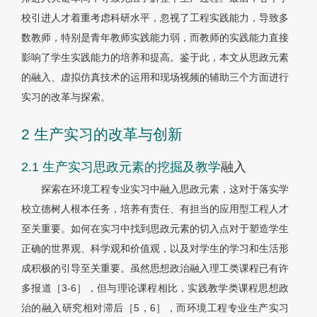
校引进人才着重考虑科研水平，忽视了工程实践能力，导致多
数教师，特别是青年教师实践能力弱，而教师的实践能力直接
影响了学生实践能力的培养和提高。鉴于此，本文从思政元素
的融入、虚拟仿真技术的运用和现场视频的辅助三个方面进行
实习的改革与探索。
2 生产实习的改革与创新
2.1 生产实习思政元素的挖掘及教学
融入
探索在环境工程专业实习中融入思政元素，这对于落实学
校立德树人根本任务，培养有责任、有担当的应用型工程人才
至关重要。如何在实习中找到思政元素的切入点对于塑造学生
正确的世界观、科学观和价值观，以及对学生的学习和生活形
成积极的引导至关重要。虽然思想政治融入理工类课程已有许
多报道［3-6］，但与理论课程相比，实践教学类课程思想政
治的融入研究相对滞后［5，6］，而环境工程专业生产实习