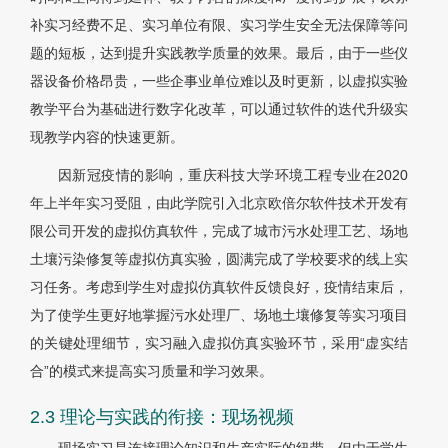
补实习经费不足、实习单位有限、实习学生安全无法保障等问
题的短板，达到提升实践教学质量的效果。最后，由于一些仪
器设备价格昂贵，一些企事业单位难以及时更新，以虚拟实验
教学平台为基础进行数字化改革，可以通过软件的迭代升级实
现教学内容的快速更新。
因新冠疫情的影响，重庆科技大学环境工程专业在2020
年上半年实习受阻，由此学院引入北京欧倍尔软件技术开发有
限公司开发的虚拟仿真软件，完成了城市污水处理工艺、场地
土壤污染修复等虚拟仿真实验，圆满完成了学校要求的线上实
习任务。考虑到学生对虚拟仿真软件反馈良好，疫情结束后，
为了使学生更好地掌握污水处理厂、场地土壤修复等实习项目
的关键处理细节，实习融入虚拟仿真实验环节，采用“虚实结
合”的模式来提高实习质量和学习效果。
2.3 理论与实践的衔接：现场视频