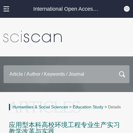
International Open Access Journal Platform
Humanities & Social Sciences
>
Education Study
>
Details
应用型本科高校环境工程专业生产实习
教学改革与实践