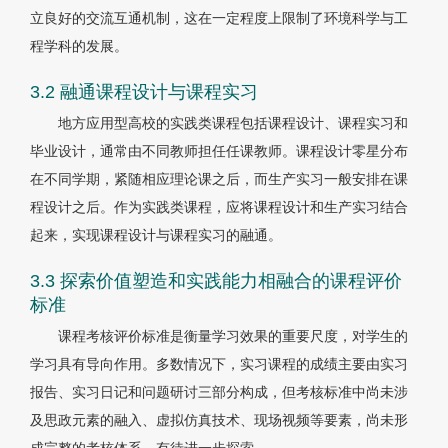
立良好的交流互通机制，这在一定程度上限制了环境科学与工
程学科的发展。
3.2 融通课程设计与课程实习
地方应用型高校的实践类课程包括课程设计、课程实习和
毕业设计，通常由不同教师担任任课教师。课程设计零星分布
在不同学期，紧随相应理论课之后，而生产实习一般安排在课
程设计之后。作为实践类课程，应将课程设计和生产实习结合
起来，实现课程设计与课程实习的融通。
3.3 探索价值塑造和实践能力相融合的课程评价
标准
课程考核评价标准是衡量学习效果的重要尺度，对学生的
学习具有导向作用。多数情况下，实习课程的成绩主要由实习
报告、实习日记和问题研讨三部分构成，但考核标准中尚未涉
及思政元素的融入、虚拟仿真技术、现场视频等要素，尚未形