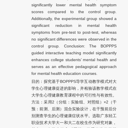
significantly lower mental health symptom
scores compared to the control group.
Additionally, the experimental group showed a
significant reduction in mental health
symptoms from pre-test to post-test, whereas
no significant differences were observed in the
control group. Conclusion: The BOPPPS
guided interactive teaching model significantly
enhances college students’ mental health and
serves as an effective pedagogical approach
for mental health education courses.
目的：探究基于BOPPPS导学互动教学模式对大
学生心理健康促进的影响，并检验该教学模式在
大学生心理健康教育课程中的可行性与有效性。
方法：采用2（分组：实验组、对照组）×2（干
预：前测、后测）混合实验设计，在干预前后分
别测查学生的心理健康症状水平。选取广东轻工
职业技术大学大一和大二在校生作为研究对象，