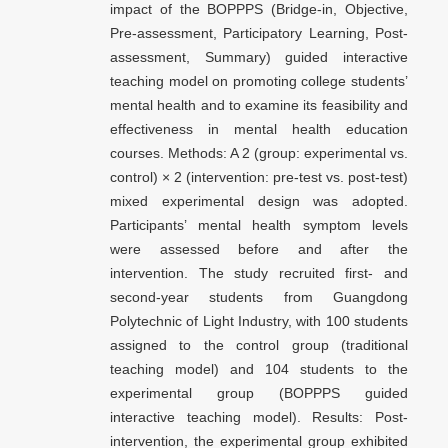
impact of the BOPPPS (Bridge-in, Objective,
Pre-assessment, Participatory Learning, Post-
assessment, Summary) guided interactive
teaching model on promoting college students’
mental health and to examine its feasibility and
effectiveness in mental health education
courses. Methods: A 2 (group: experimental vs.
control) × 2 (intervention: pre-test vs. post-test)
mixed experimental design was adopted.
Participants’ mental health symptom levels
were assessed before and after the
intervention. The study recruited first- and
second-year students from Guangdong
Polytechnic of Light Industry, with 100 students
assigned to the control group (traditional
teaching model) and 104 students to the
experimental group (BOPPPS guided
interactive teaching model). Results: Post-
intervention, the experimental group exhibited