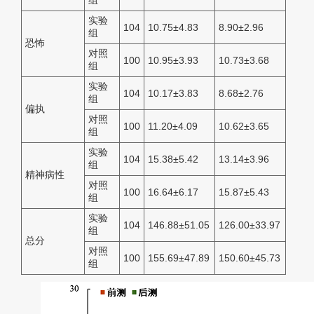
组
实验
104
10.75±4.83
8.90±2.96
组
恐怖
对照
100
10.95±3.93
10.73±3.68
组
实验
104
10.17±3.83
8.68±2.76
组
偏执
对照
100
11.20±4.09
10.62±3.65
组
实验
104
15.38±5.42
13.14±3.96
组
精神病性
对照
100
16.64±6.17
15.87±5.43
组
实验
104
146.88±51.05
126.00±33.97
组
总分
对照
100
155.69±47.89
150.60±45.73
组