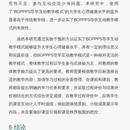
究性不足、参与互动交流少等问题。本研究中，使用
了“BOPPPS导学互动教学模式”的大学生心理健康水平的提升
显著高于传统教学组，进一步证实了BOPPPS导学互动教学模
式的有效性。
虽然本研究通过实验干预的方法证实了BOPPPS导学互动
教学模式能够提升大学生心理健康水平，具有一定的理论意义
和实践价值，但BOPPPS导学互动教学模式是一种相对灵活的
教学模式，整体教学过程以学生参与式体验为主，对教师的整
体教学能力提出了更高的要求。教师需要根据教学目标选择合
适的教学内容，加强学习过程的全面管理。在课前和课后，教
师都应提出明确的学习任务和要求，并采取过程评价与结果评
价相结合的方式综合评定成绩。在教学过程评价中，应将学生
的课堂互动计入平时成绩，例如团体情景剧、小组成果展示等
内容，并且要做好课堂引领和课堂秩序氛围的把控。
5 结论