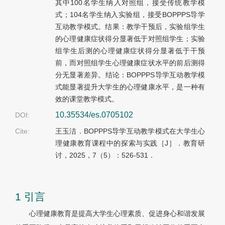
其中100名学生纳入对照组，接受传统教学模
式；104名学生纳入实验组，接受BOPPPS导学
互动教学模式。结果：教学干预后，实验组学生
的心理健康症状得分显著低于对照组学生；实验
组学生后测的心理健康症状得分显著低于干预
前，而对照组学生心理健康症状水平的前后测得
分无显著差异。结论：BOPPPS导学互动教学模
式能显著提升大学生的心理健康水平，是一种有
效的课堂教学模式。
10.35534/es.0705102
DOI:
Cite:
王玉洁．BOPPPS导学互动教学模式在大学生心
理健康教育课程中的探索与实践［J］．教育研
讨，2025，7（5）：526-531．
1 引言
心理健康教育是提高大学生心理素质、促进身心和谐发展