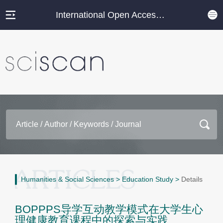
International Open Access Journal Platform
Humanities & Social Sciences
>
Education Study
>
Details
BOPPPS导学互动教学模式在大学生心
理健康教育课程中的探索与实践