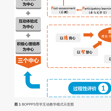
图 1
BOPPPS导学互动教学模式示意图