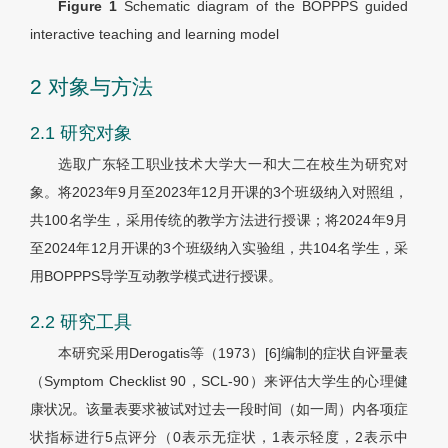
Figure 1
Schematic diagram of the BOPPPS guided
interactive teaching and learning model
2 对象与方法
2.1 研究对象
选取广东轻工职业技术大学大一和大二在校生为研究对
象。将2023年9月至2023年12月开课的3个班级纳入对照组，
共100名学生，采用传统的教学方法进行授课；将2024年9月
至2024年12月开课的3个班级纳入实验组，共104名学生，采
用BOPPPS导学互动教学模式进行授课。
2.2 研究工具
本研究采用Derogatis等（1973）[6]编制的症状自评量表
（Symptom Checklist 90，SCL-90）来评估大学生的心理健
康状况。该量表要求被试对过去一段时间（如一周）内各项症
状指标进行5点评分（0表示无症状，1表示轻度，2表示中