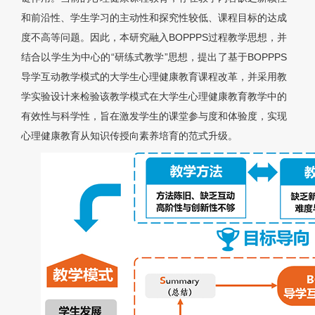
和前沿性、学生学习的主动性和探究性较低、课程目标的达成
度不高等问题。因此，本研究融入BOPPPS过程教学思想，并
结合以学生为中心的“研练式教学”思想，提出了基于BOPPPS
导学互动教学模式的大学生心理健康教育课程改革，并采用教
学实验设计来检验该教学模式在大学生心理健康教育教学中的
有效性与科学性，旨在激发学生的课堂参与度和体验度，实现
心理健康教育从知识传授向素养培育的范式升级。