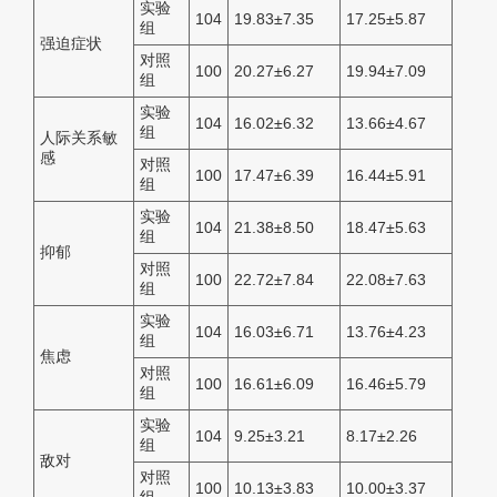
实验
104
19.83±7.35
17.25±5.87
组
强迫症状
对照
100
20.27±6.27
19.94±7.09
组
实验
104
16.02±6.32
13.66±4.67
组
人际关系敏
感
对照
100
17.47±6.39
16.44±5.91
组
实验
104
21.38±8.50
18.47±5.63
组
抑郁
对照
100
22.72±7.84
22.08±7.63
组
实验
104
16.03±6.71
13.76±4.23
组
焦虑
对照
100
16.61±6.09
16.46±5.79
组
实验
104
9.25±3.21
8.17±2.26
组
敌对
对照
100
10.13±3.83
10.00±3.37