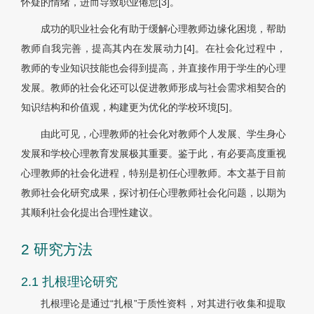
怀疑的情绪，进而导致职业倦怠
[3]
。
成功的职业社会化有助于缓解心理教师边缘化困境，帮助
教师自我完善，提高其内在发展动力[4]。在社会化过程中，
教师的专业知识技能也会得到提高，并直接作用于学生的心理
发展。教师的社会化还可以促进教师形成与社会需求相契合的
知识结构和价值观，构建更为优化的学校环境
[5]
。
由此可见，心理教师的社会化对教师个人发展、学生身心
发展和学校心理教育发展极其重要。鉴于此，有必要高度重视
心理教师的社会化进程，特别是初任心理教师。本文基于目前
教师社会化研究成果，探讨初任心理教师社会化问题，以期为
其顺利社会化提出合理性建议。
2 研究方法
2.1 扎根理论研究
扎根理论是通过“扎根”于质性资料，对其进行收集和提取