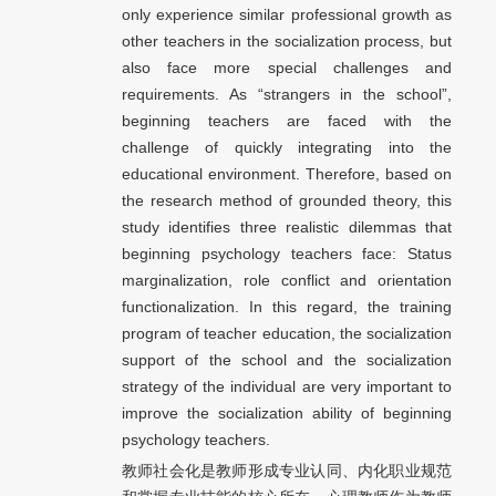
only experience similar professional growth as
other teachers in the socialization process, but
also face more special challenges and
requirements. As “strangers in the school”,
beginning teachers are faced with the
challenge of quickly integrating into the
educational environment. Therefore, based on
the research method of grounded theory, this
study identifies three realistic dilemmas that
beginning psychology teachers face: Status
marginalization, role conflict and orientation
functionalization. In this regard, the training
program of teacher education, the socialization
support of the school and the socialization
strategy of the individual are very important to
improve the socialization ability of beginning
psychology teachers.
教师社会化是教师形成专业认同、内化职业规范