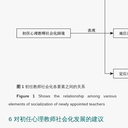
图 1
初任教师社会化各要素之间的关系
Figure 1
Shows the relationship among various
elements of socialization of newly appointed teachers
6 对初任心理教师社会化发展的建议