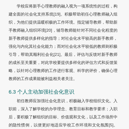
学校应将新手心理教师的融入视为一项系统性的过程，构
建全面的社会化支持系统[19]。积极帮助初任心理教师融入组
织，为他们提供温暖积极的工作环境。指定辅导教师，帮助新
手教师融入组织环境[20]，辅导教师能针对不同社会化程度的
新手教师提供多样化的指导；对社会化水平较高的新手教师，
强化与内化其社会化能力；而对社会化水平较低的教师则积极
引导，帮助其顺利社会化[21]。最后，评估与反馈对新手教师
的成长至关重要，对此学校要提供多样化的评估方式和反馈策
略，以针对心理教师的工作进行客观、科学的评价，确保心理
教师的工作成果能被利益相关者关注。
6.3 个人主动加强社会化意识
初任教师应加强社会化意识，积极融入学校组织文化。入
职前，深入了解学校的办学理念、教育目标和教学要求；入职
后，要积极了解组织的目标、价值观和文化，以及工作场所中
的隐性惯例，以便更好地适应学校工作环境和文化氛围[5]。