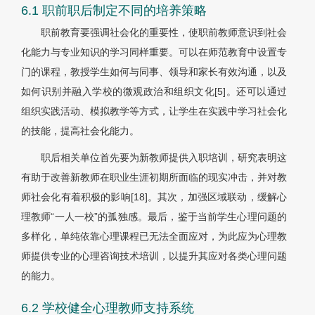
6.1 职前职后制定不同的培养策略
职前教育要强调社会化的重要性，使职前教师意识到社会
化能力与专业知识的学习同样重要。可以在师范教育中设置专
门的课程，教授学生如何与同事、领导和家长有效沟通，以及
如何识别并融入学校的微观政治和组织文化[5]。还可以通过
组织实践活动、模拟教学等方式，让学生在实践中学习社会化
的技能，提高社会化能力。
职后相关单位首先要为新教师提供入职培训，研究表明这
有助于改善新教师在职业生涯初期所面临的现实冲击，并对教
师社会化有着积极的影响[18]。其次，加强区域联动，缓解心
理教师“一人一校”的孤独感。最后，鉴于当前学生心理问题的
多样化，单纯依靠心理课程已无法全面应对，为此应为心理教
师提供专业的心理咨询技术培训，以提升其应对各类心理问题
的能力。
6.2 学校健全心理教师支持系统