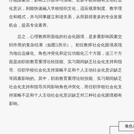
作氛围紧张，影响工作效率与情绪。若新手教师拥有主动社会
化意识，则能快速融入学校组织文化，适应规章制度、教学理
念和模式，并与同事建立和谐关系，从而获得更多的专业发展
机会，提高专业素养。
总之，心理教师所面临的社会化困境，是多重影响因素交
织作用的复杂结果（如图1所示）。初任教师社会化困境表现
为地位边缘化、角色冲突化和定位功能化三个方面，这三个方
面是由职前教育重理论轻技能、实习期间缺乏社会化支持和指
导、任职学校社会化支持策略不足和个人主动社会化意识缺乏
等因素影响的。其中，职前教育重理论轻技能、实习期间缺乏
社会化支持和指导共同影响角色冲突化，而任职学校社会化支
持策略不足和个人主动社会化意识缺乏对三种社会化困境都有
影响。