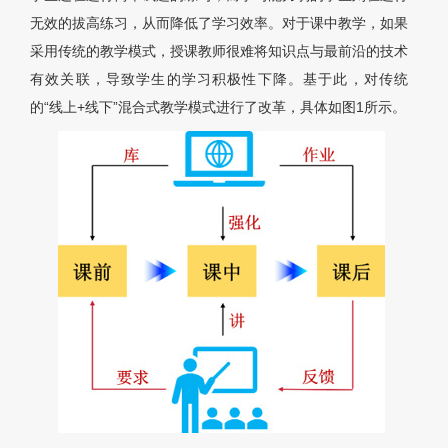
无效的拔高练习，从而降低了学习效率。对于课中教学，如果
采用传统的教学模式，授课教师很难将知识点与最前沿的技术
有效关联，导致学生的学习积极性下降。基于此，对传统
的“线上+线下”混合式教学模式进行了改革，具体如图1所示。