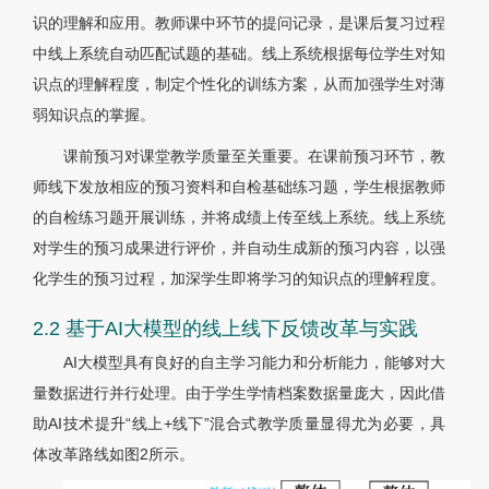
识的理解和应用。教师课中环节的提问记录，是课后复习过程
中线上系统自动匹配试题的基础。线上系统根据每位学生对知
识点的理解程度，制定个性化的训练方案，从而加强学生对薄
弱知识点的掌握。
课前预习对课堂教学质量至关重要。在课前预习环节，教
师线下发放相应的预习资料和自检基础练习题，学生根据教师
的自检练习题开展训练，并将成绩上传至线上系统。线上系统
对学生的预习成果进行评价，并自动生成新的预习内容，以强
化学生的预习过程，加深学生即将学习的知识点的理解程度。
2.2 基于AI大模型的线上线下反馈改革与实践
AI大模型具有良好的自主学习能力和分析能力，能够对大
量数据进行并行处理。由于学生学情档案数据量庞大，因此借
助AI技术提升“线上+线下”混合式教学质量显得尤为必要，具
体改革路线如图2所示。