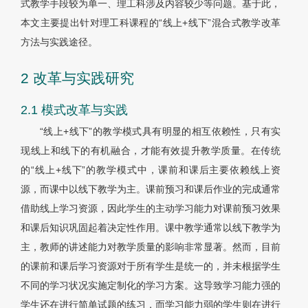
式教学手段较为单一、理工科涉及内容较少等问题。基于此，
本文主要提出针对理工科课程的“线上+线下”混合式教学改革
方法与实践途径。
2 改革与实践研究
2.1 模式改革与实践
“线上+线下”的教学模式具有明显的相互依赖性，只有实
现线上和线下的有机融合，才能有效提升教学质量。在传统
的“线上+线下”的教学模式中，课前和课后主要依赖线上资
源，而课中以线下教学为主。课前预习和课后作业的完成通常
借助线上学习资源，因此学生的主动学习能力对课前预习效果
和课后知识巩固起着决定性作用。课中教学通常以线下教学为
主，教师的讲述能力对教学质量的影响非常显著。然而，目前
的课前和课后学习资源对于所有学生是统一的，并未根据学生
不同的学习状况实施定制化的学习方案。这导致学习能力强的
学生还在进行简单试题的练习，而学习能力弱的学生则在进行