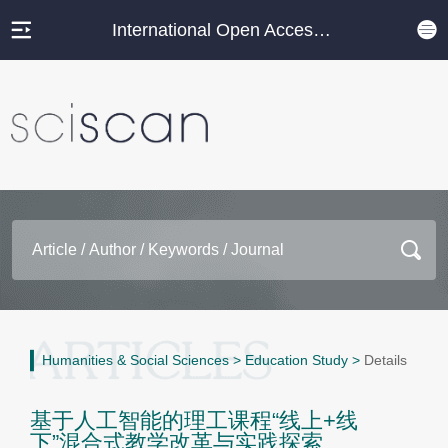
International Open Access Journal Platform
Humanities & Social Sciences
>
Education Study
>
Details
基于人工智能的理工课程“线上+线
下”混合式教学改革与实践探索