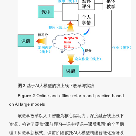
图 2
基于AI大模型的线上线下改革与实践
Figure 2
Online and offline reform and practice based
on AI large models
该教学改革以人工智能为核心驱动力，深度融合线上线下
资源，构建了覆盖“课前预习—课中授课—课后巩固”的全周期
理工科教学新模式。课前阶段依托AI大模型构建智能化预研系