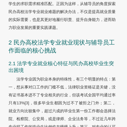
学生的求职需求精准匹配。正因为这样，从辅导员的角度探索
民办高校法学专业就业难题的解决办法，不仅是提高就业质量
的实际需要，也是其更好地履行职责、提升自身能力，进而助
力职业发展的重要实践课题。
2 民办高校法学专业就业现状与辅导员工
作面临的核心挑战
2.1 法学专业就业核心特征与民办高校毕业生突
出困境
法学专业因为职业本身的特殊性，有三个明显的特点：第
一，想从事对口工作的门槛不低，法律职业资格证是关键，没
有证书基本进不了专业相关的行业，但该考试全国平均通过率
只有13%[3]，很多毕业生都因为过不了被拒之门外；第二，
就业方向比较集中，超过六成的毕业生第一份工作都会选择法
院、检察院、公安局，或是律师、企业法务等，不过近几年跨
专业找工作的毕业生比例也在慢慢上升；第三，对专业的认可