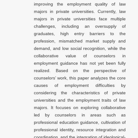
improving the employment quality of law
majors in private universities. Currently, law
majors in private universities face multiple
challenges, including an oversupply of
graduates, high entry barriers to the
profession, mismatched market supply and
demand, and low social recognition, while the
collaborative value of counselors in
employment guidance has not yet been fully
realized. Based on the perspective of
counselors’ work, this paper analyzes the core
causes of employment difficulties by
considering the characteristics of private
universities and the employment traits of law
majors. It focuses on exploring collaborative
led by counselors in areas such as
professional education guidance, cultivation of
professional identity, resource integration and
coordination, and the integration of ideological-