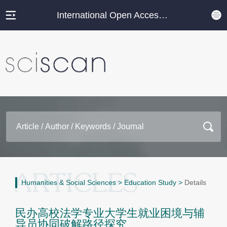
International Open Access Journal Platform
Humanities & Social Sciences
>
Education Study
>
Details
民办高校法学专业大学生就业困境与辅
导员协同破解路径探究