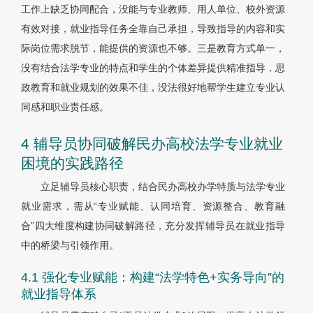
工作上缺乏协同配合，没能与专业教师、用人单位、校外资源
有效对接，就业指导任务全靠自己承担，导致指导的内容和实
际岗位需求脱节，能提供的资源也不够。三是教育方式单一，
没有结合法学专业的特点和学生的个体差异提供精准指导，思
政教育和就业规划的效果不佳，没法很好地帮学生建立专业认
同感和职业责任感。
4 辅导员协同破解民办高校法学专业就业
困境的实践路径
立足辅导员核心职责，结合民办高校办学特质与法学专业
就业需求，需从“专业赋能、认同培育、资源整合、教育融
合”四大维度构建协同破解路径，充分发挥辅导员在就业指导
中的桥梁与引领作用。
4.1 强化专业赋能：构建“法学特色+实务导向”的
就业指导体系