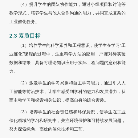
（4）提升学生的团队协作能力，通过小组项目和讨论等
教学形式，培养学生与他人合作沟通的能力，共同完成复杂的
工业催化任务。
2.3 素质目标
（1）培养学生的科学素养和工程意识，使学生在学习“工
业催化”课程的过程中，注重科学方法的应用，严谨对待实验
数据和结果，具备将理论知识应用于实际工程问题的意识和能
力。
（2）激发学生的学习兴趣和自主学习能力，通过引入人
工智能等前沿技术，让学生感受到学科的魅力和发展潜力，从
而主动学习和探索相关知识，提高自身的综合素质。
（3）培养学生的社会责任感和环保意识，使学生在工业
催化领域的学习和研究中，关注环境保护和可持续发展问题，
努力探索绿色、高效的催化技术和工艺。