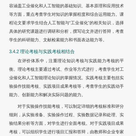
容涵盖工业催化和人工智能的基础知识、基本原理和应用技术
等方面，重点考查学生对知识的掌握程度和综合运用能力。课
程论文要求学生结合人工智能与“工业催化”的相关知识，选择
具体的研究课题进行调研和分析，撰写论文并进行答辩，考查
学生的科研能力、文献检索能力和书面表达能力等。
3.4.2 理论考核与实践考核相结合
在评价体系中，注重理论知识考核与实践能力考核的平
衡。理论考核主要通过考试、作业等方式进行，考查学生对工
业催化和人工智能理论知识的掌握情况。实践考核主要包括实
验操作技能考核、实践项目成果考核等，考查学生的实践动手
能力、创新能力和解决实际问题的能力。
对于实验操作技能考核，可以制定详细的考核标准和评分
细则，从实验准备、实验操作过程、实验数据记录和处理、实
验结果分析等方面，对学生进行全面考核。对于实践项目成果
考核，可以组织学生进行项目汇报和答辩，由教师和企业专家