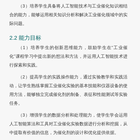
（3）培养学生具备将人工智能技术与工业催化知识相结
合的能力，能够运用相关知识分析和解决工业催化领域中的实
际问题。
2.2 能力目标
（1）培养学生的创新思维能力，鼓励学生在“工业催
化”课程学习中提出新的想法和方法，并运用人工智能技术进
行探索和实践。
（2）提高学生的实践操作能力，通过实验教学和实践活
动，让学生熟练掌握工业催化实验的基本技能和仪器设备的使
用方法，能够独立完成催化剂的制备、表征和性能测试等实验
任务。
（3）增强学生的数据分析和处理能力，使学生学会运用
人工智能算法和工具对工业催化实验数据进行分析和挖掘，从
中提取有价值的信息，为催化剂的设计和优化提供依据。