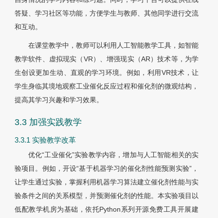
答疑、学习社区等功能，方便学生与教师、其他同学进行交流
和互动。
在课堂教学中，教师可以利用人工智能教学工具，如智能
教学软件、虚拟现实（VR）、增强现实（AR）技术等，为学
生创设更加生动、直观的学习环境。例如，利用VR技术，让
学生身临其境地观察工业催化反应过程和催化剂的微观结构，
提高其学习兴趣和学习效果。
3.3 加强实践教学
3.3.1 实验教学改革
优化“工业催化”实验教学内容，增加与人工智能相关的实
验项目。例如，开设“基于机器学习的催化剂性能预测实验”，
让学生通过实验，掌握利用机器学习算法建立催化剂性能与实
验条件之间的关系模型，并预测催化剂的性能。本实验项目以
低配教学机房为基础，依托Python系列开源免费工具开展建