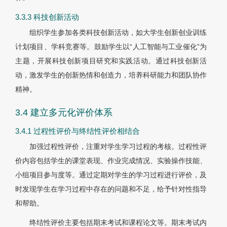
3.3.3 科技创新活动
组织学生参加各类科技创新活动，如大学生创新创业训练
计划项目、学科竞赛等。鼓励学生以“人工智能与工业催化”为
主题，开展科技创新项目研究和实践活动。通过科技创新活
动，激发学生的创新热情和创造力，培养科研能力和团队协作
精神。
3.4 建立多元化评价体系
3.4.1 过程性评价与终结性评价相结合
加强过程性评价，注重对学生学习过程的考核。过程性评
价内容包括学生的课堂表现、作业完成情况、实验操作技能、
小组项目参与度等。通过定期对学生的学习过程进行评价，及
时发现学生在学习过程中存在的问题和不足，给予针对性指导
和帮助。
终结性评价主要包括期末考试和课程论文等。期末考试内