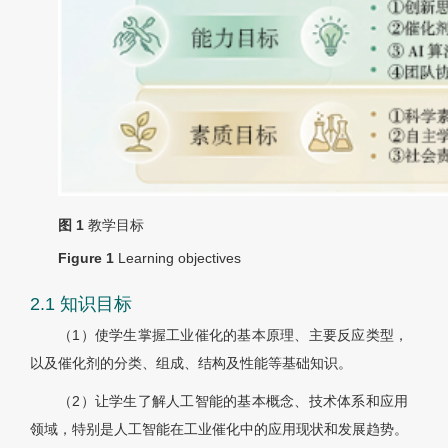
图 1
教学目标
Figure 1
Learning objectives
2.1 知识目标
（1）使学生掌握工业催化的基本原理、主要反应类型，
以及催化剂的分类、组成、结构及性能等基础知识。
（2）让学生了解人工智能的基本概念、技术体系和应用
领域，特别是人工智能在工业催化中的应用现状和发展趋势。