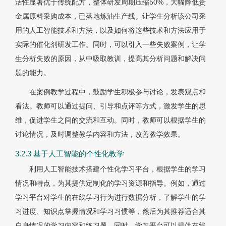
活性显著优于传统配方，整体研发周期压缩50%，大幅降低贵
金属原料采购成本，已落地炼油生产线。让学生分析该公司采
用的人工智能技术和方法，以及如何将这些技术和方法应用于
实际的催化剂研发工作。同时，可以引入一些失败案例，让学
生分析失败的原因，从中吸取教训，提高其分析问题和解决问
题的能力。
在案例教学过程中，鼓励学生积极参与讨论，发表观点和
看法。教师可以通过提问、引导和点评等方式，激发学生的思
维，促进学生之间的交流和互动。同时，教师可以根据学生的
讨论情况，及时调整教学内容和方法，改善教学效果。
3.2.3 基于人工智能的个性化教学
利用人工智能技术搭建个性化学习平台，根据学生的学习
情况和特点，为其提供定制化的学习资源和指导。例如，通过
学习平台对学生的在线学习行为进行数据分析，了解学生的学
习进度、知识点掌握情况和学习习惯等，然后为其推荐适合其
自身情况的学习内容和练习题。同时，学习平台可以提供在线