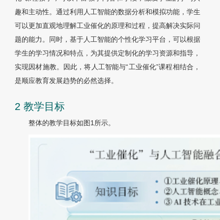
趣和主动性。通过利用人工智能的数据分析和模拟功能，学生
可以更加直观地理解工业催化的原理和过程，提高解决实际问
题的能力。同时，基于人工智能的个性化学习平台，可以根据
学生的学习情况和特点，为其提供定制化的学习资源和指导，
实现因材施教。因此，将人工智能与“工业催化”课程相结合，
是顺应教育发展趋势的必然选择。
2 教学目标
整体的教学目标如图1所示。