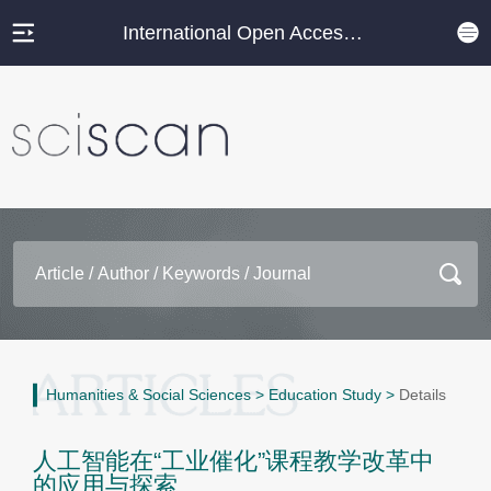
International Open Access Journal Platform
Humanities & Social Sciences
>
Education Study
>
Details
人工智能在“工业催化”课程教学改革中
的应用与探索