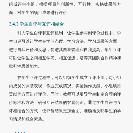
组成评审小组，根据项目的创新性、可行性、实施效果等方
面，对学生的项目成果进行评价。
3.4.3 学生自评与互评相结合
引入学生自评和互评机制，让学生参与到评价过程中。学
生自评可以让学生在学习态度、学习方法、学习成果等方面，
进行自我评价和反思，促进其自我管理和自我提高。学生互评
可以让学生之间相互学习、相互促进，培养其团队合作精神和
批判性思维能力。
在学生互评过程中，可以组织学生成立互评小组，对小组
内成员的课堂表现、作业完成情况、实验操作技能、小组项目
贡献等方面进行评价。同时，教师可以引导学生制定合理的评
价标准和方法，确保互评结果的客观公正。通过学生自评与互
评相结合的方式，使评价结果更加全面、准确地反映学生的学
习情况和综合素质。