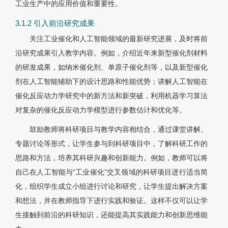
工业生产中的应用价值和重要性。
3.1.2 引入前沿研究成果
关注工业催化和人工智能领域的最新研究进展，及时将前
沿研究成果引入教学内容。例如，介绍近年来新型催化剂材料
的研发成果，如纳米催化剂、单原子催化剂等，以及新型催化
剂在人工智能辅助下的设计思路和性能优势；讲解人工智能在
催化反应动力学研究中的新方法和新突破，利用机器学习算法
对复杂的催化反应动力学模型进行参数估计和优化等。
鼓励教师将科研项目与教学内容相结合，通过课堂讲解、
专题讨论等形式，让学生参与到科研项目中，了解科研工作的
思路和方法，培养其科研兴趣和创新能力。例如，教师可以将
自己在人工智能与“工业催化”交叉领域的科研项目进行适当简
化，组织学生成立小组进行讨论和研究，让学生提出解决方案
和想法，并在教师指导下进行实践和验证。这样不仅可以让学
生接触到前沿的科研知识，还能提高其实践能力和创新思维能