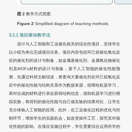
图 2
教学方式简图
Figure 2
Simplified diagram of teaching methods
3.2.1 项目驱动教学法
设计与人工智能和工业催化相关的综合性项目，安排学生
以小组为单位完成项目任务。项目内容包括环己烷催化氧化反
应的催化剂的设计与制备，如金属基催化剂、金属氧化物催化
剂及MOFs材料的设计与制备；基于人工智能的催化性能预
测，先通过科研文献综述，将查询大量催化剂在环己烷氧化反
应中的催化性能与结构关系作为数据来源，投喂给机器学习，
再对合成的材料进行表征获得结构信息，借助机器学习进行模
拟实验，将得到的催化性能与自己做实验的结果对比，让学生
充分体验人工智能的应用。此外，在工业催化过程的优化与控
制环节，增加学生的实践机会，如改变操作工艺，探究其对催
化性能的影响。在项目实施过程中，学生需要综合运用所学的