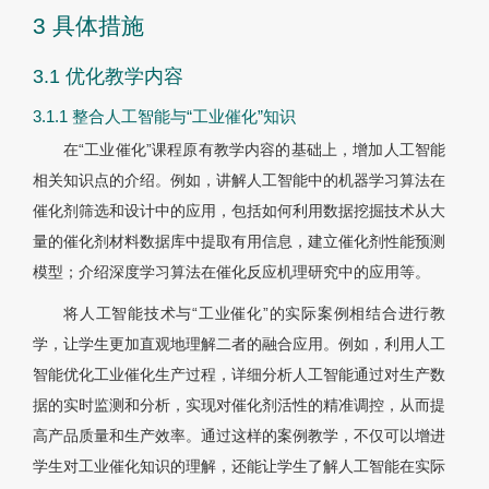
3 具体措施
3.1 优化教学内容
3.1.1 整合人工智能与“工业催化”知识
在“工业催化”课程原有教学内容的基础上，增加人工智能
相关知识点的介绍。例如，讲解人工智能中的机器学习算法在
催化剂筛选和设计中的应用，包括如何利用数据挖掘技术从大
量的催化剂材料数据库中提取有用信息，建立催化剂性能预测
模型；介绍深度学习算法在催化反应机理研究中的应用等。
将人工智能技术与“工业催化”的实际案例相结合进行教
学，让学生更加直观地理解二者的融合应用。例如，利用人工
智能优化工业催化生产过程，详细分析人工智能通过对生产数
据的实时监测和分析，实现对催化剂活性的精准调控，从而提
高产品质量和生产效率。通过这样的案例教学，不仅可以增进
学生对工业催化知识的理解，还能让学生了解人工智能在实际