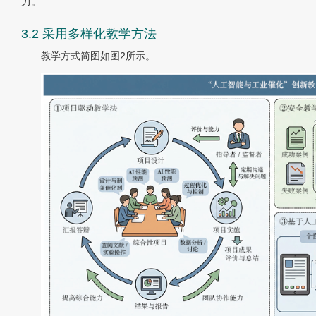
力。
3.2 采用多样化教学方法
教学方式简图如图2所示。