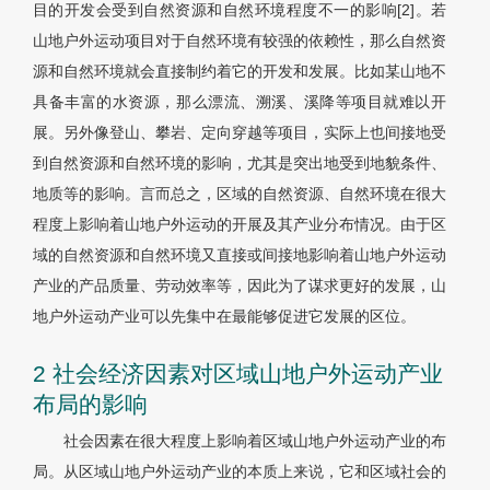
目的开发会受到自然资源和自然环境程度不一的影响[2]。若
山地户外运动项目对于自然环境有较强的依赖性，那么自然资
源和自然环境就会直接制约着它的开发和发展。比如某山地不
具备丰富的水资源，那么漂流、溯溪、溪降等项目就难以开
展。另外像登山、攀岩、定向穿越等项目，实际上也间接地受
到自然资源和自然环境的影响，尤其是突出地受到地貌条件、
地质等的影响。言而总之，区域的自然资源、自然环境在很大
程度上影响着山地户外运动的开展及其产业分布情况。由于区
域的自然资源和自然环境又直接或间接地影响着山地户外运动
产业的产品质量、劳动效率等，因此为了谋求更好的发展，山
地户外运动产业可以先集中在最能够促进它发展的区位。
2 社会经济因素对区域山地户外运动产业
布局的影响
社会因素在很大程度上影响着区域山地户外运动产业的布
局。从区域山地户外运动产业的本质上来说，它和区域社会的