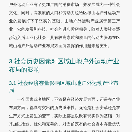
户外运动产业有了更加广阔的消费市场，并发展成为一种社会
文化。同时，高素质的人口和劳动力也给区域山地户外运动产
业的发展打下了坚实的基础。山地户外运动产业属于第三产
业，它的发展和科技、社会的进步紧密相关，随着人类社会逐
步迈入后工业化社会，具有较高素质和质量的劳动力资源在区
域山地户外运动产业布局方面所发挥的作用越来越突出。
3 社会历史因素对区域山地户外运动产业
布局的影响
3.1 社会经济存量影响区域山地户外运动产业布
局
一个国家或者地区，不管是在经济发展方面，还是在产业
布局方面，都具有突出的历史继承性。无论是社会变革还是在
生产方式上发生的变革，实际上都是以既有现实作为基础，对
其加以改造、优化和完善的。对当前既有的社会资本存量优势