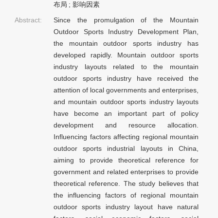
布局
;
影响因素
Abstract:
Since the promulgation of the Mountain
Outdoor Sports Industry Development Plan,
the mountain outdoor sports industry has
developed rapidly. Mountain outdoor sports
industry layouts related to the mountain
outdoor sports industry have received the
attention of local governments and enterprises,
and mountain outdoor sports industry layouts
have become an important part of policy
development and resource allocation.
Influencing factors affecting regional mountain
outdoor sports industrial layouts in China,
aiming to provide theoretical reference for
government and related enterprises to provide
theoretical reference. The study believes that
the influencing factors of regional mountain
outdoor sports industry layout have natural