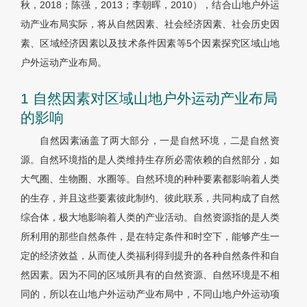
秋，2018；陈强，2013；李朝晖，2010），结合山地户外运
动产业布局实际，将从自然因素、社会经济因素、社会历史因
素、区域经济因素以及技术条件因素等5个因素探究区域山地
户外运动产业布局。
1 自然因素对区域山地户外运动产业布局
的影响
自然因素涵盖了两大部分，一是自然环境，二是自然资
源。自然环境指的是人类维持生存所必需依赖的自然部分，如
大气圈、生物圈、水圈等。自然环境的种种要素都影响着人类
的生存，并且这些要素彼此制约、彼此联系，共同构成了自然
综合体，极大地影响着人类的产业活动。自然资源指的是人类
所利用的那些自然条件，是在特定条件和时空下，能够产生一
定的经济效益，从而使人类福利得到提升的各种自然条件和自
然因素。因为不同的区域所具有的自然资源、自然环境是不相
同的，所以在山地户外运动产业布局中，不同山地户外运动项