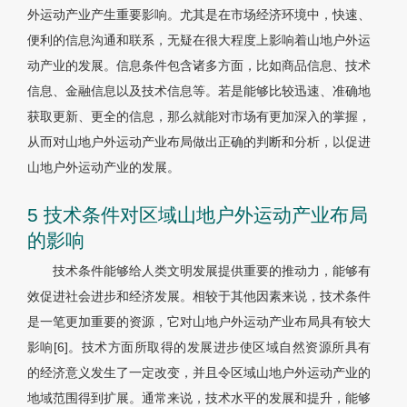
外运动产业产生重要影响。尤其是在市场经济环境中，快速、
便利的信息沟通和联系，无疑在很大程度上影响着山地户外运
动产业的发展。信息条件包含诸多方面，比如商品信息、技术
信息、金融信息以及技术信息等。若是能够比较迅速、准确地
获取更新、更全的信息，那么就能对市场有更加深入的掌握，
从而对山地户外运动产业布局做出正确的判断和分析，以促进
山地户外运动产业的发展。
5 技术条件对区域山地户外运动产业布局
的影响
技术条件能够给人类文明发展提供重要的推动力，能够有
效促进社会进步和经济发展。相较于其他因素来说，技术条件
是一笔更加重要的资源，它对山地户外运动产业布局具有较大
影响[6]。技术方面所取得的发展进步使区域自然资源所具有
的经济意义发生了一定改变，并且令区域山地户外运动产业的
地域范围得到扩展。通常来说，技术水平的发展和提升，能够