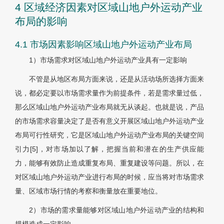
4 区域经济因素对区域山地户外运动产业
布局的影响
4.1 市场因素影响区域山地户外运动产业布局
1）市场需求对区域山地户外运动产业具有一定影响
不管是从地区布局方面来说，还是从活动场所选择方面来
说，都必定要以市场需求量作为前提条件，若是需求量过低，
那么区域山地户外运动产业布局就无从谈起。也就是说，产品
的市场需求容量决定了是否有意义开展区域山地户外运动产业
布局可行性研究，它是区域山地户外运动产业布局的关键空间
引力[5]，对市场加以了解，把握当前和潜在的生产供应能
力，能够有效防止造成重复布局、重复建设等问题。所以，在
对区域山地户外运动产业进行布局的时候，应当将对市场需求
量、区域市场行情的考察和衡量放在重要地位。
2）市场的需求量能够对区域山地户外运动产业的结构和