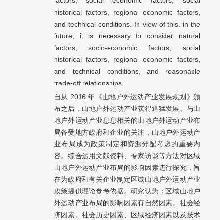
factors, social economic factors, social
historical factors, regional economic factors,
and technical conditions. In view of this, in the
future, it is necessary to consider natural
factors, socio-economic factors, social
historical factors, regional economic factors,
and technical conditions, and reasonable
trade-off relationships.
自从 2016 年《山地户外运动产业发展规划》颁
布之后，山地户外运动产业获得迅猛发展。与山
地户外运动产业息息相关的山地户外运动产业布
局备受地方政府和企业的关注，山地户外运动产
业布局成为政策制定和资源分配考虑的重要内
容。综合运用文献资料、专家访谈等方法对区域
山地户外运动产业布局的影响因素进行探究，旨
在为政府和有关企业制定区域山地户外运动产业
政策提供理论参考依据。研究认为：区域山地户
外运动产业布局的影响因素有自然因素、社会经
济因素、社会历史因素、区域经济因素以及技术