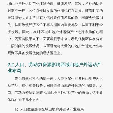
域山地户外运动产业才能协调、健康发展。其次，所处的历史
时期不一样，区位条件所发挥的作用也存在差异。随着时间的
推移演进，原本所具有的优越条件所发挥的作用可能会慢慢消
失，从而致使经济区位不再占据国内重要地位，从而不利于经
济发展。因此，在对区域山地户外运动产业进行布局的过程
中，既要着眼于当下，又要着眼于未来，看到优势区位在将来
一段时间的发展情况，从而避免将大量的山地户外运动产业布
局到不具备发展优势的经济区位上。
2.2 人口、劳动力资源影响区域山地户外运动产
业布局
作为自然和社会的统一体，人类不仅生产各种山地户外运
动产品，提供相关服务，同时也是山地户外运动的消费者。人
口、劳动力资源影响着区域山地户外运动产业的布局，这主要
体现在如下几个方面。
1）人口数量影响区域山地户外运动产业布局