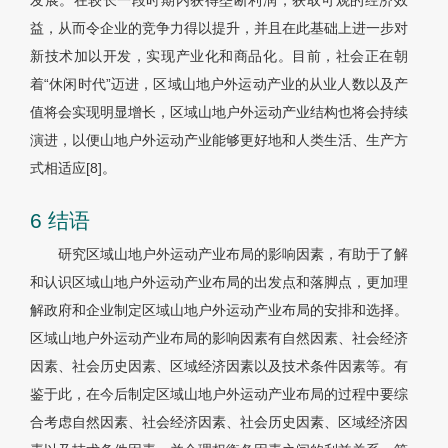
发展。在较长一段时期内获得垄断利润，获取可观的经济效
益，从而令企业的竞争力得以提升，并且在此基础上进一步对
新技术加以开发，实现产业化和商品化。目前，社会正在朝
着“休闲时代”迈进，区域山地户外运动产业的从业人数以及产
值将会实现明显增长，区域山地户外运动产业结构也将会持续
演进，以便山地户外运动产业能够更好地和人类生活、生产方
式相适应[8]。
6 结语
研究区域山地户外运动产业布局的影响因素，有助于了解
和认识区域山地户外运动产业布局的出发点和落脚点，更加理
解政府和企业制定区域山地户外运动产业布局的安排和选择。
区域山地户外运动产业布局的影响因素有自然因素、社会经济
因素、社会历史因素、区域经济因素以及技术条件因素等。有
鉴于此，在今后制定区域山地户外运动产业布局的过程中要综
合考虑自然因素、社会经济因素、社会历史因素、区域经济因