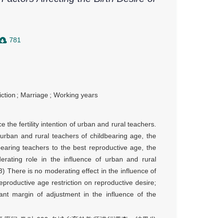
781
ction
;
Marriage
;
Working years
e the fertility intention of urban and rural teachers.
0 urban and rural teachers of childbearing age, the
bearing teachers to the best reproductive age, the
erating role in the influence of urban and rural
3) There is no moderating effect in the influence of
productive age restriction on reproductive desire;
ant margin of adjustment in the influence of the