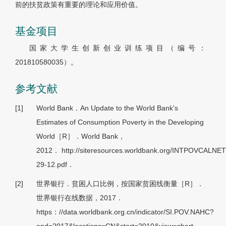
前的扶贫政策有重要的理论和应用价值。
基金项目
国家大学生创新创业训练项目（编号：
201810580035）。
参考文献
[1]
World Bank．An Update to the World Bank's
Estimates of Consumption Poverty in the Developing
World［R］．World Bank，
2012． http://siteresources.worldbank.org/INTPOVCALNE
29-12.pdf．
[2]
世界银行．贫困人口比例，按国家贫困线衡量［R］．
世界银行在线数据，2017．
https：//data.worldbank.org.cn/indicator/SI.POV.NAHC?