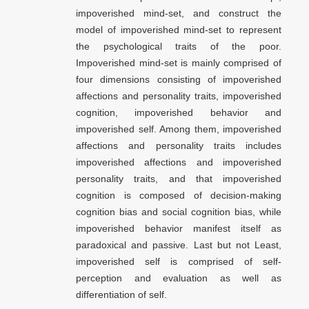
impoverished mind-set, and construct the
model of impoverished mind-set to represent
the psychological traits of the poor.
Impoverished mind-set is mainly comprised of
four dimensions consisting of impoverished
affections and personality traits, impoverished
cognition, impoverished behavior and
impoverished self. Among them, impoverished
affections and personality traits includes
impoverished affections and impoverished
personality traits, and that impoverished
cognition is composed of decision-making
cognition bias and social cognition bias, while
impoverished behavior manifest itself as
paradoxical and passive. Last but not Least,
impoverished self is comprised of self-
perception and evaluation as well as
differentiation of self.