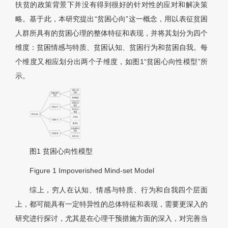
扶贫的政策背景下并没有得到很好的针对性的应对和解决策
略。基于此，本研究提出“贫困心向”这一概念，用以表征贫困
人群所具有的贫困心理的整体特征和表现，并将其划分为四个
维度：贫困情感与特质、贫困认知、贫困行为和贫困自我。每
个维度又相应划分出两个子维度，如图1“贫困心向性模型”所
示。
图1 贫困心向性模型
Figure 1 Impoverished Mind-set Model
综上，穷人在认知、情感与特质、行为和自我四个层面
上，都可能具有一定特异性的总体特征和表现，需要更深入的
研究进行探讨，尤其是在心理干预措施方面的深入，对完善当