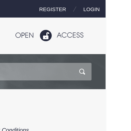
REGISTER
LOGIN
y Conditions