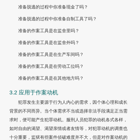
准备脱逃的过程中你准备现金了吗？
准备脱逃的过程中你准备自制工具了吗？
准备的作案工具是在监舍里吗？
准备的作案工具是在监舍外吗？
准备的作案工具是在生产车间吗？
准备的作案工具是在劳动工位吗？
准备的作案工具是在其他地方吗？
3.2 应用于作案动机
犯罪发生主要源于行为人内心的需求，因个体心理和成长
背景的不同而异。当个体需求不当或选择非法手段满足正当需
求时，便可能产生犯罪动机。服刑人员犯罪的动机各式各样，
如对自由的渴望、渴望亲情或者友情等，对犯罪动机的调查也
十分重要，监狱有些案件侦破难度并不大，但是对作案动机的