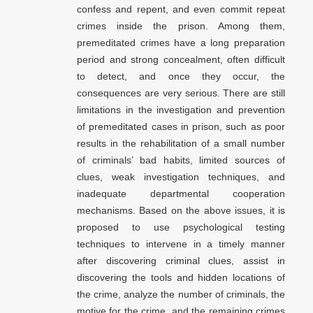
confess and repent, and even commit repeat
crimes inside the prison. Among them,
premeditated crimes have a long preparation
period and strong concealment, often difficult
to detect, and once they occur, the
consequences are very serious. There are still
limitations in the investigation and prevention
of premeditated cases in prison, such as poor
results in the rehabilitation of a small number
of criminals’ bad habits, limited sources of
clues, weak investigation techniques, and
inadequate departmental cooperation
mechanisms. Based on the above issues, it is
proposed to use psychological testing
techniques to intervene in a timely manner
after discovering criminal clues, assist in
discovering the tools and hidden locations of
the crime, analyze the number of criminals, the
motive for the crime, and the remaining crimes