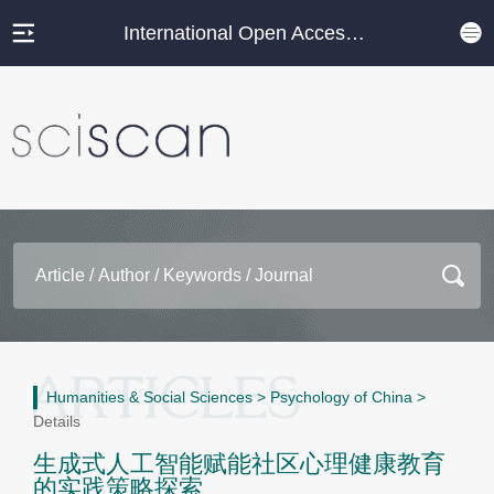
International Open Access Journal Platform
Humanities & Social Sciences
>
Psychology of China
>
Details
生成式人工智能赋能社区心理健康教育
的实践策略探索