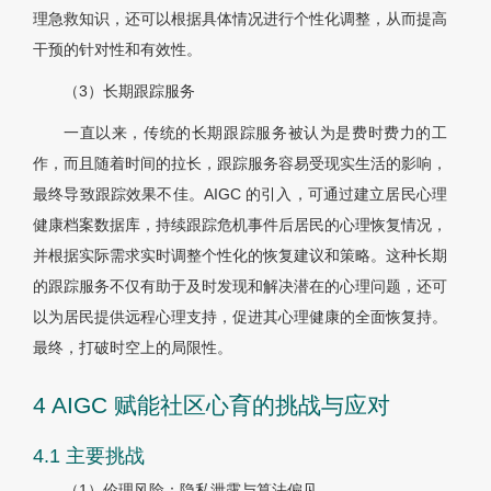
理急救知识，还可以根据具体情况进行个性化调整，从而提高
干预的针对性和有效性。
（3）长期跟踪服务
一直以来，传统的长期跟踪服务被认为是费时费力的工
作，而且随着时间的拉长，跟踪服务容易受现实生活的影响，
最终导致跟踪效果不佳。AIGC 的引入，可通过建立居民心理
健康档案数据库，持续跟踪危机事件后居民的心理恢复情况，
并根据实际需求实时调整个性化的恢复建议和策略。这种长期
的跟踪服务不仅有助于及时发现和解决潜在的心理问题，还可
以为居民提供远程心理支持，促进其心理健康的全面恢复持。
最终，打破时空上的局限性。
4 AIGC 赋能社区心育的挑战与应对
4.1 主要挑战
（1）伦理风险：隐私泄露与算法偏见