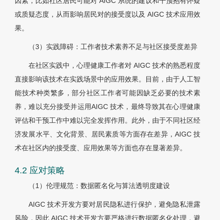
因素，比如社区居民可能对 AIGC 系统的建议和干预抱有怀疑
或质疑态度，从而影响居民对的接受度以及 AIGC 技术应用效
果。
（3）实践障碍：工作者技术素养不足与社区接受度差异
在社区实践中，心理健康工作者对 AIGC 技术的熟悉程度
直接影响该技术在实践场景中的应用效果。目前，由于人工智
能技术种类繁多，部分社区工作者可能因缺乏必要的技术素
养，难以充分接受并运用AIGC 技术，最终导致其在心理健康
评估和干预工作中难以完全发挥作用。此外，由于不同社区经
济发展水平、文化背景、居民素质等方面存在差异，AIGC 技
术在社区内的接受度、应用效果等方面也存在显著差异。
4.2 应对策略
（1）伦理规范：数据匿名化与算法透明度建设
AIGC 技术开发方要对居民隐私进行保护，避免隐私泄露
风险，因此 AIGC 技术开发方要严格进行数据匿名化处理，避