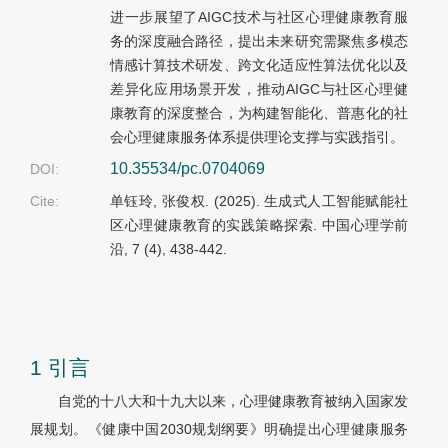
进一步展望了AIGC技术与社区心理健康教育服
务的深度融合路径，提出未来研究需聚焦多模态
情感计算技术研发、跨文化适应性算法优化以及
差异化应用场景开发，推动AIGC与社区心理健
康教育的深度整合，为构建智能化、普惠化的社
会心理健康服务体系提供理论支撑与实践指引。
10.35534/pc.0704069
DOI:
Cite:
单钰玲, 张俊权. (2025). 生成式人工智能赋能社
区心理健康教育的实践策略探索. 中国心理学前
沿, 7 (4), 438-442.
1 引言
自党的十八大和十九大以来，心理健康教育被纳入国家发
展规划。《健康中国2030规划纲要》明确提出心理健康服务