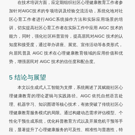
在技术培训方面，应定期组织社区心理健康教育工作者参
加针对AIGC技术的专项培训及经验交流活动，系统化地对社
区心育工作者进行AIGC系统操作方法和实际应用场景的培
训，切实提高社区心育工作者在实际工作中应用 AIGC 技术的
能力，同时，强化社区科普宣传，提高居民对AIGC 技术的认
知度和接受度，通过举办讲座、展览、宣传活动等各类形式，
向居民普及 AIGC 技术在心理健康教育领域的应用价值和优
势，增强居民对 AIGC 技术的信任度和配合度。
5 结论与展望
本文以生成式人工智能为支撑，系统阐述了其赋能社区心
理健康教育的理论逻辑与实践路径。AIGC 依托自然语言处
理、机器学习、知识图谱等核心技术，有效突破了传统社区心
理健康教育服务模式的局限。通过构建动态需求评估模型、个
性化干预生成系统，优化科普教育方式以及开展危机干预等手
段，显著提升了心理健康服务的可及性、精准性与普惠性，特