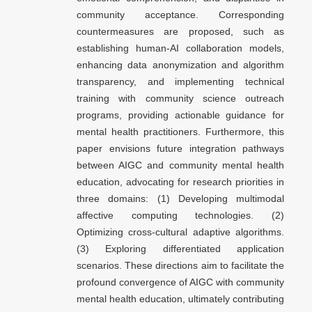
community acceptance. Corresponding
countermeasures are proposed, such as
establishing human-AI collaboration models,
enhancing data anonymization and algorithm
transparency, and implementing technical
training with community science outreach
programs, providing actionable guidance for
mental health practitioners. Furthermore, this
paper envisions future integration pathways
between AIGC and community mental health
education, advocating for research priorities in
three domains: (1) Developing multimodal
affective computing technologies. (2)
Optimizing cross-cultural adaptive algorithms.
(3) Exploring differentiated application
scenarios. These directions aim to facilitate the
profound convergence of AIGC with community
mental health education, ultimately contributing