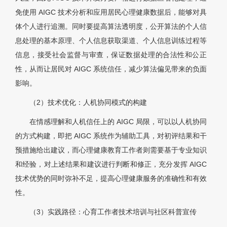
免使用 AIGC 技术分析和应用居民心理健康数据后，能够对具
体个人进行追溯。同时要提高算法透明度，公开算法的个人信
息处理的基本原理、个人信息获取渠道、个人信息训练过程等
信息，接受社会监督与审查，保证数据处理的合法性和公正
性，从而让居民对 AIGC 系统信任，减少算法偏见带来的负面
影响。
（2）技术优化：人机协同模式的构建
在情感理解和人机信任上的 AIGC 局限，可以以人机协同
的方式构建，即把 AIGC 系统作为辅助工具，对初评结果和干
预措施给出建议，而心理健康教育工作者则需要基于专业知识
和经验，对上述结果和建议进行判断和修正，充分发挥 AIGC
技术优势的同时弥补不足，提高心理健康服务的准确性和有效
性。
（3）实践路径：心育工作者技术培训与社区科普宣传