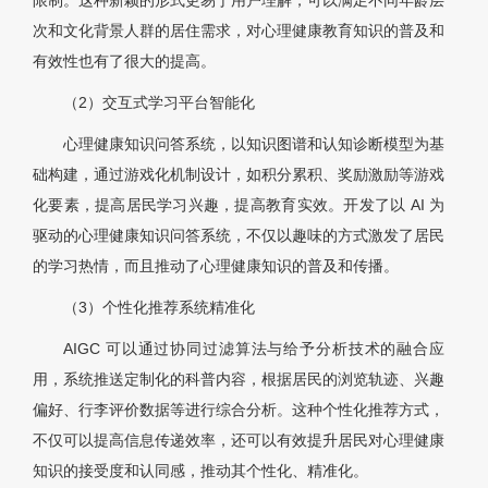
限制。这种新颖的形式更易于用户理解，可以满足不同年龄层
次和文化背景人群的居住需求，对心理健康教育知识的普及和
有效性也有了很大的提高。
（2）交互式学习平台智能化
心理健康知识问答系统，以知识图谱和认知诊断模型为基
础构建，通过游戏化机制设计，如积分累积、奖励激励等游戏
化要素，提高居民学习兴趣，提高教育实效。开发了以 AI 为
驱动的心理健康知识问答系统，不仅以趣味的方式激发了居民
的学习热情，而且推动了心理健康知识的普及和传播。
（3）个性化推荐系统精准化
AIGC 可以通过协同过滤算法与给予分析技术的融合应
用，系统推送定制化的科普内容，根据居民的浏览轨迹、兴趣
偏好、行李评价数据等进行综合分析。这种个性化推荐方式，
不仅可以提高信息传递效率，还可以有效提升居民对心理健康
知识的接受度和认同感，推动其个性化、精准化。