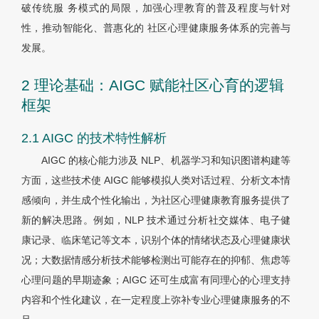
破传统服 务模式的局限，加强心理教育的普及程度与针对
性，推动智能化、普惠化的 社区心理健康服务体系的完善与
发展。
2 理论基础：AIGC 赋能社区心育的逻辑
框架
2.1 AIGC 的技术特性解析
AIGC 的核心能力涉及 NLP、机器学习和知识图谱构建等
方面，这些技术使 AIGC 能够模拟人类对话过程、分析文本情
感倾向，并生成个性化输出，为社区心理健康教育服务提供了
新的解决思路。例如，NLP 技术通过分析社交媒体、电子健
康记录、临床笔记等文本，识别个体的情绪状态及心理健康状
况；大数据情感分析技术能够检测出可能存在的抑郁、焦虑等
心理问题的早期迹象；AIGC 还可生成富有同理心的心理支持
内容和个性化建议，在一定程度上弥补专业心理健康服务的不