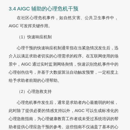
3.4 AIGC 辅助的心理危机干预
在社区心理危机事件，如自然灾害、公共卫生事件中，
AIGC 可发挥关键作用。
（1）快速响应机制
心理干预的快速响应机制通常指在当紧急情况发生后，迅
介入以满足求助者切实的心理需求的程序。在互联网使用的场
景中，AIGC 通过实时监测网络舆情，快速识别危机事件中的
心理创伤信号，并基于大数据算法自动触发预警，一定程度上
给予求助者前期的心理帮助。
（2）心理急救支持
心理危机事件发生后，通常是求助者内心最脆弱的时候，
此时除了提供必要的情感支持以外，AIGC 可以生成标准化的
心理急救指南，为心理健康教育工作者或未受过系统培训的帮
助者提供心理应急干预的参考。这些指南不仅涵盖了基本的心