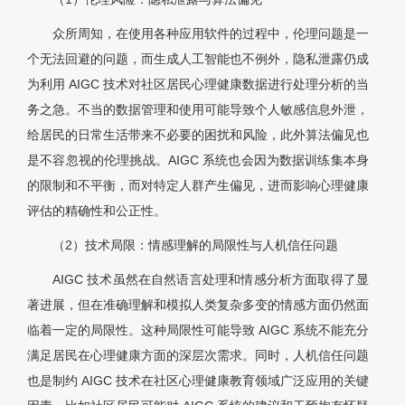
众所周知，在使用各种应用软件的过程中，伦理问题是一
个无法回避的问题，而生成人工智能也不例外，隐私泄露仍成
为利用 AIGC 技术对社区居民心理健康数据进行处理分析的当
务之急。不当的数据管理和使用可能导致个人敏感信息外泄，
给居民的日常生活带来不必要的困扰和风险，此外算法偏见也
是不容忽视的伦理挑战。AIGC 系统也会因为数据训练集本身
的限制和不平衡，而对特定人群产生偏见，进而影响心理健康
评估的精确性和公正性。
（2）技术局限：情感理解的局限性与人机信任问题
AIGC 技术虽然在自然语言处理和情感分析方面取得了显
著进展，但在准确理解和模拟人类复杂多变的情感方面仍然面
临着一定的局限性。这种局限性可能导致 AIGC 系统不能充分
满足居民在心理健康方面的深层次需求。同时，人机信任问题
也是制约 AIGC 技术在社区心理健康教育领域广泛应用的关键