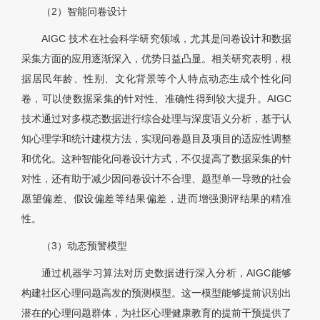
（2）智能问卷设计
AIGC 技术在社会科学研究领域，尤其是问卷设计和数据
采集方面的应用逐渐深入，优势日益凸显。相关研究表明，根
据居民年龄、性别、文化背景等个人特点动态生成个性化问
卷，可以使数据采集的针对性、准确性得到较大提升。AIGC
技术通过对多模态数据进行综合处理与深度语义分析，基于认
知心理学和统计建模方法，实现问卷题目及项目的适应性调整
和优化。这种智能化问卷设计方式，不仅提高了数据采集的针
对性，还有助于减少因问卷设计不合理、题型单一导致的社会
愿望偏差、假设偏差等结果偏差，进而增强测评结果的精准
性。
（3）动态预警模型
通过机器学习算法对历史数据进行深入分析，AIGC能够
构建社区心理问题高发的预测模型。这一模型能够提前识别出
潜在的心理问题群体，为社区心理健康教育的提前干预提供了