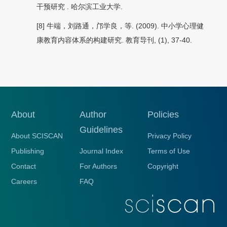
干预研究
. 哈尔滨工业
大学.
[8] 牛端，刘路通，邝学良，等. (2009). 中小学心理健
康教育内容体系的构建研究.
教育导刊
, (1), 37-40.
About
Author
Policies
Guidelines
About SCISCAN
Privacy Policy
Publishing
Journal Index
Terms of Use
Contact
For Authors
Copyright
Careers
FAQ