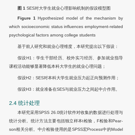
图 1
SES对大学生就业心理影响机制的假设模型图
Figure 1
Hypothesized model of the mechanism by
which socioeconomic status influences employment-related
psychological factors among college students
基于前人研究和就业心理维度，本研究提出以下假设：
假设H1：学生干部经历、校外实习经历、参加就业指导
课程活动能够显著降低本科大学生的就业心理问题；
假设H2：SES对本科大学生就业压力起正向预测作用；
假设H3：就业准备在SES与就业压力之间起中介作用。
2.4 统计处理
本研究采用SPSS 26.0统计软件对收集的数据进行处理与
统计分析。统计方法主要包括独立样本t检验，F检验和Pear-
son相关分析。中介检验使用的是SPSS宏Process中的Model