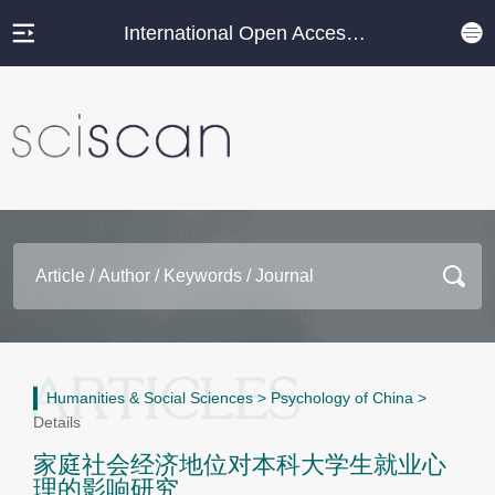
International Open Access Journal Platform
Humanities & Social Sciences
>
Psychology of China
>
Details
家庭社会经济地位对本科大学生就业心
理的影响研究