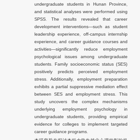
undergraduate students in Hunan Province,
and statistical analyses were performed using
SPSS. The results revealed that career
development interventions—such as student
leadership experience, off-campus internship
experience, and career guidance courses and
activities—significantly reduce employment
psychological issues among undergraduate
students. Family socioeconomic status (SES)
positively predicts perceived employment
stress. Additionally, employment preparation
exhibits a partial suppressive mediation effect
between SES and employment stress. This
study uncovers the complex mechanisms
underlying employment psychology in
undergraduate students, providing empirical
evidence for colleges to implement targeted
career guidance programs.