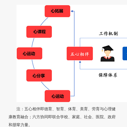
注：五心相伴即德育、智育、体育、美育、劳育与心理健
康教育融合；六方协同即联合学校、家庭、社会、医院、政府
和朋辈力量。