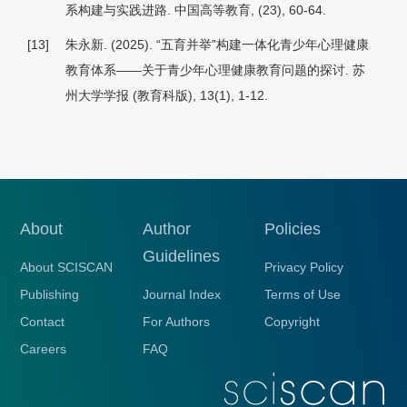
系构建与实践进路.
中国高等教育,
(23), 60-64.
[13]
朱永新. (2025). “五育并举”构建一体化青少年心理健康
教育体系——关于青少年心理健康教育问题的探讨.
苏
州大学学报 (教育科版), 13
(1), 1-12.
About
Author
Policies
Guidelines
About SCISCAN
Privacy Policy
Publishing
Journal Index
Terms of Use
Contact
For Authors
Copyright
Careers
FAQ