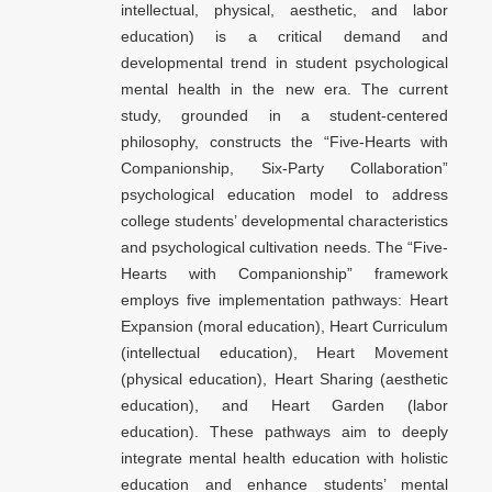
intellectual, physical, aesthetic, and labor
education) is a critical demand and
developmental trend in student psychological
mental health in the new era. The current
study, grounded in a student-centered
philosophy, constructs the “Five-Hearts with
Companionship, Six-Party Collaboration”
psychological education model to address
college students’ developmental characteristics
and psychological cultivation needs. The “Five-
Hearts with Companionship” framework
employs five implementation pathways: Heart
Expansion (moral education), Heart Curriculum
(intellectual education), Heart Movement
(physical education), Heart Sharing (aesthetic
education), and Heart Garden (labor
education). These pathways aim to deeply
integrate mental health education with holistic
education and enhance students’ mental