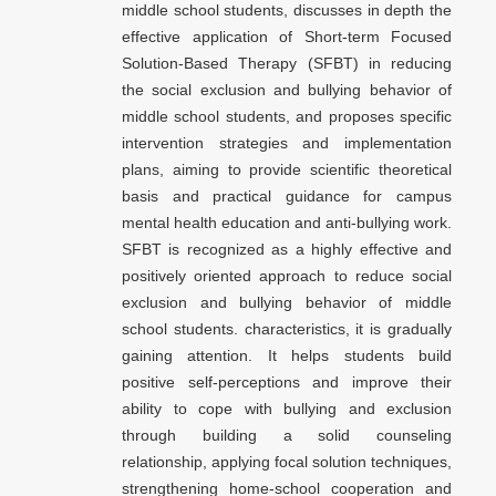
middle school students, discusses in depth the
effective application of Short-term Focused
Solution-Based Therapy (SFBT) in reducing
the social exclusion and bullying behavior of
middle school students, and proposes specific
intervention strategies and implementation
plans, aiming to provide scientific theoretical
basis and practical guidance for campus
mental health education and anti-bullying work.
SFBT is recognized as a highly effective and
positively oriented approach to reduce social
exclusion and bullying behavior of middle
school students. characteristics, it is gradually
gaining attention. It helps students build
positive self-perceptions and improve their
ability to cope with bullying and exclusion
through building a solid counseling
relationship, applying focal solution techniques,
strengthening home-school cooperation and