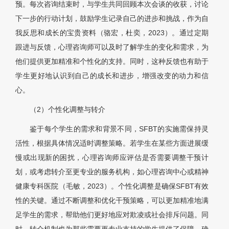
预。每次咨询结束时，与学生共同回顾本次会谈的收获，讨论
下一步的行动计划，鼓励学生记录自己的进步和挑战，作为自
我反思和成长的宝贵资料（骆宏，杜奕，2023）。通过定期
跟进与反馈，心理咨询师可以及时了解学生的变化和需求，为
他们提供更加精准和个性化的支持。同时，这种反馈也有助于
学生更好地认识到自己的成长和进步，增强改变的动力和信
心。
（2）个性化调整与转介
鉴于每个学生的需求和背景不同，SFBT的实施需保持灵
活性，根据具体情况适时调整策略。若学生在某些方面进展缓
慢或出现新的困扰，心理咨询师应评估是否需要调整干预计
划，或考虑转介至更专业的服务机构，如心理咨询中心或精神
健康专科医院（毛敏，2023）。个性化调整是确保SFBT有效
性的关键。通过不断调整和优化干预策略，可以更加精准地满
足学生的需求，帮助他们更好地应对欺凌或社会排斥问题。同