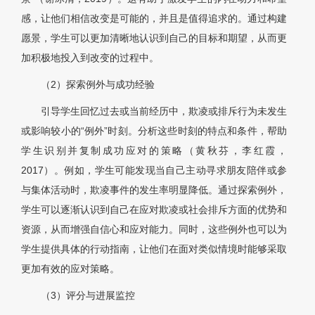
感，让他们相信改变是可能的，并且是值得追求的。通过构建
愿景，学生可以更加清晰地认识到自己的目标和期望，从而更
加积极地投入到改变的过程中。
（2）探索例外与成功经验
引导学生回忆过去或当前经历中，欺凌或排斥行为未发生
或影响较小的“例外”时刻。分析这些时刻的特点和条件，帮助
学生识别并复制成功应对的策略（黄秋芬，李红霞，
2017）。例如，学生可能发现当自己主动寻求朋友陪伴或参
与集体活动时，欺凌事件的发生率明显降低。通过探索例外，
学生可以逐渐认识到自己在应对欺凌或社会排斥方面的优势和
资源，从而增强自信心和应对能力。同时，这些例外也可以为
学生提供具体的行动指南，让他们在面对类似情境时能够采取
更加有效的应对策略。
（3）评分与进展监控