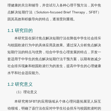
理健康的关注和辅导，并尝试引入各种心理干预方法，其中焦
点解决短期疗法（Solution-focused Brief Therapy，SFBT）
因其高效和积极导向的特点，逐渐受到重视。
1.1 研究目的
本研究旨在探讨焦点解决短期疗法在降低中学生社会排斥
与校园欺凌行为中的具体应用及效果。通过深入分析焦点解决
短期疗法的特点与优势，结合中学生心理发展的特点，开发一
套适用于中学生的焦点解决短期疗法干预方案，以期有效减少
社会排斥现象和校园欺凌行为的发生，提高中学生的心理健康
水平和社会适应能力。
1.2 研究意义
（1）理论意义
本研究将SFBT的应用场域从个体心理问题拓展至人际互
动领域，明确了该疗法在应对中学生社会排斥与校园欺凌时的