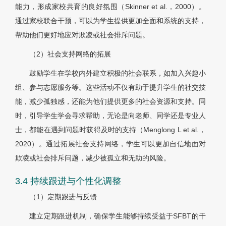
能力，形成家校共育的良好氛围（Skinner et al.，2000）。
通过家校联合干预，可以为学生提供更加全面和系统的支持，
帮助他们更好地应对欺凌或社会排斥问题。
（2）社会支持网络的拓展
鼓励学生在学校内外建立积极的社会联系，如加入兴趣小
组、参与志愿服务等。这些活动不仅有助于提升学生的社交技
能，减少孤独感，还能为他们提供更多的社会资源和支持。同
时，引导学生学会寻求帮助，无论是向老师、同学还是专业人
士，都能在遇到问题时获得及时的支持（Menglong L et al.，
2020）。通过拓展社会支持网络，学生可以更加自信地面对
欺凌或社会排斥问题，减少被孤立和无助的风险。
3.4 持续跟进与个性化调整
（1）定期跟进与反馈
建立定期跟进机制，确保学生能够持续受益于SFBT的干