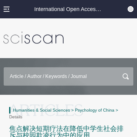
International Open Access Journal Platform
Humanities & Social Sciences
>
Psychology of China
>
Details
焦点解决短期疗法在降低中学生社会排
斥与校园欺凌行为中的应用