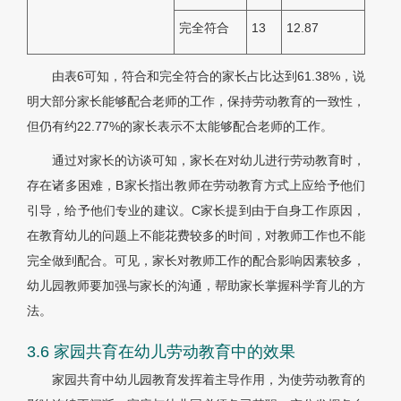
完全符合
13
12.87
由表6可知，符合和完全符合的家长占比达到61.38%，说
明大部分家长能够配合老师的工作，保持劳动教育的一致性，
但仍有约22.77%的家长表示不太能够配合老师的工作。
通过对家长的访谈可知，家长在对幼儿进行劳动教育时，
存在诸多困难，B家长指出教师在劳动教育方式上应给予他们
引导，给予他们专业的建议。C家长提到由于自身工作原因，
在教育幼儿的问题上不能花费较多的时间，对教师工作也不能
完全做到配合。可见，家长对教师工作的配合影响因素较多，
幼儿园教师要加强与家长的沟通，帮助家长掌握科学育儿的方
法。
3.6 家园共育在幼儿劳动教育中的效果
家园共育中幼儿园教育发挥着主导作用，为使劳动教育的