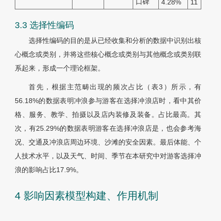
口碑
4.28%
11
3.3 选择性编码
选择性编码的目的是从已经收集和分析的数据中识别出核
心概念或类别，并将这些核心概念或类别与其他概念或类别联
系起来，形成一个理论框架。
首先，根据主范畴出现的频次占比（表3）所示，有
56.18%的数据表明冲浪参与游客在选择冲浪店时，看中其价
格、服务、教学、拍摄以及店内装修及装备。占比最高。其
次，有25.29%的数据表明游客在选择冲浪店是，也会参考海
况、交通及冲浪店周边环境、沙滩的安全因素。最后体能、个
人技术水平，以及天气、时间、季节在本研究中对游客选择冲
浪的影响占比17.9%。
4 影响因素模型构建、作用机制