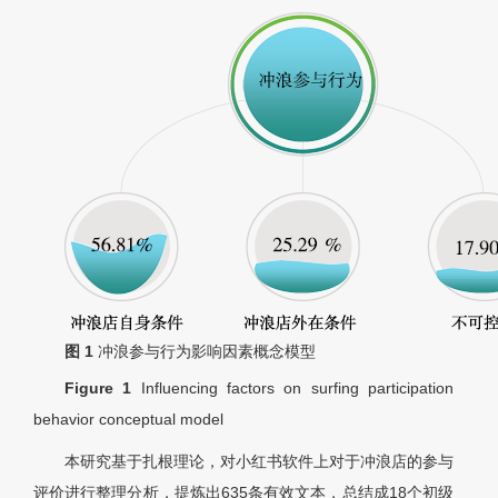
图 1
冲浪参与行为影响因素概念模型
Figure 1
Influencing factors on surfing participation
behavior conceptual model
本研究基于扎根理论，对小红书软件上对于冲浪店的参与
评价进行整理分析，提炼出635条有效文本，总结成18个初级