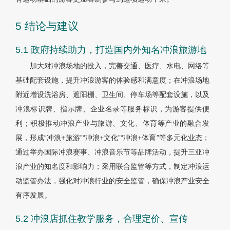
5 结论与建议
5.1 政府持续助力，打造国内外知名冲浪旅游地
加大对冲浪场地的投入，完善交通、医疗、水电、网络等
基础配套设施，提升冲浪游客的体验感和满意度；在冲浪场地
附近增设洗浴房、遮阳棚、卫生间、停车场等配套设施，以及
冲浪标识牌、指示牌、企业名录等服务标识，为游客提供便
利；积极推动冲浪产业与旅游、文化、体育等产业的融合发
展，形成“冲浪+旅游”“冲浪+文化”“冲浪+体育”等多元化业态；
通过举办国际冲浪赛事、冲浪音乐节等品牌活动，提升三亚冲
浪产业的知名度和影响力；采用联合监管等方式，制定冲浪运
动监管办法，强化对冲浪行业的安全监管，确保冲浪产业安全
有序发展。
5.2 冲浪店抓住教学服务，合理定价、宣传