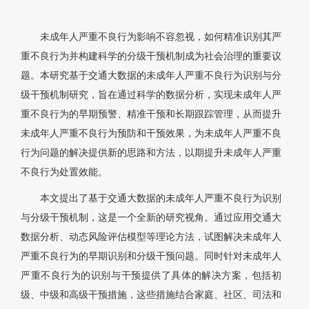
未成年人严重不良行为影响不容忽视，如何精准识别其严
重不良行为并构建科学的分级干预机制成为社会治理的重要议
题。本研究基于交通大数据的未成年人严重不良行为识别与分
级干预机制研究，旨在通过科学的数据分析，实现未成年人严
重不良行为的早期预警、精准干预和长期跟踪管理，从而提升
未成年人严重不良行为预防和干预效果，为未成年人严重不良
行为问题的解决提供新的思路和方法，以期提升未成年人严重
不良行为处置效能。
本文提出了基于交通大数据的未成年人严重不良行为识别
与分级干预机制，这是一个全新的研究视角。通过应用交通大
数据分析、动态风险评估模型等理论方法，试图解决未成年人
严重不良行为的早期识别和分级干预问题。同时针对未成年人
严重不良行为的识别与干预提供了具体的解决方案，包括初
级、中级和高级干预措施，这些措施结合家庭、社区、司法和