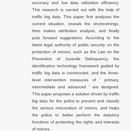
accuracy and low data utilization efficiency.
This research is carried out with the help of
traffic big data. This paper first analyzes the
current situation, reveals the shortcomings,
then makes attribution analysis, and finally
puts forward suggestions. According to the
latest legal authority of public security on the
protection of minors, such as the Law on the
Prevention of Juvenile Delinquency, the
identification technology framework guided by
traffic big data is constructed, and the three-
level intervention measures of ' primary,
intermediate and advanced ' are designed.
This paper proposes a solution driven by traffic
big data for the police to prevent and classify
the serious misconduct of minors, and helps
the police to better perform the statutory
functions of protecting the rights and interests
of minors.