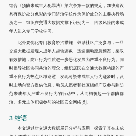
结合《预防未成年人犯罪法》第六条第一款的规定，加快建设
具有保护处分色彩的专门矫治学校作为保护处分的主要执行场
所之一，组织在交通大数据支撑下识别为三、四级风险的未成
年人进入专门学校学习。
此外要优化专门教育矫治措施，鼓励社区广泛参与，一旦
交通大数据发现未成年人越轨迹象，迅速启动应急预案，采取
有效措施，防止行为性质进一步恶化发展为严重不良行为。同
时倡导社区协同共治的理念，组织居民在交通大数据构建的严
重不良行为热点区域巡逻，发现可疑未成年人行为迹象时，及
时主动向警方提供信息，动员志愿者和社区组织广泛参与到防
范未成年人严重不良行为的行动中，从而构筑起一个群防群
[8]
治、多元主体积极参与的社区安全网络
。
3 结语
本文通过对交通大数据展开分析与应用，探索了其在未成