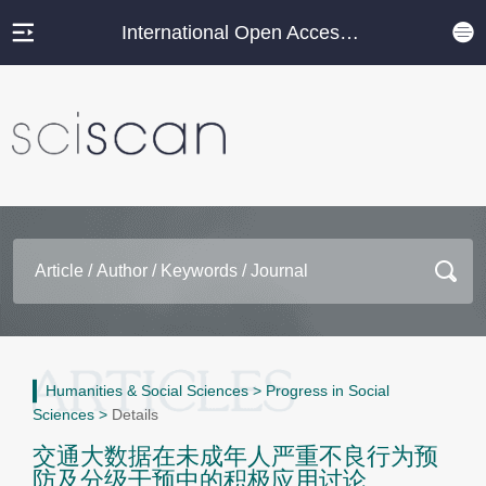
International Open Access Journal Platform
Humanities & Social Sciences
>
Progress in Social
Sciences
>
Details
交通大数据在未成年人严重不良行为预
防及分级干预中的积极应用讨论