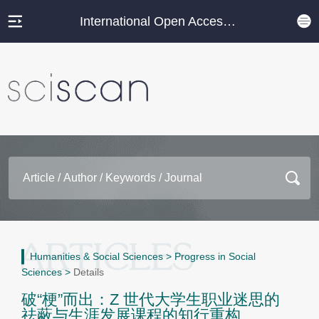
International Open Access Journal Platform
Humanities & Social Sciences
>
Progress in Social
Sciences
>
Details
破“梗”而出：Z 世代大学生职业迷思的
祛蔽与生涯发展课程的知行重构