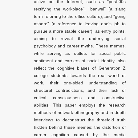
active on the Internet, such as "post-00s
rectifying the workplace", "banwei" (a slang
term referring to the office culture), and "going
ashore" (a reference to leaving one's job to
pursue a more stable career), as entry points,
aiming to reveal the underlying social
psychology and career myths. These memes,
while serving as outlets for social public
sentiment and carriers of social identity, also
reflect the cognitive biases of Generation Z
college students towards the real world of
work, their one-sided understanding of
structural contradictions, and their lack of
critical consciousness and constructive
abilities. This paper employs the research
methods of network ethnography and in-depth
interviews to deconstruct the threefold truth
hidden behind these memes: the distortion of
career cognition caused by the media