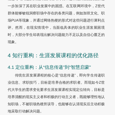
一步加深了其在职业发展中的困惑。在互联网环境中，Z世代
群体能够敏锐洞察职场中存在的各类问题，例如加班文化、职
场PUA等现象，并通过网络热梗的形式对这些问题进行犀利点
评。然而，在现实情境中，当面临具体的职业生涯发展困境
时，大部分学生却表现出解决问题能力不足以及自信心匮乏的
现象。
4 知行重构：生涯发展课程的优化路径
4.1 定位重构：从“信息传递”到“智慧启蒙”
传统生涯发展课程的核心是“信息传递”，即向学生传递职
业信息、求职技巧，目标是培养合格的求职者。而现如今Z世
代大学生的需求变化要求生涯发展课程实现定位转向，目标是
培养清醒的现实主义者和积极的行动主义者，既能够理性地认
知职场，不被职场热梗所误导，也能够在认清现实后主动积极
地采取行动解决问题。