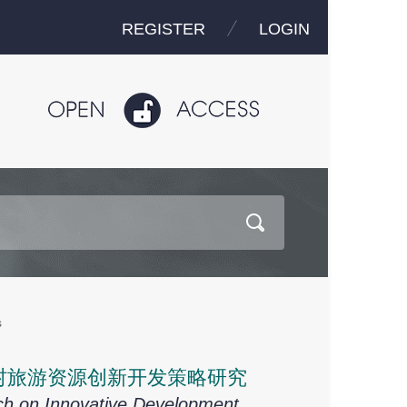
REGISTER
LOGIN
s
乡村旅游资源创新开发策略研究
rch on Innovative Development