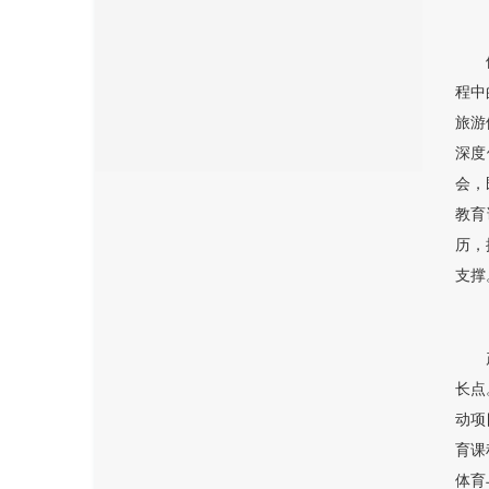
程中
旅游
深度
会，
教育
历，
支撑
长点
动项
育课
体育