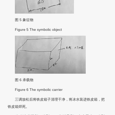
图 5
象征物
Figure 5
The symbolic object
图 6
承载物
Figure 6
The symbolic carrier
三调放松后将铁皮箱子清理干净，将冰水装进铁皮箱，把
铁皮箱焊死。