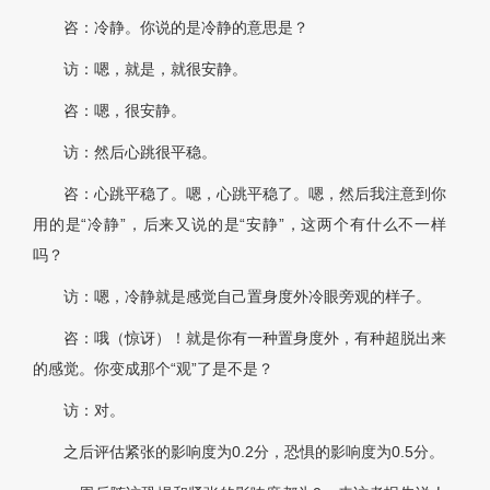
咨：冷静。你说的是冷静的意思是？
访：嗯，就是，就很安静。
咨：嗯，很安静。
访：然后心跳很平稳。
咨：心跳平稳了。嗯，心跳平稳了。嗯，然后我注意到你
用的是“冷静”，后来又说的是“安静”，这两个有什么不一样
吗？
访：嗯，冷静就是感觉自己置身度外冷眼旁观的样子。
咨：哦（惊讶）！就是你有一种置身度外，有种超脱出来
的感觉。你变成那个“观”了是不是？
访：对。
之后评估紧张的影响度为0.2分，恐惧的影响度为0.5分。