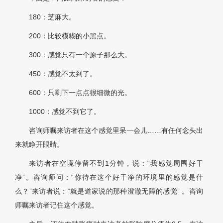
180：芝麻大。
200：比较模糊的小黑点。
300：感觉只有一个原子那么大。
450：感觉不太到了。
600：只剩下一点点很细微的光。
1000：感觉不到它了。
咨询师嘱来访者在这个感觉里呆一会儿……有任何念头出
来就睁开眼睛。
来访者在空境停留不到1分钟，说：“我感觉周围好干
净”。咨询师问：“你待在这个好干净的环境里的感觉是什
么？”来访者说：“就是道家说的那种澄澈无障的感觉” 。咨询
师嘱来访者记住这个感觉。