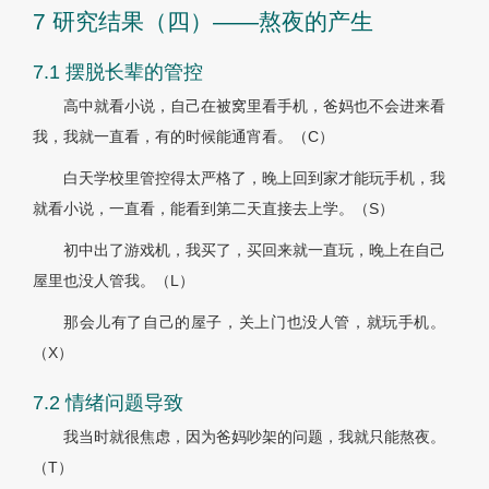
7 研究结果（四）——熬夜的产生
7.1 摆脱长辈的管控
高中就看小说，自己在被窝里看手机，爸妈也不会进来看
我，我就一直看，有的时候能通宵看。（C）
白天学校里管控得太严格了，晚上回到家才能玩手机，我
就看小说，一直看，能看到第二天直接去上学。（S）
初中出了游戏机，我买了，买回来就一直玩，晚上在自己
屋里也没人管我。（L）
那会儿有了自己的屋子，关上门也没人管，就玩手机。
（X）
7.2 情绪问题导致
我当时就很焦虑，因为爸妈吵架的问题，我就只能熬夜。
（T）