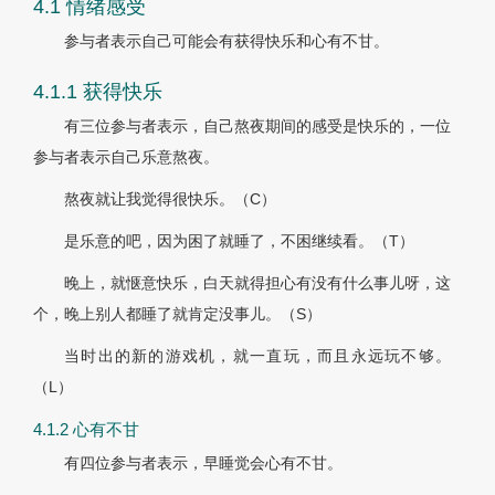
4.1 情绪感受
参与者表示自己可能会有获得快乐和心有不甘。
4.1.1 获得快乐
有三位参与者表示，自己熬夜期间的感受是快乐的，一位
参与者表示自己乐意熬夜。
熬夜就让我觉得很快乐。（C）
是乐意的吧，因为困了就睡了，不困继续看。（T）
晚上，就惬意快乐，白天就得担心有没有什么事儿呀，这
个，晚上别人都睡了就肯定没事儿。（S）
当时出的新的游戏机，就一直玩，而且永远玩不够。
（L）
4.1.2 心有不甘
有四位参与者表示，早睡觉会心有不甘。