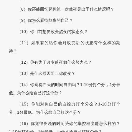
（8）你还能回忆起你第一次熬夜是出于什么情况吗？
（9）你怎么看待熬夜的自己？
（10）你目前想要改变熬夜的状态么？
（11）如果有的话你会对改变后的状态有什么样的期
待？
（12）你有为了改变熬夜做什么努力么？
（13）是什么原因阻止你改变？
（14）你觉得白天的时间自由吗？1-10分打个分，1分最
低。为什么给自己打这个分？
（15）你能对你自己的自控力打个分么？1-10分打个
分，1分最低。为什么给自己打这个分？
（16）你觉得夜晚的时间受你的掌控程度是怎么样的？
1-10分打个分，1分最低。为什么给自己打这个分？