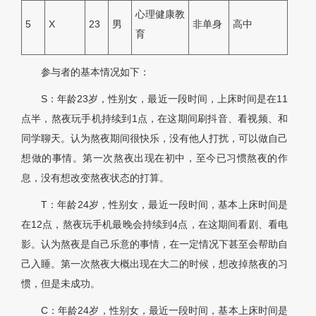
心理健康教
5
X
23
男
非单身
高中
育
参与者的基本情况如下：
S：年龄23岁，性别女，最近一段时间，上床时间是在11
点半，熬夜玩手机持续到1点，在这期间刷抖音、看视频、和
同学聊天。认为熬夜期间很快乐，没有他人打扰，可以做自己
想做的事情。第一次熬夜出现在初中，至今已习惯熬夜的作
息，没有想改变熬夜状态的打算。
T：年龄24岁，性别女，最近一段时间，基本上床时间是
在12点，熬夜玩手机最晚会持续到4点，在这期间看剧、看电
影。认为熬夜是自己乐意的事情，在一定情况下甚至会帮助自
己入睡。第一次熬夜大概出现在大二的时候，想改掉熬夜的习
惯，但是未成功。
C：年龄24岁，性别女，最近一段时间，基本上床时间是