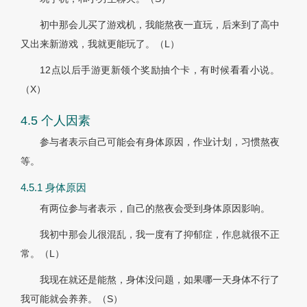
初中那会儿买了游戏机，我能熬夜一直玩，后来到了高中
又出来新游戏，我就更能玩了。（L）
12点以后手游更新领个奖励抽个卡，有时候看看小说。
（X）
4.5 个人因素
参与者表示自己可能会有身体原因，作业计划，习惯熬夜
等。
4.5.1 身体原因
有两位参与者表示，自己的熬夜会受到身体原因影响。
我初中那会儿很混乱，我一度有了抑郁症，作息就很不正
常。（L）
我现在就还是能熬，身体没问题，如果哪一天身体不行了
我可能就会养养。（S）