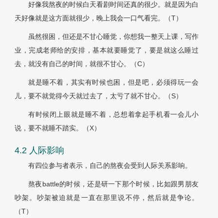
好像我熬夜的时候白天看剧时间还真的很少。就是因为白
天好像就是这方面就很少，晚上我会一口气看完。（T）
虽然很困，但还是不甘心睡觉，你想我一整天上课，写作
业，完成老师给的安排，基本就要睡觉了，要是就这么睡过
去，就没有自己的时间，就很不甘心。（C）
就是睡不着，其实有时候也困，但是吧，必须得玩一会
儿，要不就觉得今天就过去了，太亏了就不甘心。（S）
有时候闭上眼就是睡不着，总想着拿起手机看一会儿小
说，要不就睡不踏实。（X）
4.2 人际影响
有四位参与者表示，自己的熬夜会受到人际关系影响。
熬夜battle的时候，还是研一下那个时候，比如跟男朋友
吵架。吵架被迫就是一直在那里说不停，然后就是争论。
（T）