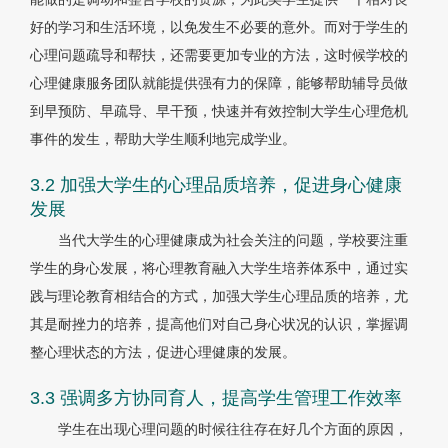
好的学习和生活环境，以免发生不必要的意外。而对于学生的
心理问题疏导和帮扶，还需要更加专业的方法，这时候学校的
心理健康服务团队就能提供强有力的保障，能够帮助辅导员做
到早预防、早疏导、早干预，快速并有效控制大学生心理危机
事件的发生，帮助大学生顺利地完成学业。
3.2 加强大学生的心理品质培养，促进身心健康
发展
当代大学生的心理健康成为社会关注的问题，学校要注重
学生的身心发展，将心理教育融入大学生培养体系中，通过实
践与理论教育相结合的方式，加强大学生心理品质的培养，尤
其是耐挫力的培养，提高他们对自己身心状况的认识，掌握调
整心理状态的方法，促进心理健康的发展。
3.3 强调多方协同育人，提高学生管理工作效率
学生在出现心理问题的时候往往存在好几个方面的原因，