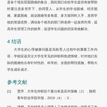
是各个现实层面困难的集合，因此我们在给学生提供有效帮助
时要注意多管齐下，协同育人，从学生的学业困难、经济困
难、家庭困难、就业困难等多角度、多方面同时入手，发挥学
校的资源优势，调动各个相关的部门和老师一起发挥作用，提
高学生管理工作的效率，促进学生问题的切实有效解决。
4 结语
大学生的心理健康问题是高校育人过程中的重要工作内
容，学校应该关注大学生常见的抑郁和焦虑情绪，针对他们实
际的困难给出有针对性的、科学的、全面的帮扶措施，帮助大
学生成长成才。
参考文献
[1]
贾萍．大学生抑郁症个案分析及应对策略［J］．陕西
青年职业学院学报，2019（4）：3．