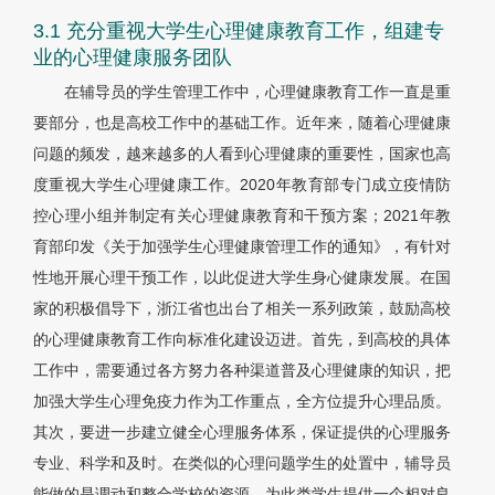
3.1 充分重视大学生心理健康教育工作，组建专
业的心理健康服务团队
在辅导员的学生管理工作中，心理健康教育工作一直是重
要部分，也是高校工作中的基础工作。近年来，随着心理健康
问题的频发，越来越多的人看到心理健康的重要性，国家也高
度重视大学生心理健康工作。2020年教育部专门成立疫情防
控心理小组并制定有关心理健康教育和干预方案；2021年教
育部印发《关于加强学生心理健康管理工作的通知》，有针对
性地开展心理干预工作，以此促进大学生身心健康发展。在国
家的积极倡导下，浙江省也出台了相关一系列政策，鼓励高校
的心理健康教育工作向标准化建设迈进。首先，到高校的具体
工作中，需要通过各方努力各种渠道普及心理健康的知识，把
加强大学生心理免疫力作为工作重点，全方位提升心理品质。
其次，要进一步建立健全心理服务体系，保证提供的心理服务
专业、科学和及时。在类似的心理问题学生的处置中，辅导员
能做的是调动和整合学校的资源，为此类学生提供一个相对良