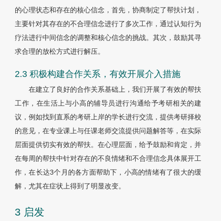
的心理状态和存在的核心信念，首先，协商制定了帮扶计划，
主要针对其存在的不合理信念进行了多次工作，通过认知行为
疗法进行中间信念的调整和核心信念的挑战。其次，鼓励其寻
求合理的放松方式进行解压。
2.3 积极构建合作关系，有效开展介入措施
在建立了良好的合作关系基础上，我们开展了有效的帮扶
工作，在生活上与小高的辅导员进行沟通给予考研相关的建
议，例如找到直系的考研上岸的学长进行交流，提供考研择校
的意见，在专业课上与任课老师交流提供问题解答等，在实际
层面提供切实有效的帮扶。在心理层面，给予鼓励和肯定，并
在每周的帮扶中针对存在的不良情绪和不合理信念具体展开工
作，在长达3个月的各方面帮助下，小高的情绪有了很大的缓
解，尤其在症状上得到了明显改变。
3 启发