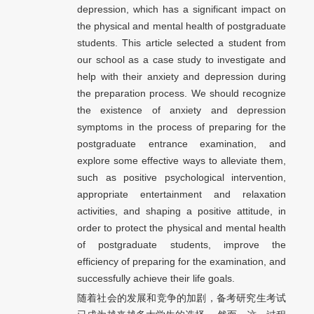
depression, which has a significant impact on
the physical and mental health of postgraduate
students. This article selected a student from
our school as a case study to investigate and
help with their anxiety and depression during
the preparation process. We should recognize
the existence of anxiety and depression
symptoms in the process of preparing for the
postgraduate entrance examination, and
explore some effective ways to alleviate them,
such as positive psychological intervention,
appropriate entertainment and relaxation
activities, and shaping a positive attitude, in
order to protect the physical and mental health
of postgraduate students, improve the
efficiency of preparing for the examination, and
successfully achieve their life goals.
随着社会的发展和竞争的加剧，备考研究生考试