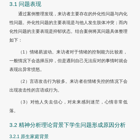
3.1 问题表现
通过案例整理发现，来访者主要存在的外化性问题与内化
性问题。外化性问题的主要表现是与他人发生肢体冲突；而内
化性问题的主要表现是抑郁状态。结合案例将其问题具体整理
如下：
（1）情绪易波动。来访者对于情绪的控制能力比较差，
一般情况下会选择压抑，但是遇到自己无法应对的事情时就会
表现出异常愤怒。
（2）言语攻击行为较多。来访者在情绪失控的情况下会
出现攻击性的言语或行为。
（3）对他人失去信心，对未来感到迷茫，心情非常低
落。
3.2 精神分析理论背景下学生问题形成原因分析
3.2.1 原生家庭背景